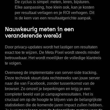
De cyclus is simpel: meten, leren, bijsturen.
Elke aanpassing, hoe klein ook, kan je kosten
per resultaat verlagen en je ROI verhogen. Dit
is de kern van een resultaatgerichte aanpak.
Nauwkeurig meten in een
veranderende wereld
Door privacy-updates wordt het lastiger om resultaten
exact toe te wijzen. De Meta Pixel wordt steeds minder
betrouwbaar. Het wordt moeilijker de volledige klantreis
te volgen.
Overweeg de implementatie van server-side tracking.
Deze techniek stuurt data rechtstreeks van jouw server
naar die van Facebook, zonder tussenkomst van de
browser. Zo omzeil je beperkingen en krijg je een
completer beeld van je campagneresultaten. Het is
cruciaal om op de hoogte te blijven van de belangrijkste
statistieken die de komende jaren impact zullen hebben.