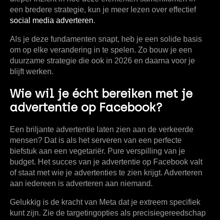
een bredere strategie, kun je meer lezen over effectief
social media adverteren
.
Als je deze fundamenten snapt, heb je een solide basis
om op elke verandering in te spelen. Zo bouw je een
duurzame strategie die ook in
2026
en daarna voor je
blijft werken.
Wie wil je écht bereiken met je
advertentie op Facebook?
Een briljante advertentie laten zien aan de verkeerde
mensen? Dat is als het serveren van een perfecte
biefstuk aan een vegetariër. Pure verspilling van je
budget. Het succes van je
advertentie op Facebook
valt
of staat met wie je advertenties te zien krijgt. Adverteren
aan iedereen is adverteren aan niemand.
Gelukkig is de kracht van Meta dat je extreem specifiek
kunt zijn. Zie de targetingopties als precisiegereedschap