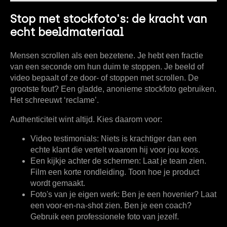
Stop met stockfoto's: de kracht van
echt beeldmateriaal
Mensen scrollen als een bezetene. Je hebt een fractie
van een seconde om hun duim te stoppen. Je beeld of
video bepaalt of ze door- of stoppen met scrollen. De
grootste fout? Een gladde, anonieme stockfoto gebruiken.
Het schreeuwt ‘reclame’.
Authenticiteit wint altijd. Kies daarom voor:
Video testimonials:
Niets is krachtiger dan een
echte klant die vertelt waarom hij voor jou koos.
Een kijkje achter de schermen:
Laat je team zien.
Film een korte rondleiding. Toon hoe je product
wordt gemaakt.
Foto's van je eigen werk:
Ben je een hovenier? Laat
een voor-en-na-shot zien. Ben je een coach?
Gebruik een professionele foto van jezelf.