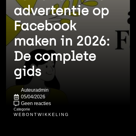
advertentie op
Facebook
maken in 2026:
De complete
gids
Auteur
admin
05/04/2026
Geen reacties
Categorie
WEBONTWIKKELING