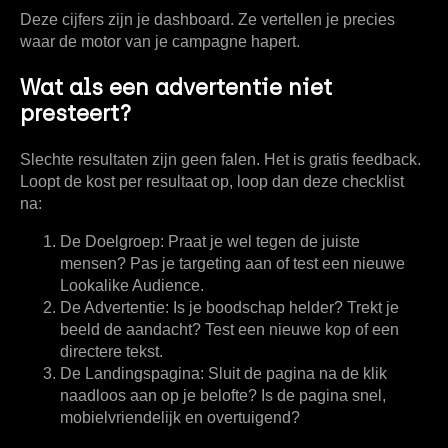
Deze cijfers zijn je dashboard. Ze vertellen je precies
waar de motor van je campagne hapert.
Wat als een advertentie niet
presteert?
Slechte resultaten zijn geen falen. Het is gratis feedback.
Loopt de kost per resultaat op, loop dan deze checklist
na:
De Doelgroep:
Praat je wel tegen de juiste
mensen? Pas je targeting aan of test een nieuwe
Lookalike Audience.
De Advertentie:
Is je boodschap helder? Trekt je
beeld de aandacht? Test een nieuwe kop of een
directere tekst.
De Landingspagina:
Sluit de pagina na de klik
naadloos aan op je belofte? Is de pagina snel,
mobielvriendelijk en overtuigend?