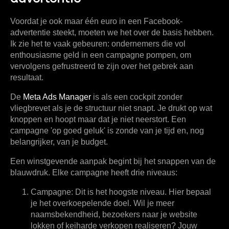
Voordat je ook maar één euro in een Facebook-
advertentie steekt, moeten we het over de basis hebben.
Ik zie het te vaak gebeuren: ondernemers die vol
enthousiasme geld in een campagne pompen, om
vervolgens gefrustreerd te zijn over het gebrek aan
resultaat.
De
Meta Ads Manager
is als een cockpit zonder
vliegbrevet als je de structuur niet snapt. Je drukt op wat
knoppen en hoopt maar dat je niet neerstort. Een
campagne 'op goed geluk' is zonde van je tijd en, nog
belangrijker, van je budget.
Een winstgevende aanpak begint bij het snappen van de
blauwdruk. Elke campagne heeft drie niveaus:
Campagne:
Dit is het hoogste niveau. Hier bepaal
je het overkoepelende doel. Wil je meer
naamsbekendheid, bezoekers naar je website
lokken of keiharde verkopen realiseren? Jouw