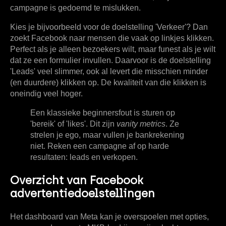
campagne is gedoemd te mislukken.
Kies je bijvoorbeeld voor de doelstelling 'Verkeer'? Dan
zoekt Facebook naar mensen die vaak op linkjes klikken.
Perfect als je alleen bezoekers wilt, maar funest als je wilt
dat ze een formulier invullen. Daarvoor is de doelstelling
'Leads' veel slimmer, ook al levert die misschien minder
(en duurdere) klikken op. De kwaliteit van die klikken is
oneindig veel hoger.
Een klassieke beginnersfout is sturen op
'bereik' of 'likes'. Dit zijn
vanity metrics
. Ze
strelen je ego, maar vullen je bankrekening
niet. Reken een campagne af op harde
resultaten: leads en verkopen.
Overzicht van Facebook
advertentiedoelstellingen
Het dashboard van Meta kan je overspoelen met opties,