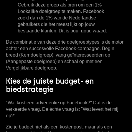
Gebruik deze groep als bron om een
1%
Lookalike doelgroep
te maken. Facebook
zoekt dan de
1%
van de Nederlandse
gebruikers die het meest lijkt op jouw
bestaande klanten. Dit is puur goud waard.
De combinatie van deze drie doelgroeptypes is de motor
achter een succesvolle Facebook-campagne. Begin
breed (Kerndoelgroep), vang geïnteresseerden op
(Aangepaste doelgroep) en schaal op met een
Vergelijkbare doelgroep.
Kies de juiste budget- en
biedstrategie
"Wat kost een advertentie op Facebook?" Dat is de
verkeerde vraag. De échte vraag is: "Wat levert het mij
op?"
Zie je budget niet als een kostenpost, maar als een