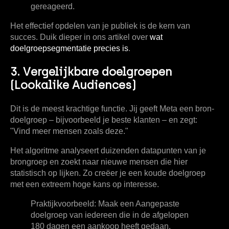
gereageerd.
Het effectief opdelen van je publiek is de kern van
succes. Duik dieper in ons artikel over
wat
doelgroepsegmentatie precies is
.
3. Vergelijkbare doelgroepen
(Lookalike Audiences)
Dit is de meest krachtige functie. Jij geeft Meta een bron-
doelgroep – bijvoorbeeld je beste klanten – en zegt:
"Vind meer mensen zoals deze."
Het algoritme analyseert duizenden datapunten van je
brongroep en zoekt naar nieuwe mensen die hier
statistisch op lijken. Zo creëer je een koude doelgroep
met een extreem hoge kans op interesse.
Praktijkvoorbeeld:
Maak een Aangepaste
doelgroep van iedereen die in de afgelopen
180 dagen een aankoop heeft gedaan.