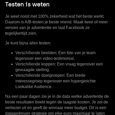
Testen is weten
Je weet nooit met 100% zekerheid wat het beste werkt.
Daarom is A/B-testen je beste vriend. Maak twee of meer
versies van je advertentie en laat Facebook ze
tegelijkertijd zien.
Je kunt bijna alles testen:
Verschillende beelden:
Een foto van je team
tegenover een video-testimonial.
Verschillende koppen:
Een vraag tegenover een
gewaagde stelling.
Verschillende doelgroepen:
Een brede
interessegroep tegenover een hypergerichte
Lookalike Audience.
Na een paar dagen zie je in de data welke advertentie de
beste resultaten boekt tegen de laagste kosten. Je zet de
verliezer uit en geeft de winnaar meer budget. Dit is een
datagedreven strategie om elke euro maximaal te laten