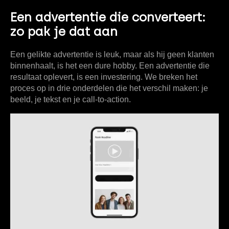
Een advertentie die converteert:
zo pak je dat aan
Een gelikte advertentie is leuk, maar als hij geen klanten
binnenhaalt, is het een dure hobby. Een advertentie die
resultaat oplevert, is een investering. We breken het
proces op in drie onderdelen die het verschil maken: je
beeld, je tekst en je call-to-action.