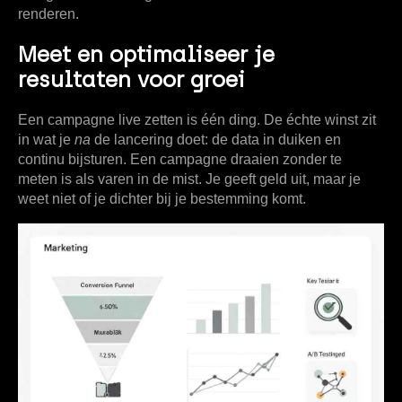
renderen.
Meet en optimaliseer je
resultaten voor groei
Een campagne live zetten is één ding. De échte winst zit
in wat je
na
de lancering doet: de data in duiken en
continu bijsturen. Een campagne draaien zonder te
meten is als varen in de mist. Je geeft geld uit, maar je
weet niet of je dichter bij je bestemming komt.