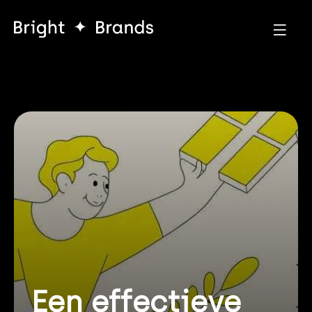
Een effectieve