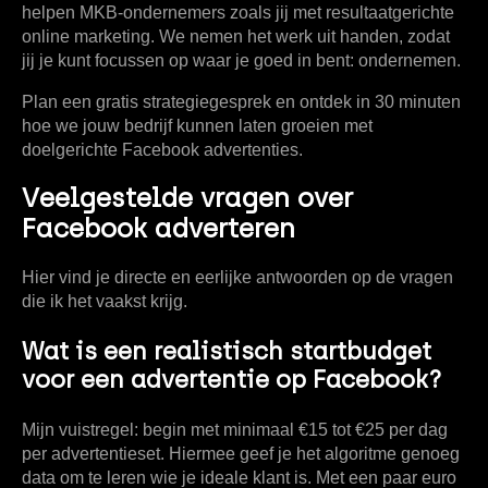
helpen MKB-ondernemers zoals jij met resultaatgerichte
online marketing. We nemen het werk uit handen, zodat
jij je kunt focussen op waar je goed in bent: ondernemen.
Plan een gratis strategiegesprek
en ontdek in 30 minuten
hoe we jouw bedrijf kunnen laten groeien met
doelgerichte Facebook advertenties.
Veelgestelde vragen over
Facebook adverteren
Hier vind je directe en eerlijke antwoorden op de vragen
die ik het vaakst krijg.
Wat is een realistisch startbudget
voor een advertentie op Facebook?
Mijn vuistregel: begin met minimaal
€15 tot €25 per dag
per advertentieset. Hiermee geef je het algoritme genoeg
data om te leren wie je ideale klant is. Met een paar euro