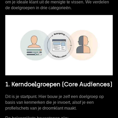
om je ideale klant uit de menigte te vissen. We verdelen
de doelgroepen in drie categorieën.
1. Kerndoelgroepen (Core Audiences)
Dit is je startpunt. Hier bouw je zelf een doelgroep op
basis van kenmerken die je invoert, alsof je een
profielschets van je droomklant maakt.