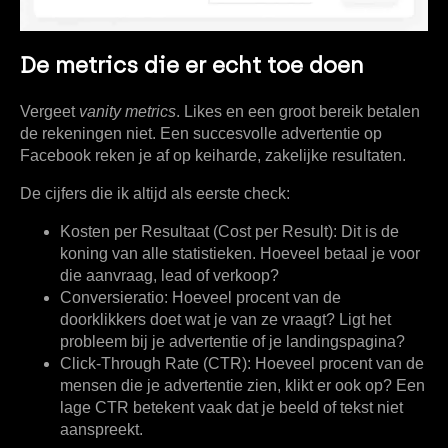
De metrics die er echt toe doen
Vergeet
vanity metrics
. Likes en een groot bereik betalen
de rekeningen niet. Een succesvolle
advertentie op
Facebook
reken je af op keiharde, zakelijke resultaten.
De cijfers die ik altijd als eerste check:
Kosten per Resultaat (Cost per Result):
Dit is de
koning van alle statistieken. Hoeveel betaal je voor
die aanvraag, lead of verkoop?
Conversieratio:
Hoeveel procent van de
doorklikkers doet wat je van ze vraagt? Ligt het
probleem bij je advertentie of je landingspagina?
Click-Through Rate (CTR):
Hoeveel procent van de
mensen die je advertentie zien, klikt er ook op? Een
lage CTR betekent vaak dat je beeld of tekst niet
aanspreekt.