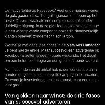
Een advertentie op Facebook? Veel ondernemers wagen
de gok, gooien er wat budget tegenaan en hopen op het
beste. Dit voelt vaak als een complex doolhof zonder
duidelijke uitgang. In deze gids leer je stap voor stap hoe
je een winstgevende campagne opzet die daadwerkelijk
klanten oplevert, zonder technisch jargon.
Worstel je met de talloze opties in de
Meta Ads Manager
?
Je bent niet de enige. Maar succesvol een
advertentie op
Facebook
inzetten is geen hogere wiskunde. Het draait
om een heldere strategie en een gestructureerde aanpak.
Aan het einde van dit artikel heb je een concreet plan in
handen om je eerste succesvolle campagne te lanceren.
Zo wordt je investering geen kostenpost, maar een motor
voor groei.
Van gokken naar winst: de drie fases
van succesvol adverteren