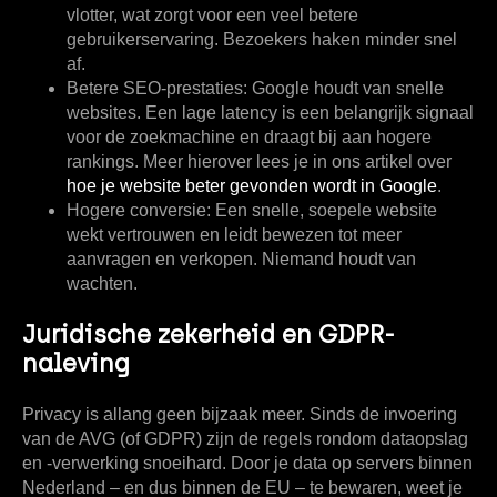
vlotter, wat zorgt voor een veel betere
gebruikerservaring. Bezoekers haken minder snel
af.
Betere SEO-prestaties:
Google houdt van snelle
websites. Een lage latency is een belangrijk signaal
voor de zoekmachine en draagt bij aan hogere
rankings. Meer hierover lees je in ons artikel over
hoe je website beter gevonden wordt in Google
.
Hogere conversie:
Een snelle, soepele website
wekt vertrouwen en leidt bewezen tot meer
aanvragen en verkopen. Niemand houdt van
wachten.
Juridische zekerheid en GDPR-
naleving
Privacy is allang geen bijzaak meer. Sinds de invoering
van de AVG (of GDPR) zijn de regels rondom dataopslag
en -verwerking snoeihard. Door je data op servers binnen
Nederland – en dus binnen de EU – te bewaren, weet je