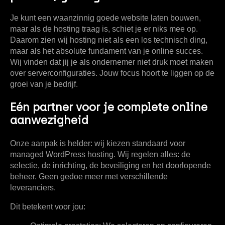
Je kunt een waanzinnig goede website laten bouwen,
maar als de hosting traag is, schiet je er niks mee op.
Daarom zien wij hosting niet als een los technisch ding,
maar als het absolute fundament van je online succes.
Wij vinden dat jij je als ondernemer niet druk moet maken
over serverconfiguraties. Jouw focus hoort te liggen op de
groei van je bedrijf.
Eén partner voor je complete online
aanwezigheid
Onze aanpak is helder: wij kiezen standaard voor
managed WordPress hosting
. Wij regelen alles: de
selectie, de inrichting, de beveiliging en het doorlopende
beheer. Geen gedoe meer met verschillende
leveranciers.
Dit betekent voor jou: