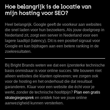
Hoe belangrijk is de locatie van
mijn hosting voor SEO?
Heel belangrijk. Google geeft de voorkeur aan websites
die snel laden voor hun bezoekers. Als jouw doelgroep in
Nederland zit, zorgt een server in Nederland voor een
lagere laadtijd (latency). Dit is een positief signaal voor
Google en kan bijdragen aan een betere ranking in de
zoekresultaten.
Bij
Bright Brands
weten we dat een ijzersterke technische
basis onmisbaar is voor online succes. We bouwen niet
alleen websites die klanten opleveren; we zorgen ook
voor de hosting en het onderhoud die dat resultaat
garanderen. Klaar voor een website die écht voor je
werkt, zonder de technische hoofdpijn?
Plan een gratis
strategiegesprek
en ontdek hoe we jouw online
aanwezigheid kunnen versterken.