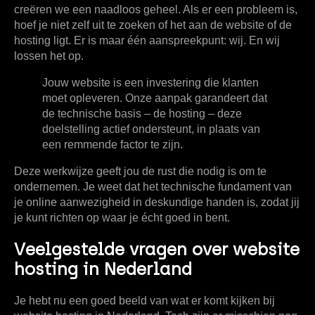
creëren we een naadloos geheel. Als er een probleem is,
hoef je niet zelf uit te zoeken of het aan de website of de
hosting ligt. Er is maar één aanspreekpunt: wij. En wij
lossen het op.
Jouw website is een investering die klanten
moet opleveren. Onze aanpak garandeert dat
de technische basis – de hosting – deze
doelstelling actief ondersteunt, in plaats van
een remmende factor te zijn.
Deze werkwijze geeft jou de rust die nodig is om te
ondernemen. Je weet dat het technische fundament van
je online aanwezigheid in deskundige handen is, zodat jij
je kunt richten op waar je écht goed in bent.
Veelgestelde vragen over website
hosting in Nederland
Je hebt nu een goed beeld van wat er komt kijken bij