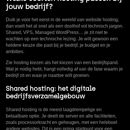
jouw bedrijf?
Duik je voor het eerst in de wereld van website hosting,
dan voelt het al snel als een doolhof vol technisch jargon.
Shared, VPS, Managed WordPress… je zit niet te
wachten op een technische lezing. Je wilt gewoon een
heldere keuze die past bij je bedrijf, je budget en je
ambities.
Zie hosting kiezen als het kiezen van een bedrijfspand.
Wat je nodig hebt, hangt volledig af van de fase waarin je
bedrijf zit en waar je naartoe wilt groeien.
Shared hosting: het digitale
bedrijfsverzamelgebouw
Shared hosting
is de meest laagdrempelige en
betaalbare optie. Je deelt de server en alle faciliteiten,
zoals processorkracht en geheugen, met een heleboel
andere websites. Dit is een prima startpunt voor een