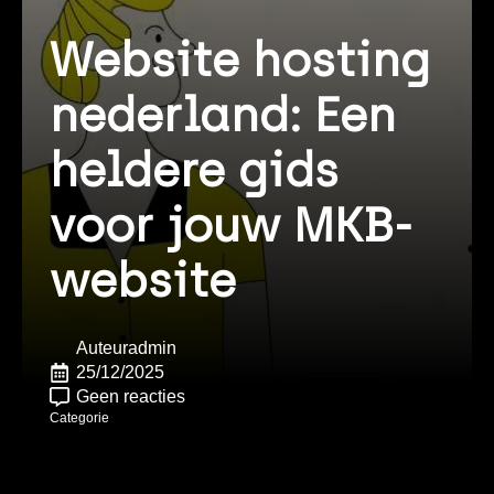
Website hosting
nederland: Een
heldere gids
voor jouw MKB-
website
Auteur
admin
25/12/2025
Geen reacties
Categorie