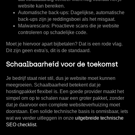
website kan bereiken.
Automatische back-ups:
Dagelijkse, automatische
back-ups zijn je reddingsboei als het misgaat.
Malwarescans:
Proactieve scans die je website
controleren op schadelijke code.
Moet je hiervoor apart bijbetalen? Dat is een rode vlag.
Dit zijn geen extra's, dit is de standaard.
Schaalbaarheid voor de toekomst
Je bedrijf staat niet stil, dus je website moet kunnen
meegroeien. Schaalbaarheid betekent dat je
hostingpakket flexibel is. Een goede provider maakt het
simpel om op te schalen naar een groter pakket, zonder
dat je daarvoor een complete websiteverhuizing moet
doorstaan. Een solide technische basis is onmisbaar, iets
wat we verder uitleggen in onze
uitgebreide technische
SEO checklist
.