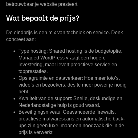
betrouwbaar je website presteert.
Wat bepaalt de prijs?
De eindprijs is een mix van techniek en service. Denk
concreet aan:
Type hosting:
Shared hosting is de budgetoptie.
Managed WordPress vraagt een hogere
investering, maar levert proactieve service en
topprestaties.
Opslagruimte en dataverkeer:
Hoe meer foto’s,
video’s en bezoekers, des te meer power je nodig
hebt.
Kwaliteit van de support:
Snelle, deskundige en
Nederlandstalige hulp is goud waard.
Beveiligingsniveau:
Geavanceerde firewalls,
proactieve malwarescans en automatische back-
ups zijn geen luxe, maar een noodzaak die in de
prijs is verwerkt.