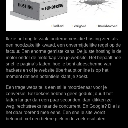
Ik zie het nog te vaak: ondernemers die hosting zien als
een noodzakelijk kwaad, een onvermijdelijke regel op de
factuur. Een enorme gemiste kans. De juiste hosting is de
motor onder de motorkap van je website. Het bepaalt hoe
snel je pagina’s laden, hoe je bent afgeschermd van
hackers en of je website überhaupt online is op het
moment dat een potentiële klant je zoekt.
Een trage website is een stille moordenaar voor je
conversie. Bezoekers hebben geen geduld; duurt het
laden langer dan een paar seconden, dan klikken ze
weg, rechtstreeks naar de concurrent. En Google? Die is
het daar roerend mee eens. Een snelle site wordt
beloond met een betere plek in de zoekresultaten.