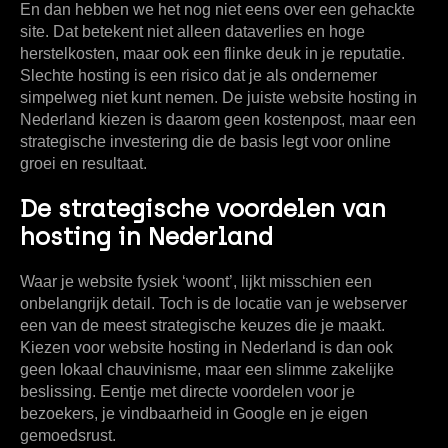
En dan hebben we het nog niet eens over een gehackte
site. Dat betekent niet alleen dataverlies en hoge
herstelkosten, maar ook een flinke deuk in je reputatie.
Slechte hosting is een risico dat je als ondernemer
simpelweg niet kunt nemen. De juiste
website hosting in
Nederland
kiezen is daarom geen kostenpost, maar een
strategische investering die de basis legt voor online
groei en resultaat.
De strategische voordelen van
hosting in Nederland
Waar je website fysiek ‘woont’, lijkt misschien een
onbelangrijk detail. Toch is de locatie van je webserver
een van de meest strategische keuzes die je maakt.
Kiezen voor
website hosting in Nederland
is dan ook
geen lokaal chauvinisme, maar een slimme zakelijke
beslissing. Eentje met directe voordelen voor je
bezoekers, je vindbaarheid in Google en je eigen
gemoedsrust.