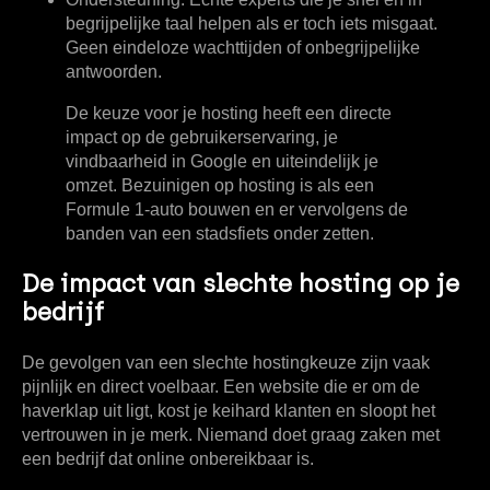
begrijpelijke taal helpen als er toch iets misgaat.
Geen eindeloze wachttijden of onbegrijpelijke
antwoorden.
De keuze voor je hosting heeft een directe
impact op de gebruikerservaring, je
vindbaarheid in Google en uiteindelijk je
omzet. Bezuinigen op hosting is als een
Formule 1-auto bouwen en er vervolgens de
banden van een stadsfiets onder zetten.
De impact van slechte hosting op je
bedrijf
De gevolgen van een slechte hostingkeuze zijn vaak
pijnlijk en direct voelbaar. Een website die er om de
haverklap uit ligt, kost je keihard klanten en sloopt het
vertrouwen in je merk. Niemand doet graag zaken met
een bedrijf dat online onbereikbaar is.