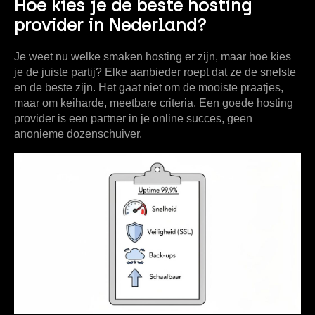
Hoe kies je de beste hosting
provider in Nederland?
Je weet nu welke smaken hosting er zijn, maar hoe kies
je de juiste partij? Elke aanbieder roept dat ze de snelste
en de beste zijn. Het gaat niet om de mooiste praatjes,
maar om keiharde, meetbare criteria. Een goede hosting
provider is een partner in je online succes, geen
anonieme dozenschuiver.