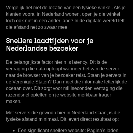
Vergelijk het met de locatie van een fysieke winkel. Als je
klanten vooral in Nederland wonen, open je die winkel
toch ook niet in een ander land? In de digitale wereld telt
die afstand net zo zwaar mee.
Snellere laadtijden voor je
Nederlandse bezoeker
De belangrijkste factor hierin is
latency
. Dit is de
vertraging die data oploopt wanneer het van de server
naar de browser van je bezoeker reist. Staan je servers in
de Verenigde Staten? Dan moet die informatie letterlijk de
oceaan over. Dit zorgt voor milliseconden vertraging die
razendsnel optellen en je website merkbaar trager
maken.
Met servers die gewoon hier in Nederland staan, is die
fysieke afstand minimaal. Dit levert direct resultaat op:
Een significant snellere website:
Pagina's laden