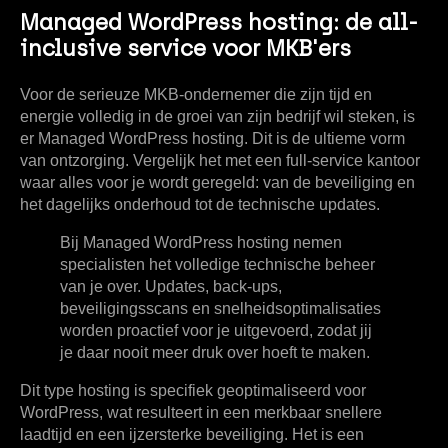
Managed WordPress hosting: de all-
inclusive service voor MKB'ers
Voor de serieuze MKB-ondernemer die zijn tijd en
energie volledig in de groei van zijn bedrijf wil steken, is
er
Managed WordPress hosting
. Dit is de ultieme vorm
van ontzorging. Vergelijk het met een full-service kantoor
waar alles voor je wordt geregeld: van de beveiliging en
het dagelijks onderhoud tot de technische updates.
Bij Managed WordPress hosting nemen
specialisten het volledige technische beheer
van je over. Updates, back-ups,
beveiligingsscans en snelheidsoptimalisaties
worden proactief voor je uitgevoerd, zodat jij
je daar nooit meer druk over hoeft te maken.
Dit type hosting is specifiek geoptimaliseerd voor
WordPress, wat resulteert in een merkbaar snellere
laadtijd en een ijzersterke beveiliging. Het is een