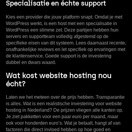
Specialisatie en échte support
Kies een provider die jouw platform snapt. Omdat je met
WordPress werkt, is een host met een specialisatie in
WordPress een slimme zet. Deze partijen hebben hun
servers en supportteam volledig afgestemd op de
specifieke eisen van dit systeem. Lees daarnaast recente,
onafhankelijke reviews en let specifiek op ervaringen met
de klantenservice. Goede support is de investering
dubbel en dwars waard.
Wat kost website hosting nou
écht?
Laten we het meteen over de prijs hebben. Transparantie
is alles. Wat is een realistische investering voor
website
hosting in Nederland
? De prijzen vliegen alle kanten op.
Je ziet pakketten voor een paar euro per maand, maar
ook voor honderden euro’s. Wat je betaalt, hangt af van
factoren die direct invloed hebben op hoe goed en