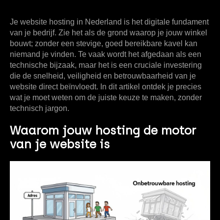
Je website hosting in Nederland is het digitale fundament
van je bedrijf. Zie het als de grond waarop je jouw winkel
bouwt; zonder een stevige, goed bereikbare kavel kan
niemand je vinden. Te vaak wordt het afgedaan als een
technische bijzaak, maar het is een
cruciale investering
die de snelheid, veiligheid en betrouwbaarheid van je
website direct beïnvloedt. In dit artikel ontdek je precies
wat je moet weten om de juiste keuze te maken, zonder
technisch jargon.
Waarom jouw hosting de motor
van je website is