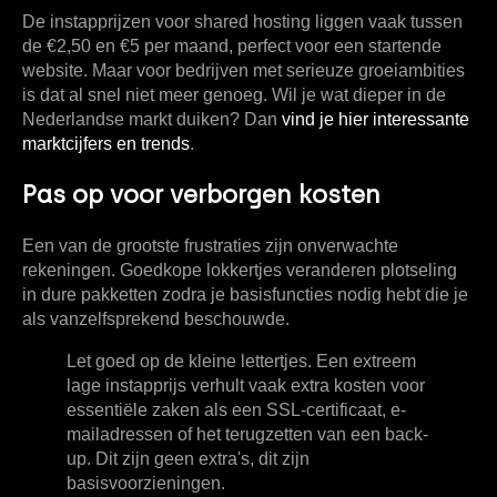
De instapprijzen voor shared hosting liggen vaak tussen
de
€2,50 en €5 per maand
, perfect voor een startende
website. Maar voor bedrijven met serieuze groeiambities
is dat al snel niet meer genoeg. Wil je wat dieper in de
Nederlandse markt duiken? Dan
vind je hier interessante
marktcijfers en trends
.
Pas op voor verborgen kosten
Een van de grootste frustraties zijn onverwachte
rekeningen. Goedkope lokkertjes veranderen plotseling
in dure pakketten zodra je basisfuncties nodig hebt die je
als vanzelfsprekend beschouwde.
Let goed op de kleine lettertjes. Een extreem
lage instapprijs verhult vaak extra kosten voor
essentiële zaken als een SSL-certificaat, e-
mailadressen of het terugzetten van een back-
up. Dit zijn geen extra's, dit zijn
basisvoorzieningen.