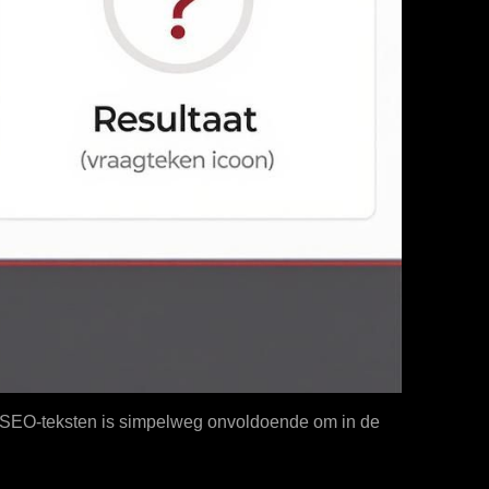
 wat SEO-teksten is simpelweg onvoldoende om in de