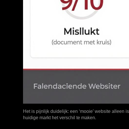
Het is pijnlijk duidelijk: een ‘mooie’ website alle
huidige markt het verschil te maken.