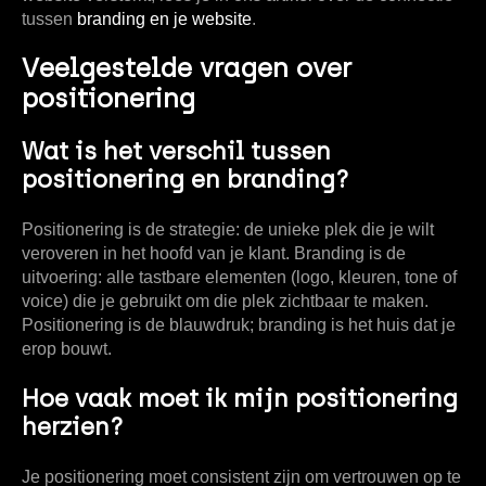
tussen
branding en je website
.
Veelgestelde vragen over
positionering
Wat is het verschil tussen
positionering en branding?
Positionering is de strategie: de unieke plek die je wilt
veroveren in het hoofd van je klant. Branding is de
uitvoering: alle tastbare elementen (logo, kleuren, tone of
voice) die je gebruikt om die plek zichtbaar te maken.
Positionering is de blauwdruk; branding is het huis dat je
erop bouwt.
Hoe vaak moet ik mijn positionering
herzien?
Je positionering moet consistent zijn om vertrouwen op te