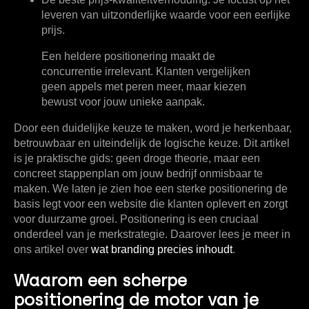
leveren van uitzonderlijke waarde voor een eerlijke
prijs.
Een heldere positionering maakt de
concurrentie irrelevant. Klanten vergelijken
geen appels met peren meer, maar kiezen
bewust voor jouw unieke aanpak.
Door een duidelijke keuze te maken, word je herkenbaar,
betrouwbaar en uiteindelijk de logische keuze. Dit artikel
is je praktische gids: geen droge theorie, maar een
concreet stappenplan om jouw bedrijf onmisbaar te
maken. We laten je zien hoe een sterke positionering de
basis legt voor een website die klanten oplevert en zorgt
voor duurzame groei. Positionering is een cruciaal
onderdeel van je merkstrategie. Daarover lees je meer in
ons artikel over
wat branding precies inhoudt
.
Waarom een scherpe
positionering de motor van je