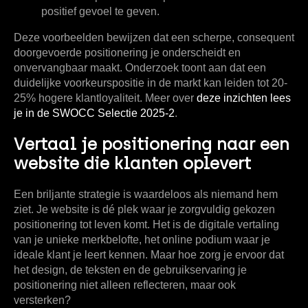
positief gevoel te geven.
Deze voorbeelden bewijzen dat een scherpe, consequent
doorgevoerde positionering je onderscheidt en
onvervangbaar maakt. Onderzoek toont aan dat een
duidelijke voorkeurspositie in de markt kan leiden tot
20-
25%
hogere klantloyaliteit. Meer over
deze inzichten lees
je in de SWOCC Selectie 2025-2
.
Vertaal je positionering naar een
website die klanten oplevert
Een briljante strategie is waardeloos als niemand hem
ziet. Je website is dé plek waar je zorgvuldig gekozen
positionering tot leven komt. Het is de digitale vertaling
van je unieke merkbelofte, het online podium waar je
ideale klant je leert kennen. Maar hoe zorg je ervoor dat
het design, de teksten en de gebruikservaring je
positionering niet alleen reflecteren, maar ook
versterken?