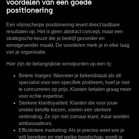
voordelen van een goede
positionering
Een vlijmscherpe positionering levert direct tastbare
resultaten op. Het is geen abstract concept, maar een
strategische keuze die je bedrijf gezonder en
winstgevender maakt. De voordelen merk je in elke laag
van je organisatie.
Hier zijn de belangrijkste winstpunten op een rij:
Betere marges:
Wanneer je bekendstaat als dé
specialist voor een specifiek probleem, hoef je niet
te concurreren op prijs. Klanten betalen graag meer
voor echte expertise.
Sterkere klantloyaliteit:
Klanten die voor jouw
unieke belofte kiezen, voelen een sterkere
verbinding. Ze zijn niet zomaar klant, maar worden
ambassadeurs.
Efficiëntere marketing:
Als je precies weet wie je
wilt bereiken en met welke boodschap, wordt je