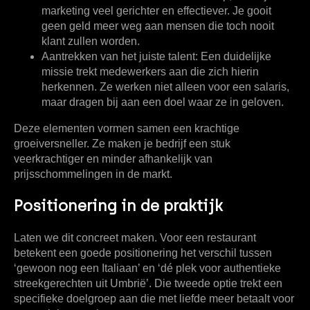
marketing veel gerichter en effectiever. Je gooit
geen geld meer weg aan mensen die toch nooit
klant zullen worden.
Aantrekken van het juiste talent:
Een duidelijke
missie trekt medewerkers aan die zich hierin
herkennen. Ze werken niet alleen voor een salaris,
maar dragen bij aan een doel waar ze in geloven.
Deze elementen vormen samen een krachtige
groeiversneller. Ze maken je bedrijf een stuk
veerkrachtiger en minder afhankelijk van
prijsschommelingen in de markt.
Positionering in de praktijk
Laten we dit concreet maken. Voor een restaurant
betekent een goede positionering het verschil tussen
‘gewoon nog een Italiaan’ en ‘dé plek voor authentieke
streekgerechten uit Umbrië’. Die tweede optie trekt een
specifieke doelgroep aan die met liefde meer betaalt voor