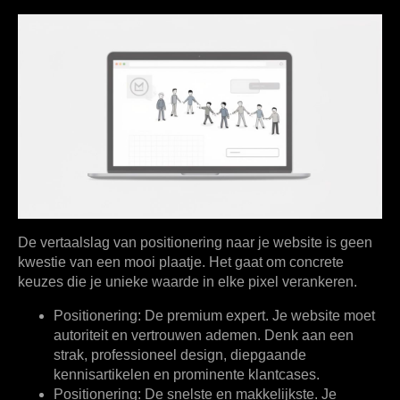
De vertaalslag van positionering naar je website is geen
kwestie van een mooi plaatje. Het gaat om concrete
keuzes die je unieke waarde in elke pixel verankeren.
Positionering: De premium expert.
Je website moet
autoriteit en vertrouwen ademen. Denk aan een
strak, professioneel design, diepgaande
kennisartikelen en prominente klantcases.
Positionering: De snelste en makkelijkste.
Je