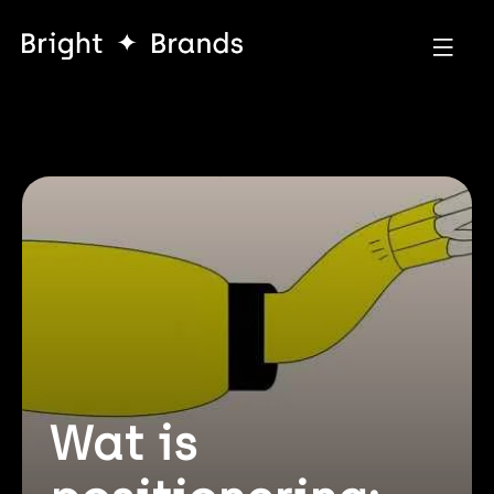
Wat is