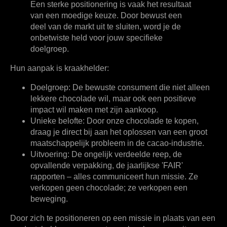
Een sterke positionering is vaak het resultaat
van een moedige keuze. Door bewust een
deel van de markt uit te sluiten, word je de
onbetwiste held voor jouw specifieke
doelgroep.
Hun aanpak is kraakhelder:
Doelgroep:
De bewuste consument die niet alleen
lekkere chocolade wil, maar ook een positieve
impact wil maken met zijn aankoop.
Unieke belofte:
Door onze chocolade te kopen,
draag je direct bij aan het oplossen van een groot
maatschappelijk probleem in de cacao-industrie.
Uitvoering:
De ongelijk verdeelde reep, de
opvallende verpakking, de jaarlijkse 'FAIR'
rapporten – alles communiceert hun missie. Ze
verkopen geen chocolade; ze verkopen een
beweging.
Door zich te positioneren op een missie in plaats van een