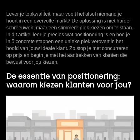
Lever je topkwaliteit, maar voelt het alsof niemand je
hoort in een overvolle markt? De oplossing is niet harder
schreeuwen, maar een slimmere plek kiezen om te staan.
In dit artikel leer je precies
wat positionering
is en hoe je
in 5 concrete stappen een unieke plek verovert in het
hoofd van jouw ideale klant. Zo stop je met concurreren
op prijs en begin je met het aantrekken van klanten die
bewust voor jou kiezen.
De essentie van positionering:
waarom kiezen klanten voor jou?