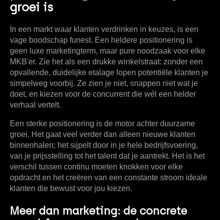
groei is
In een markt waar klanten verdrinken in keuzes, is een
vage boodschap funest. Een heldere positionering is
geen luxe marketingterm, maar pure noodzaak voor elke
MKB'er. Zie het als een drukke winkelstraat: zonder een
opvallende, duidelijke etalage lopen potentiële klanten je
simpelweg voorbij. Ze zien je niet, snappen niet wat je
doet, en kiezen voor de concurrent die wél een helder
verhaal vertelt.
Een sterke positionering is de motor achter duurzame
groei. Het gaat veel verder dan alleen nieuwe klanten
binnenhalen; het sijpelt door in je hele bedrijfsvoering,
van je prijsstelling tot het talent dat je aantrekt. Het is het
verschil tussen continu moeten knokken voor elke
opdracht en het creëren van een constante stroom ideale
klanten die bewust voor jou kiezen.
Meer dan marketing: de concrete