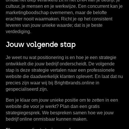
cultuur, je mensen en je werkwijze. Een concurrent kan je
marketingboodschap overnemen, maar de belofte
erachter nooit waarmaken. Richt je op het consistent
leveren van jouw unieke waarde; dat is je beste
verdediging.
Jouw volgende stap
Je weet nu wat positionering is en hoe je een strategie
ontwikkelt die jouw bedrijf onderscheidt. De volgende
stap is deze strategie vertalen naar een professionele
website die daadwerkelijk klanten oplevert. En laat dat nu
precies zijn waar wij bij Brightbrands.online in
gespecialiseerd zijn.
Ben je klaar om jouw unieke positie om te zetten in een
website die voor je werkt? Plan dan een gratis
strategiegesprek. We bespreken samen hoe we jouw
bedrijf online onmisbaar kunnen maken.