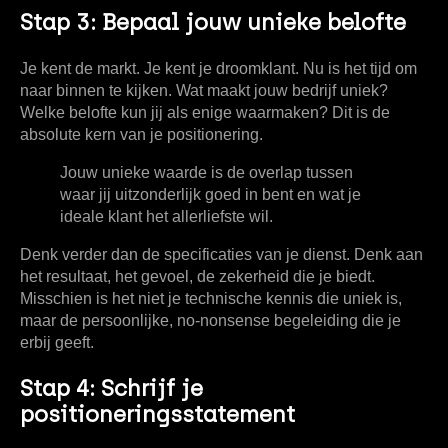
Stap 3: Bepaal jouw unieke belofte
Je kent de markt. Je kent je droomklant. Nu is het tijd om
naar binnen te kijken. Wat maakt jouw bedrijf uniek?
Welke belofte kun jij als enige waarmaken? Dit is de
absolute kern van je positionering.
Jouw unieke waarde is de overlap tussen
waar jij uitzonderlijk goed in bent en wat je
ideale klant het allerliefste wil.
Denk verder dan de specificaties van je dienst. Denk aan
het resultaat, het gevoel, de zekerheid die je biedt.
Misschien is het niet je technische kennis die uniek is,
maar de persoonlijke, no-nonsense begeleiding die je
erbij geeft.
Stap 4: Schrijf je
positioneringsstatement