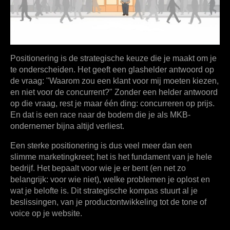
Positionering is de strategische keuze die je maakt om je
te onderscheiden. Het geeft een glashelder antwoord op
de vraag: "Waarom zou een klant voor mij moeten kiezen,
en niet voor de concurrent?" Zonder een helder antwoord
op die vraag, rest je maar één ding: concurreren op prijs.
En dat is een race naar de bodem die je als MKB-
ondernemer bijna altijd verliest.
Een sterke positionering is dus veel meer dan een
slimme marketingkreet; het is het fundament van je hele
bedrijf. Het bepaalt voor wie je er bent (en net zo
belangrijk: voor wie niet), welke problemen je oplost en
wat je belofte is. Dit strategische kompas stuurt al je
beslissingen, van je productontwikkeling tot de tone of
voice op je website.