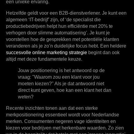
een unieke ervaring.
Hetzelfde geldt voor een B2B-dienstverlener. Je kunt een
algemeen ‘IT-bedrijf’ zijn, of ‘de specialist die
productiebedrijven helpt hun efficiëntie met 20% te
verhogen door slimme automatisering’. Je kunt je
voorstellen hoe de gesprekken met potentiële klanten
veranderen als je zo’n duidelijke focus hebt. Een heldere
succesvolle online marketing strategie
begint dan ook
altijd met deze fundamentele keuze.
Jouw positionering is het antwoord op de
vraag: "Waarom zou een klant voor jou
moeten kiezen?" Als je dat antwoord niet
direct kunt geven, hoe kan een klant het dan
weten?
Recente inzichten tonen aan dat een sterke
merkpositionering essentieel wordt voor Nederlandse
merken. Consumenten negeren vage identiteiten en
kiezen voor bedrijven met herkenbare waarden. Zo zien