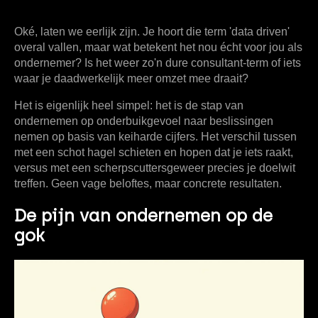
Oké, laten we eerlijk zijn. Je hoort die term 'data driven'
overal vallen, maar wat betekent het nou écht voor jou als
ondernemer? Is het weer zo'n dure consultant-term of iets
waar je daadwerkelijk meer omzet mee draait?
Het is eigenlijk heel simpel: het is de stap van
ondernemen op onderbuikgevoel naar beslissingen
nemen op basis van
keiharde cijfers
. Het verschil tussen
met een schot hagel schieten en hopen dat je iets raakt,
versus met een scherpscuttersgeweer precies je doelwit
treffen. Geen vage beloftes, maar concrete resultaten.
De pijn van ondernemen op de
gok