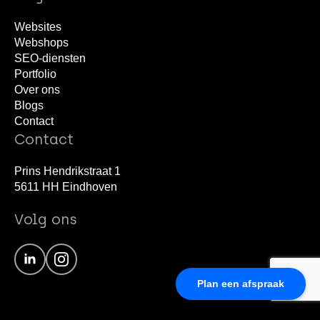
Websites
Webshops
SEO-diensten
Portfolio
Over ons
Blogs
Contact
Contact
Prins Hendrikstraat 1
5611 HH Eindhoven
Volg ons
Plan een afspraak