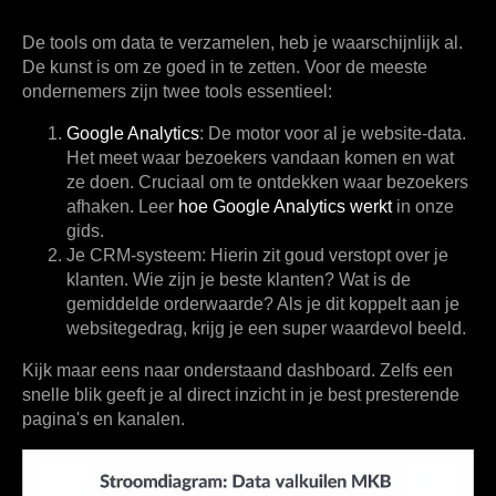
De tools om data te verzamelen, heb je waarschijnlijk al.
De kunst is om ze goed in te zetten. Voor de meeste
ondernemers zijn twee tools essentieel:
Google Analytics
:
De motor voor al je website-data.
Het meet waar bezoekers vandaan komen en wat
ze doen. Cruciaal om te ontdekken waar bezoekers
afhaken. Leer
hoe Google Analytics werkt
in onze
gids.
Je CRM-systeem:
Hierin zit goud verstopt over je
klanten. Wie zijn je beste klanten? Wat is de
gemiddelde orderwaarde? Als je dit koppelt aan je
websitegedrag, krijg je een super waardevol beeld.
Kijk maar eens naar onderstaand dashboard. Zelfs een
snelle blik geeft je al direct inzicht in je best presterende
pagina's en kanalen.