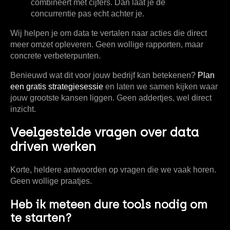
combineert met cijfers. Dan laat je de
concurrentie pas echt achter je.
Wij helpen je om data te vertalen naar acties die direct
meer omzet opleveren. Geen wollige rapporten, maar
concrete verbeterpunten.
Benieuwd wat dit voor jouw bedrijf kan betekenen?
Plan
een gratis strategiesessie
en laten we samen kijken waar
jouw grootste kansen liggen. Geen addertjes, wel direct
inzicht.
Veelgestelde vragen over data
driven werken
Korte, heldere antwoorden op vragen die we vaak horen.
Geen wollige praatjes.
Heb ik meteen dure tools nodig om
te starten?