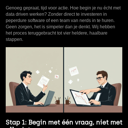
Genoeg gepraat, tijd voor actie. Hoe begin je nu écht met
data driven
werken? Zonder direct te investeren in
peperdure software of een team van nerds in te huren.
Geen zorgen, het is simpeler dan je denkt. Wij hebben
het proces teruggebracht tot vier heldere, haalbare
stappen.
Stap 1: Begin met één vraag, niet met