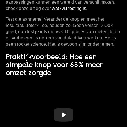
aanpassingen kunnen een wereld van verschil maken,
check onze uitleg over
wat A/B testing is
.
Test die aanname! Verander de knop en meet het
resultaat. Beter? Top, houden zo. Geen verschil? Ook
goed, dan test je iets nieuws. Dit proces van meten, leren
en verbeteren is de kern van data driven werken. Het is
geen rocket science. Het is gewoon slim ondernemen.
Praktijkvoorbeeld: Hoe een
simpele knop voor 65% meer
omzet zorgde