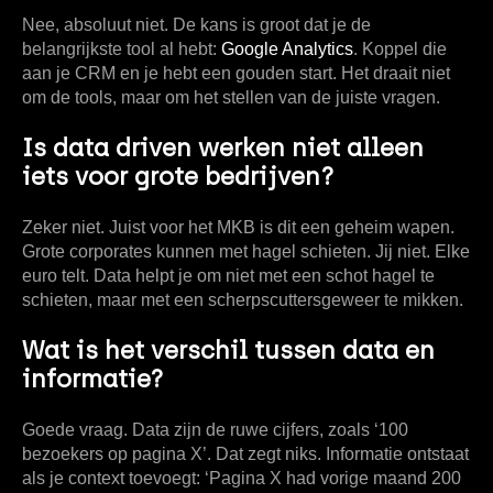
Nee, absoluut niet. De kans is groot dat je de
belangrijkste tool al hebt:
Google Analytics
. Koppel die
aan je CRM en je hebt een gouden start. Het draait niet
om de tools, maar om het stellen van de juiste vragen.
Is data driven werken niet alleen
iets voor grote bedrijven?
Zeker niet. Juist voor het MKB is dit een geheim wapen.
Grote corporates kunnen met hagel schieten. Jij niet. Elke
euro telt. Data helpt je om niet met een schot hagel te
schieten, maar met een scherpscuttersgeweer te mikken.
Wat is het verschil tussen data en
informatie?
Goede vraag. Data zijn de ruwe cijfers, zoals ‘100
bezoekers op pagina X’. Dat zegt niks. Informatie ontstaat
als je context toevoegt: ‘Pagina X had vorige maand 200