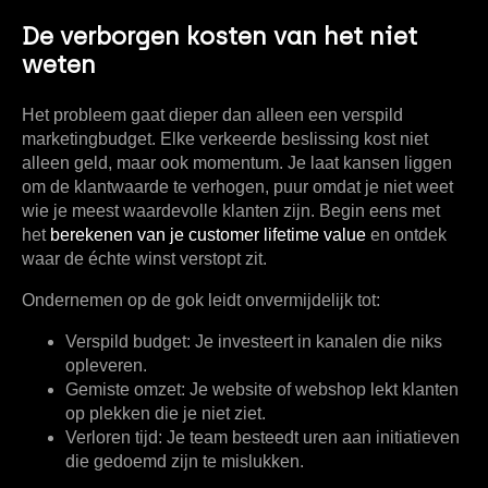
De verborgen kosten van het niet
weten
Het probleem gaat dieper dan alleen een verspild
marketingbudget. Elke verkeerde beslissing kost niet
alleen geld, maar ook momentum. Je laat kansen liggen
om de klantwaarde te verhogen, puur omdat je niet weet
wie je meest waardevolle klanten zijn. Begin eens met
het
berekenen van je customer lifetime value
en ontdek
waar de échte winst verstopt zit.
Ondernemen op de gok leidt onvermijdelijk tot:
Verspild budget:
Je investeert in kanalen die niks
opleveren.
Gemiste omzet:
Je website of webshop lekt klanten
op plekken die je niet ziet.
Verloren tijd:
Je team besteedt uren aan initiatieven
die gedoemd zijn te mislukken.