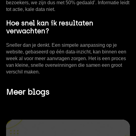
bezoekers, we zijn dus met
50%
gedaald’. Informatie leidt
tot actie, kale data niet.
Hoe snel kan ik resultaten
verwachten?
Sneller dan je denkt. Een simpele aanpassing op je
website, gebaseerd op één data-inzicht, kan binnen een
week al voor meer aanvragen zorgen. Het is een proces
van kleine, snelle overwinningen die samen een groot
verschil maken.
Meer blogs