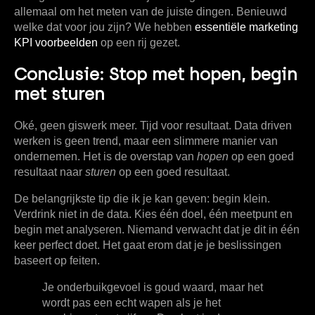
allemaal om het meten van de juiste dingen. Benieuwd
welke dat voor jou zijn? We hebben
essentiële marketing
KPI voorbeelden
op een rij gezet.
Conclusie: Stop met hopen, begin
met sturen
Oké, geen giswerk meer. Tijd voor resultaat. Data driven
werken is geen trend, maar een slimmere manier van
ondernemen. Het is de overstap van
hopen
op een goed
resultaat naar
sturen
op een goed resultaat.
De belangrijkste tip die ik je kan geven: begin klein.
Verdrink niet in de data. Kies één doel, één meetpunt en
begin met analyseren. Niemand verwacht dat je dit in één
keer perfect doet. Het gaat erom dat je je beslissingen
baseert op feiten.
Je onderbuikgevoel is goud waard, maar het
wordt pas een echt wapen als je het