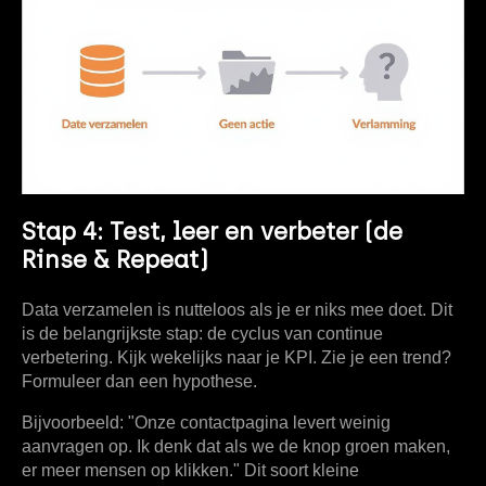
Stap 4: Test, leer en verbeter (de
Rinse & Repeat)
Data verzamelen is nutteloos als je er niks mee doet. Dit
is de belangrijkste stap: de cyclus van continue
verbetering. Kijk wekelijks naar je KPI. Zie je een trend?
Formuleer dan een hypothese.
Bijvoorbeeld: "Onze contactpagina levert weinig
aanvragen op.
Ik denk dat als we de knop groen maken,
er meer mensen op klikken.
" Dit soort kleine