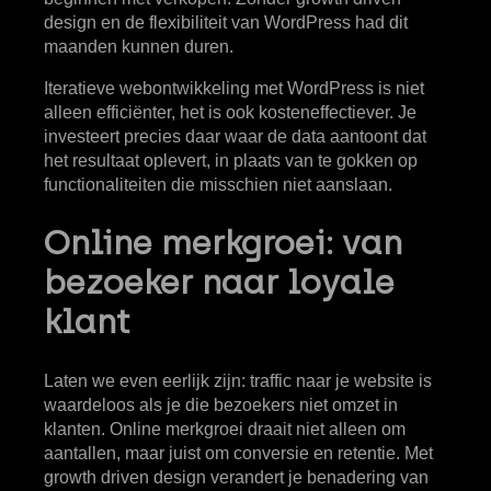
design en de flexibiliteit van WordPress had dit
maanden kunnen duren.
Iteratieve webontwikkeling met WordPress is niet
alleen efficiënter, het is ook kosteneffectiever. Je
investeert precies daar waar de data aantoont dat
het resultaat oplevert, in plaats van te gokken op
functionaliteiten die misschien niet aanslaan.
Online merkgroei: van
bezoeker naar loyale
klant
Laten we even eerlijk zijn: traffic naar je website is
waardeloos als je die bezoekers niet omzet in
klanten. Online merkgroei draait niet alleen om
aantallen, maar juist om conversie en retentie. Met
growth driven design verandert je benadering van