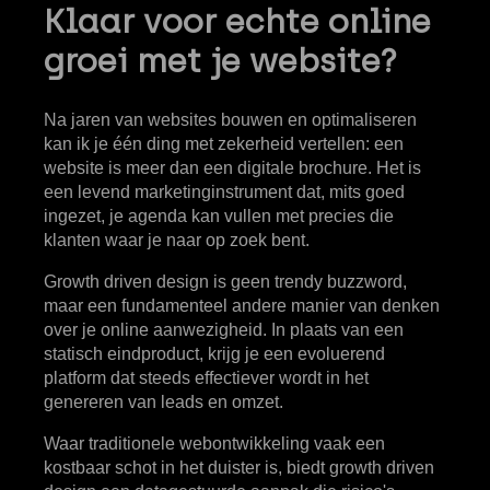
Klaar voor echte online
groei met je website?
Na jaren van websites bouwen en optimaliseren
kan ik je één ding met zekerheid vertellen: een
website is meer dan een digitale brochure. Het is
een levend marketinginstrument dat, mits goed
ingezet, je agenda kan vullen met precies die
klanten waar je naar op zoek bent.
Growth driven design is geen trendy buzzword,
maar een fundamenteel andere manier van denken
over je online aanwezigheid. In plaats van een
statisch eindproduct, krijg je een evoluerend
platform dat steeds effectiever wordt in het
genereren van leads en omzet.
Waar traditionele webontwikkeling vaak een
kostbaar schot in het duister is, biedt growth driven