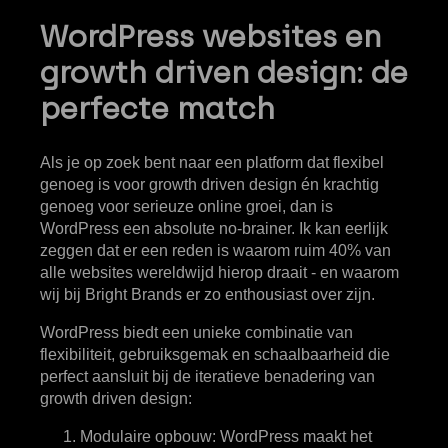
WordPress websites en
growth driven design: de
perfecte match
Als je op zoek bent naar een platform dat flexibel
genoeg is voor growth driven design én krachtig
genoeg voor serieuze online groei, dan is
WordPress een absolute no-brainer. Ik kan eerlijk
zeggen dat er een reden is waarom ruim 40% van
alle websites wereldwijd hierop draait - en waarom
wij bij Bright Brands er zo enthousiast over zijn.
WordPress biedt een unieke combinatie van
flexibiliteit, gebruiksgemak en schaalbaarheid die
perfect aansluit bij de iteratieve benadering van
growth driven design:
Modulaire opbouw
: WordPress maakt het