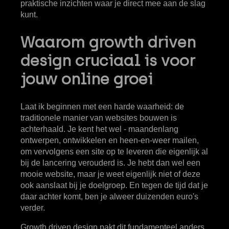
praktische inzichten waar je direct mee aan de slag
kunt.
Waarom growth driven
design cruciaal is voor
jouw online groei
Laat ik beginnen met een harde waarheid: de
traditionele manier van websites bouwen is
achterhaald. Je kent het wel - maandenlang
ontwerpen, ontwikkelen en heen-en-weer mailen,
om vervolgens een site op te leveren die eigenlijk al
bij de lancering verouderd is. Je hebt dan wel een
mooie website, maar je weet eigenlijk niet of deze
ook aanslaat bij je doelgroep. En tegen de tijd dat je
daar achter komt, ben je alweer duizenden euro's
verder.
Growth driven design pakt dit fundamenteel anders