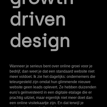
driven
design
Wanneer je serieus bent over
online groei
voor je
bedrijf, dan weet je dat een standaard website niet
meer voldoet. Ik zie het dagelijks: ondernemers die
teleurgesteld zijn omdat hun glimmende nieuwe
website geen leads oplevert. Ze hebben duizenden
euro's geïnvesteerd in een digitale etalage die er
prachtig uitziet, maar eigenlijk niet meer doet dan
een online visitekaartje zijn. En dat terwijl je