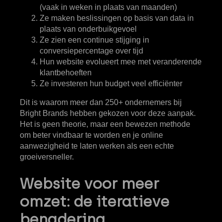
(vaak in weken in plaats van maanden)
Ze maken beslissingen op basis van data in
plaats van onderbuikgevoel
Ze zien een continue stijging in
conversiepercentage over tijd
Hun website evolueert mee met veranderende
klantbehoeften
Ze investeren hun budget veel efficiënter
Dit is waarom meer dan 250+ ondernemers bij
Bright Brands hebben gekozen voor deze aanpak.
Het is geen theorie, maar een bewezen methode
om beter vindbaar te worden en je online
aanwezigheid te laten werken als een echte
groeiversneller.
Website voor meer
omzet: de iteratieve
benadering