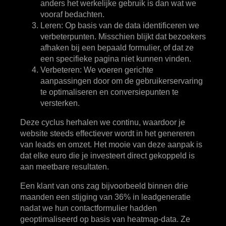
anders het werkelijke gebruik is dan wat we
vooraf bedachten.
Leren
: Op basis van de data identificeren we
verbeterpunten. Misschien blijkt dat bezoekers
afhaken bij een bepaald formulier, of dat ze
een specifieke pagina niet kunnen vinden.
Verbeteren
: We voeren gerichte
aanpassingen door om de gebruikerservaring
te optimaliseren en conversiepunten te
versterken.
Deze cyclus herhalen we continu, waardoor je
website steeds effectiever wordt in het genereren
van leads en omzet. Het mooie van deze aanpak is
dat elke euro die je investeert direct gekoppeld is
aan meetbare resultaten.
Een klant van ons zag bijvoorbeeld binnen drie
maanden een stijging van 36% in leadgeneratie
nadat we hun contactformulier hadden
geoptimaliseerd op basis van heatmap-data. Ze