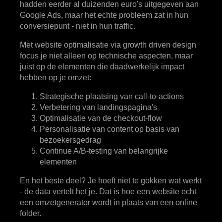
hadden eerder al duizenden euro's uitgegeven aan
Google Ads, maar het echte probleem zat in hun
conversiepunt - niet in hun traffic.
Met website optimalisatie via growth driven design
focus je niet alleen op technische aspecten, maar
juist op de elementen die daadwerkelijk impact
hebben op je omzet:
Strategische plaatsing van call-to-actions
Verbetering van landingspagina's
Optimalisatie van de checkout-flow
Personalisatie van content op basis van
bezoekersgedrag
Continue A/B-testing van belangrijke
elementen
En het beste deel? Je hoeft niet te gokken wat werkt
- de data vertelt het je. Dat is hoe een website echt
een omzetgenerator wordt in plaats van een online
folder.