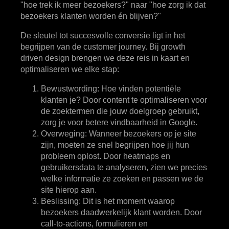
"hoe trek ik meer bezoekers?" naar "hoe zorg ik dat
bezoekers klanten worden én blijven?"
De sleutel tot succesvolle conversie ligt in het
begrijpen van de customer journey. Bij growth
driven design brengen we deze reis in kaart en
optimaliseren we elke stap:
Bewustwording
: Hoe vinden potentiële
klanten je? Door content te optimaliseren voor
de zoektermen die jouw doelgroep gebruikt,
zorg je voor betere vindbaarheid in Google.
Overweging
: Wanneer bezoekers op je site
zijn, moeten ze snel begrijpen hoe jij hun
probleem oplost. Door heatmaps en
gebruikersdata te analyseren, zien we precies
welke informatie ze zoeken en passen we de
site hierop aan.
Beslissing
: Dit is het moment waarop
bezoekers daadwerkelijk klant worden. Door
call-to-actions, formulieren en