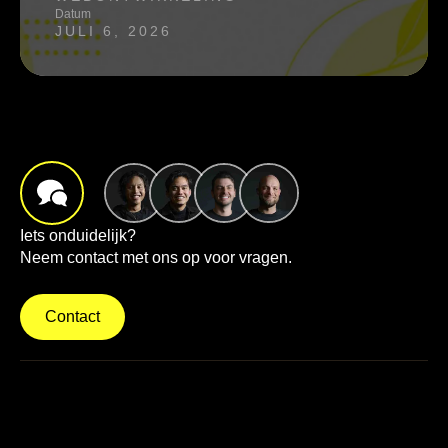
Datum
JULI 6, 2026
Iets onduidelijk?
Neem contact met ons op voor vragen.
Contact