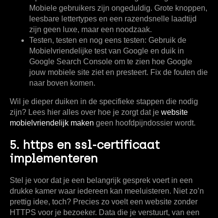
Mobiele gebruikers zijn ongeduldig. Grote knoppen,
leesbare lettertypes en een razendsnelle laadtijd
zijn geen luxe, maar een noodzaak.
Testen, testen en nog eens testen:
Gebruik de
Mobielvriendelijke test van Google en duik in
Google Search Console om te zien hoe Google
jouw mobiele site ziet en presteert. Fix de fouten die
naar boven komen.
Wil je dieper duiken in de specifieke stappen die nodig
zijn? Lees hier alles over hoe je zorgt dat je
website
mobielvriendelijk maken
geen hoofdpijndossier wordt.
5. https en ssl-certificaat
implementeren
Stel je voor dat je een belangrijk gesprek voert in een
drukke kamer waar iedereen kan meeluisteren. Niet zo’n
prettig idee, toch? Precies zo voelt een website zonder
HTTPS voor je bezoeker. Data die je verstuurt, van een