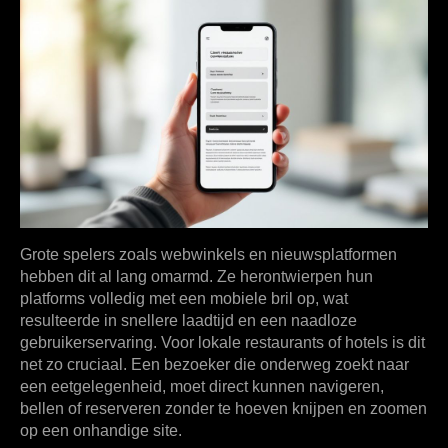
Grote spelers zoals webwinkels en nieuwsplatformen
hebben dit al lang omarmd. Ze herontwierpen hun
platforms volledig met een mobiele bril op, wat
resulteerde in snellere laadtijd en een naadloze
gebruikerservaring. Voor lokale restaurants of hotels is dit
net zo cruciaal. Een bezoeker die onderweg zoekt naar
een eetgelegenheid, moet direct kunnen navigeren,
bellen of reserveren zonder te hoeven knijpen en zoomen
op een onhandige site.