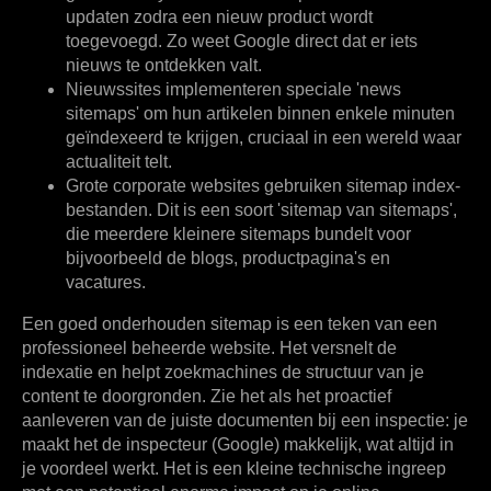
updaten zodra een nieuw product wordt
toegevoegd. Zo weet Google direct dat er iets
nieuws te ontdekken valt.
Nieuwssites
implementeren speciale 'news
sitemaps' om hun artikelen binnen enkele minuten
geïndexeerd te krijgen, cruciaal in een wereld waar
actualiteit telt.
Grote corporate websites
gebruiken sitemap index-
bestanden. Dit is een soort 'sitemap van sitemaps',
die meerdere kleinere sitemaps bundelt voor
bijvoorbeeld de blogs, productpagina's en
vacatures.
Een goed onderhouden sitemap is een teken van een
professioneel beheerde website. Het versnelt de
indexatie en helpt zoekmachines de structuur van je
content te doorgronden. Zie het als het proactief
aanleveren van de juiste documenten bij een inspectie: je
maakt het de inspecteur (Google) makkelijk, wat altijd in
je voordeel werkt. Het is een kleine technische ingreep