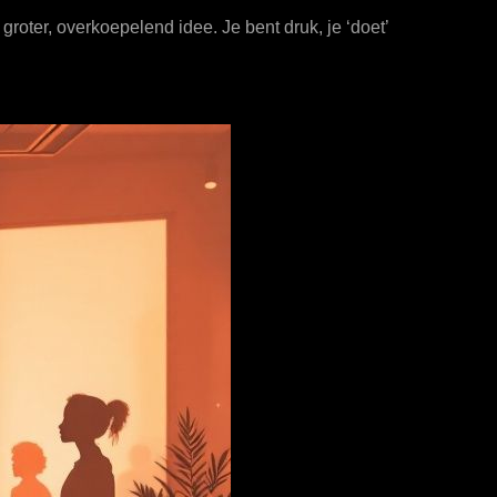
groter, overkoepelend idee. Je bent druk, je ‘doet’