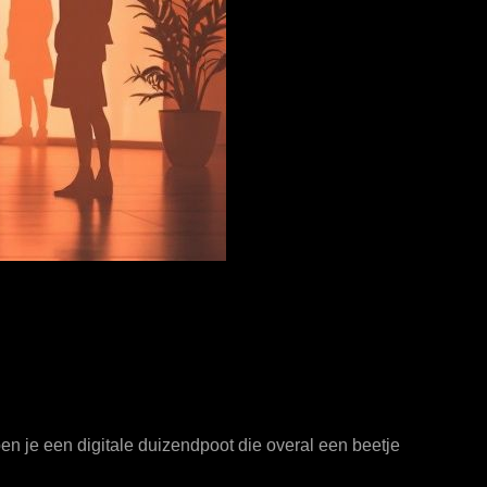
n je een digitale duizendpoot die overal een beetje