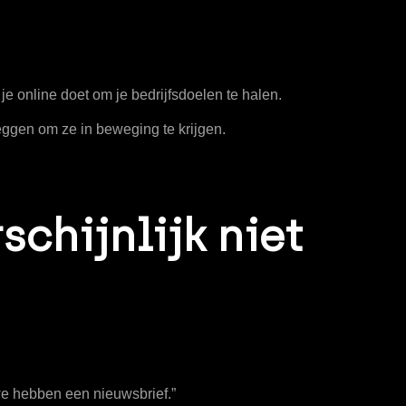
e online doet om je bedrijfsdoelen te halen
.
ggen om ze in beweging te krijgen.
chijnlijk niet
 we hebben een nieuwsbrief.”