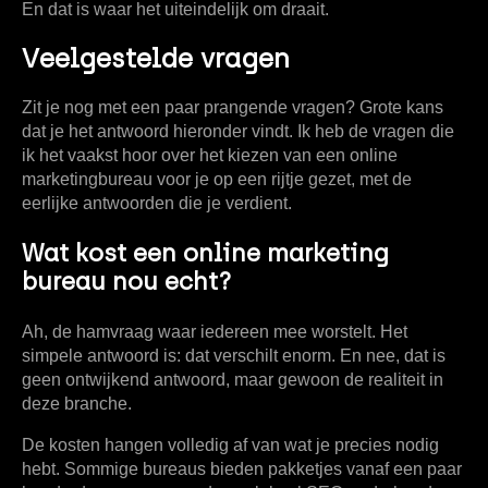
En dat is waar het uiteindelijk om draait.
Veelgestelde vragen
Zit je nog met een paar prangende vragen? Grote kans
dat je het antwoord hieronder vindt. Ik heb de vragen die
ik het vaakst hoor over het kiezen van een online
marketingbureau voor je op een rijtje gezet, met de
eerlijke antwoorden die je verdient.
Wat kost een online marketing
bureau nou echt?
Ah, de hamvraag waar iedereen mee worstelt. Het
simpele antwoord is: dat verschilt enorm. En nee, dat is
geen ontwijkend antwoord, maar gewoon de realiteit in
deze branche.
De kosten hangen volledig af van wat je precies nodig
hebt. Sommige bureaus bieden pakketjes vanaf een paar