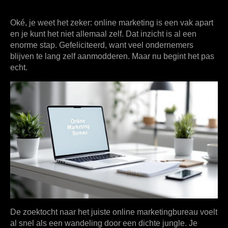
Oké, je weet het zeker: online marketing is een vak apart
en je kunt het niet allemaal zelf. Dat inzicht is al een
enorme stap. Gefeliciteerd, want veel ondernemers
blijven te lang zelf aanmodderen. Maar nu begint het pas
echt.
De zoektocht naar het juiste online marketingbureau voelt
al snel als een wandeling door een dichte jungle. Je