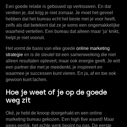
Een goede relatie is gebouwd op vertrouwen. En dat
verdien je, dat krijg je niet zomaar. Je moet het gevoel
hebben dat het bureau echt het beste met je voor heeft,
zelfs als dat betekent dat ze je soms een ongemakkelijke
waarheid vertellen. Een bureau dat alleen maar ‘ja’ knikt,
helpt je niet vooruit.
Het vormt de basis van elke goede
online marketing
strategie
en is de sleutel tot een samenwerking die niet
alleen resultaten oplevert, maar ook energie geeft. Je wilt
een partner die met je meedenkt, je inspireert en
waarmee je successen kunt vieren. En ja, af en toe ook
gewoon kunt lachen.
Hoe je weet of je op de goede
weg zit
Oké, je hebt de knoop doorgehakt en een online
marketing bureau gekozen. Een high five waard! Maar
wees eerlijk, het echte werk begint nu pas. De eerste