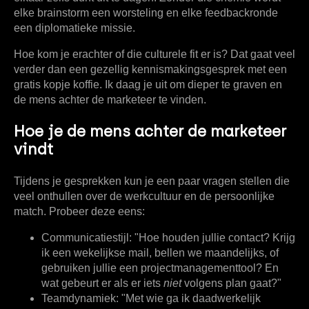
elke brainstorm een worsteling en elke feedbackronde
een diplomatieke missie.
Hoe kom je erachter of die culturele fit er is? Dat gaat veel
verder dan een gezellig kennismakingsgesprek met een
gratis kopje koffie. Ik daag je uit om dieper te graven en
de mens achter de marketeer te vinden.
Hoe je de mens achter de marketeer
vindt
Tijdens je gesprekken kun je een paar vragen stellen die
veel onthullen over de werkcultuur en de persoonlijke
match. Probeer deze eens:
Communicatiestijl:
"Hoe houden jullie contact? Krijg
ik een wekelijkse mail, bellen we maandelijks, of
gebruiken jullie een projectmanagementtool? En
wat gebeurt er als er iets
niet
volgens plan gaat?"
Teamdynamiek:
"Met wie ga ik daadwerkelijk