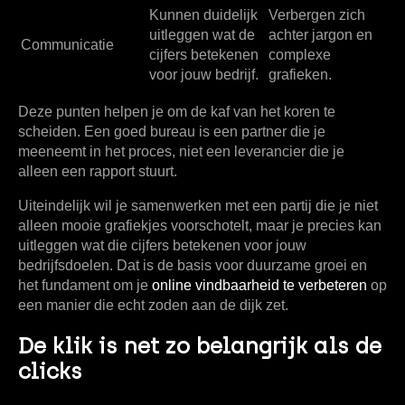
Kunnen duidelijk
Verbergen zich
uitleggen wat de
achter jargon en
Communicatie
cijfers betekenen
complexe
voor jouw bedrijf.
grafieken.
Deze punten helpen je om de kaf van het koren te
scheiden. Een goed bureau is een partner die je
meeneemt in het proces, niet een leverancier die je
alleen een rapport stuurt.
Uiteindelijk wil je samenwerken met een partij die je niet
alleen mooie grafiekjes voorschotelt, maar je precies kan
uitleggen wat die cijfers betekenen voor jouw
bedrijfsdoelen. Dat is de basis voor duurzame groei en
het fundament om je
online vindbaarheid te verbeteren
op
een manier die echt zoden aan de dijk zet.
De klik is net zo belangrijk als de
clicks