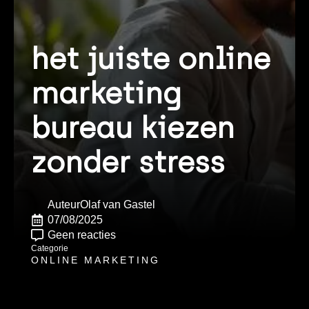
het juiste online
marketing
bureau kiezen
zonder stress
Auteur
Olaf van Gastel
07/08/2025
Geen reacties
Categorie
ONLINE MARKETING