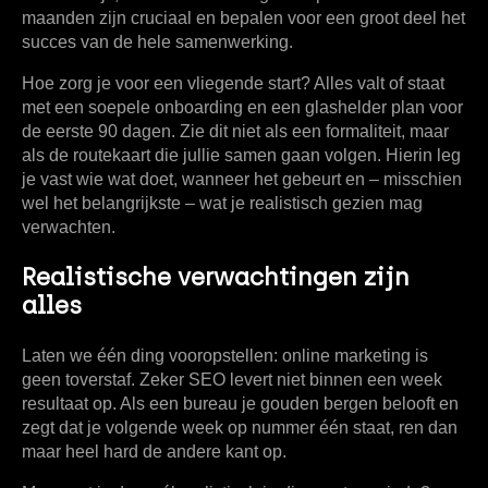
maanden zijn cruciaal en bepalen voor een groot deel het
succes van de hele samenwerking.
Hoe zorg je voor een vliegende start? Alles valt of staat
met een soepele onboarding en een glashelder plan voor
de eerste 90 dagen. Zie dit niet als een formaliteit, maar
als de routekaart die jullie samen gaan volgen. Hierin leg
je vast wie wat doet, wanneer het gebeurt en – misschien
wel het belangrijkste – wat je realistisch gezien mag
verwachten.
Realistische verwachtingen zijn
alles
Laten we één ding vooropstellen: online marketing is
geen toverstaf. Zeker SEO levert niet binnen een week
resultaat op. Als een bureau je gouden bergen belooft en
zegt dat je volgende week op nummer één staat, ren dan
maar heel hard de andere kant op.