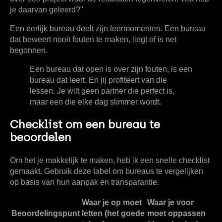
je daarvan geleerd?"
Een eerlijk bureau deelt zijn leermomenten. Een bureau
dat beweert nooit fouten te maken, liegt of is net
begonnen.
Een bureau dat open is over zijn fouten, is een
bureau dat leert. En jij profiteert van die
lessen. Je wilt geen partner die perfect is,
maar een die elke dag slimmer wordt.
Checklist om een bureau te
beoordelen
Om het je makkelijk te maken, heb ik een snelle checklist
gemaakt. Gebruik deze tabel om bureaus te vergelijken
op basis van hun aanpak en transparantie.
Waar je op moet
Waar je voor
Beoordelingspunt
letten (het goede
moet oppassen