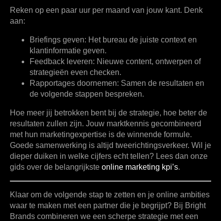
Reken op een paar uur per maand van jouw kant. Denk
aan:
Briefings geven:
Het bureau de juiste context en
klantinformatie geven.
Feedback leveren:
Nieuwe content, ontwerpen of
strategieën even checken.
Rapportages doornemen:
Samen de resultaten en
de volgende stappen bespreken.
Hoe meer jij betrokken bent bij de strategie, hoe beter de
resultaten zullen zijn. Jouw marktkennis gecombineerd
met hun marketingexpertise is de winnende formule.
Goede samenwerking is altijd tweerichtingsverkeer. Wil je
dieper duiken in welke cijfers echt tellen? Lees dan onze
gids over de belangrijkste
online marketing kpi’s
.
Klaar om de volgende stap te zetten en je online ambities
waar te maken met een partner die je begrijpt? Bij
Bright
Brands
combineren we een scherpe strategie met een