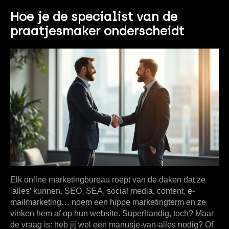
Hoe je de specialist van de
praatjesmaker onderscheidt
Elk online marketingbureau roept van de daken dat ze
‘alles’ kunnen. SEO, SEA, social media, content, e-
mailmarketing… noem een hippe marketingterm en ze
vinken hem af op hun website. Superhandig, toch? Maar
de vraag is: heb jij wel een manusje-van-alles nodig? Of