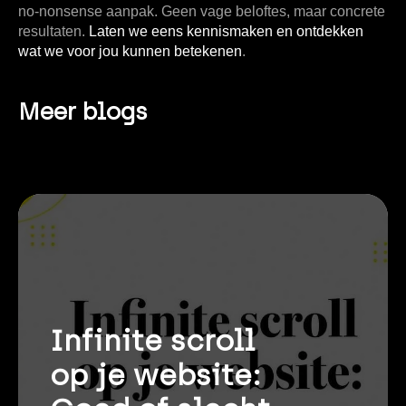
no-nonsense aanpak. Geen vage beloftes, maar concrete
resultaten.
Laten we eens kennismaken en ontdekken
wat we voor jou kunnen betekenen
.
Meer blogs
Infinite scroll
op je website: