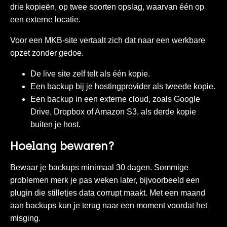
drie kopieën, op twee soorten opslag, waarvan één op
een externe locatie.
Voor een MKB-site vertaalt zich dat naar een werkbare
opzet zonder gedoe.
De live site zelf telt als één kopie.
Een backup bij je hostingprovider als tweede kopie.
Een backup in een externe cloud, zoals Google
Drive, Dropbox of Amazon S3, als derde kopie
buiten je host.
Hoelang bewaren?
Bewaar je backups minimaal 30 dagen. Sommige
problemen merk je pas weken later, bijvoorbeeld een
plugin die stilletjes data corrupt maakt. Met een maand
aan backups kun je terug naar een moment voordat het
misging.