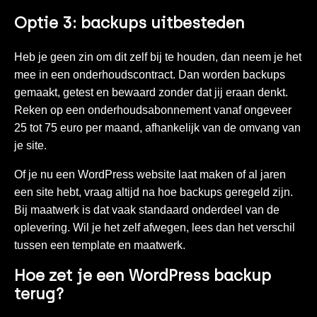
Optie 3: backups uitbesteden
Heb je geen zin om dit zelf bij te houden, dan neem je het
mee in een onderhoudscontract. Dan worden backups
gemaakt, getest en bewaard zonder dat jij eraan denkt.
Reken op een onderhoudsabonnement vanaf ongeveer
25 tot 75 euro per maand, afhankelijk van de omvang van
je site.
Of je nu een
WordPress website laat maken
of al jaren
een site hebt, vraag altijd na hoe backups geregeld zijn.
Bij maatwerk is dat vaak standaard onderdeel van de
oplevering. Wil je het zelf afwegen, lees dan
het verschil
tussen een template en maatwerk
.
Hoe zet je een WordPress backup
terug?