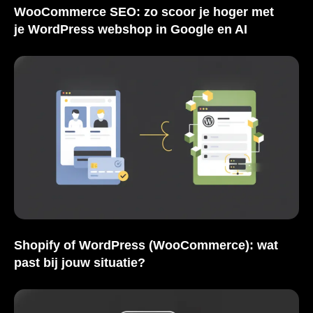
WooCommerce SEO: zo scoor je hoger met
je WordPress webshop in Google en AI
Shopify of WordPress (WooCommerce): wat
past bij jouw situatie?