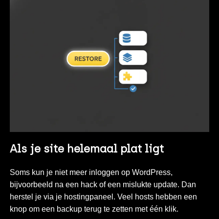
Als je site helemaal plat ligt
Soms kun je niet meer inloggen op WordPress,
bijvoorbeeld na een hack of een mislukte update. Dan
herstel je via je hostingpaneel. Veel hosts hebben een
knop om een backup terug te zetten met één klik.