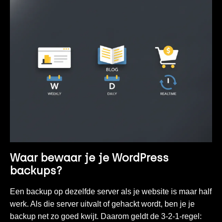
Waar bewaar je je WordPress
backups?
Een backup op dezelfde server als je website is maar half
werk. Als die server uitvalt of gehackt wordt, ben je je
backup net zo goed kwijt. Daarom geldt de 3-2-1-regel: