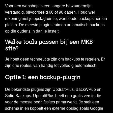
Voor een webshop is een langere bewaartermijn
verstandig, bijvoorbeeld 60 of 90 dagen. Houd wel
rekening met je opslagruimte, want oude backups nemen
plek in. De meeste plugins ruimen automatisch backups
op die ouder zijn dan je instelt.
Welke tools passen bij een MKB-
site?
Je hoeft geen techneut te zijn om backups te regelen. Er
zijn drie routes, van handig tot volledig automatisch.
Optie 1: een backup-plugin
De bekendste plugins zijn UpdraftPlus, BackWPup en
Solid Backups. UpdraftPlus heeft een gratis versie die
voor de meeste bedrijfssites prima werkt. Je stelt een
schema in en koppelt een externe opslag zoals Google