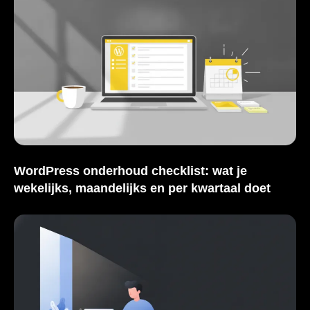
WordPress onderhoud checklist: wat je
wekelijks, maandelijks en per kwartaal doet