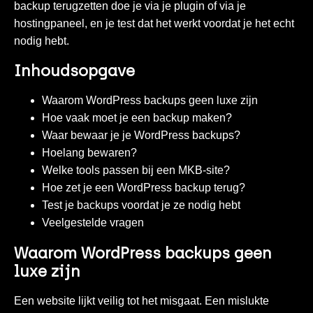
backup terugzetten doe je via je plugin of via je
hostingpaneel, en je test dat het werkt voordat je het echt
nodig hebt.
Inhoudsopgave
Waarom WordPress backups geen luxe zijn
Hoe vaak moet je een backup maken?
Waar bewaar je je WordPress backups?
Hoelang bewaren?
Welke tools passen bij een MKB-site?
Hoe zet je een WordPress backup terug?
Test je backups voordat je ze nodig hebt
Veelgestelde vragen
Waarom WordPress backups geen
luxe zijn
Een website lijkt veilig tot het misgaat. Een mislukte