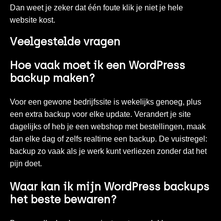
Dan weet je zeker dat één foute klik je niet je hele
website kost.
Veelgestelde vragen
Hoe vaak moet ik een WordPress
backup maken?
Voor een gewone bedrijfssite is wekelijks genoeg, plus
een extra backup voor elke update. Verandert je site
dagelijks of heb je een webshop met bestellingen, maak
dan elke dag of zelfs realtime een backup. De vuistregel:
backup zo vaak als je werk kunt verliezen zonder dat het
pijn doet.
Waar kan ik mijn WordPress backups
het beste bewaren?