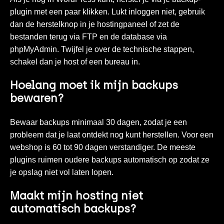
plugin met een paar klikken. Lukt inloggen niet, gebruik
dan de herstelknop in je hostingpaneel of zet de
bestanden terug via FTP en de database via
phpMyAdmin. Twijfel je over de technische stappen,
schakel dan je host of een bureau in.
Hoelang moet ik mijn backups
bewaren?
Bewaar backups minimaal 30 dagen, zodat je een
probleem dat je laat ontdekt nog kunt herstellen. Voor een
webshop is 60 tot 90 dagen verstandiger. De meeste
plugins ruimen oudere backups automatisch op zodat ze
je opslag niet vol laten lopen.
Maakt mijn hosting niet
automatisch backups?