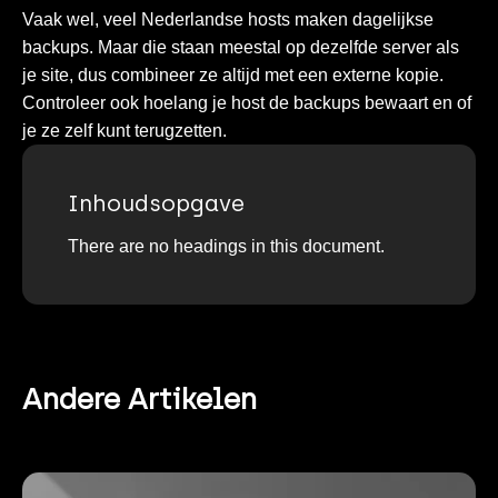
Vaak wel, veel Nederlandse hosts maken dagelijkse
backups. Maar die staan meestal op dezelfde server als
je site, dus combineer ze altijd met een externe kopie.
Controleer ook hoelang je host de backups bewaart en of
je ze zelf kunt terugzetten.
Inhoudsopgave
There are no headings in this document.
Andere Artikelen