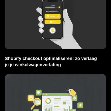
Shopify checkout optimaliseren: zo verlaag
je je winkelwagenverlating