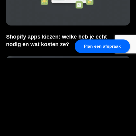
Shopify apps kiezen: welke heb je echt
nodig en wat kosten ze?
Plan een afspraak