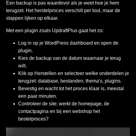
Een backup is pas waardevol als je weet hoe je hem
terugzet. Het herstelproces verschilt per tool, maar de
stappen lijken op elkaar.
Met een plugin zoals UpdraftPlus gaat het zo:
Log in op je WordPress dashboard en open de
plugin.
Kies de backup van de datum waarnaar je terug
wilt.
Klik op Herstellen en selecteer welke onderdelen je
terugzet: database, bestanden, thema's, plugins.
Bevestig en wacht tot het proces klaar is, meestal
een paar minuten.
Controleer de site: werkt de homepage, de
contactpagina en bij een webshop het
bestelproces?