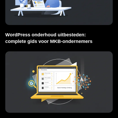
WordPress onderhoud uitbesteden:
complete gids voor MKB-ondernemers