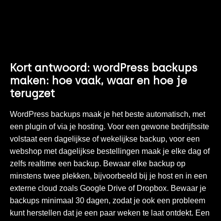
Kort antwoord: wordPress backups
maken: hoe vaak, waar en hoe je
terugzet
WordPress backups maak je het beste automatisch, met
een plugin of via je hosting. Voor een gewone bedrijfssite
volstaat een dagelijkse of wekelijkse backup, voor een
webshop met dagelijkse bestellingen maak je elke dag of
zelfs realtime een backup. Bewaar elke backup op
minstens twee plekken, bijvoorbeeld bij je host en in een
externe cloud zoals Google Drive of Dropbox. Bewaar je
backups minimaal 30 dagen, zodat je ook een probleem
kunt herstellen dat je een paar weken te laat ontdekt. Een