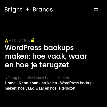
MINUTEN
WordPress backups
maken: hoe vaak, waar
en hoe je terugzet
Terug naar alle kennisbank artikelen
Home
-
Kennisbank artikelen
-
WordPress backups
maken: hoe vaak, waar en hoe je terugzet