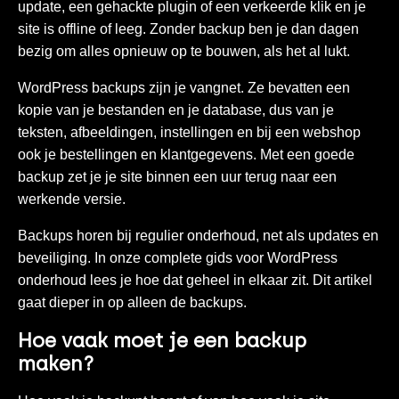
update, een gehackte plugin of een verkeerde klik en je
site is offline of leeg. Zonder backup ben je dan dagen
bezig om alles opnieuw op te bouwen, als het al lukt.
WordPress backups zijn je vangnet. Ze bevatten een
kopie van je bestanden en je database, dus van je
teksten, afbeeldingen, instellingen en bij een webshop
ook je bestellingen en klantgegevens. Met een goede
backup zet je je site binnen een uur terug naar een
werkende versie.
Backups horen bij regulier onderhoud, net als updates en
beveiliging. In onze
complete gids voor WordPress
onderhoud
lees je hoe dat geheel in elkaar zit. Dit artikel
gaat dieper in op alleen de backups.
Hoe vaak moet je een backup
maken?