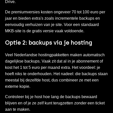
Drive.
De premiumversies kosten ongeveer 70 tot 100 euro per
jaar en bieden extra's zoals incrementele backups en
eenvoudig verhuizen van je site. Voor een standaard
MKB-site is de gratis versie vaak voldoende.
Optie 2: backups via je hosting
Veel Nederlandse hostingpakketten maken automatisch
dagelijkse backups. Vaak zit dat al in je abonnement of
kost het 1 tot 5 euro per maand extra. Het voordeel: je
hoeft niks te onderhouden. Het nadeel: die backups staan
meestal bij dezelfde host, dus combineer ze met een
externe kopie.
Controleer bij je host hoe lang de backups bewaard
blijven en of je ze zelf kunt terugzetten zonder een ticket
aan te maken.