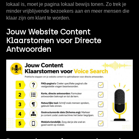
lokaal is, moet je pagina lokaal bewijs tonen. Zo trek je
minder vrijblijvende bezoekers aan en meer mensen die
klaar zijn om klant te worden.
Jouw Website Content
Klaarstomen voor Directe
Antwoorden