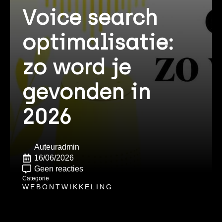
Voice search
optimalisatie:
zo word je
gevonden in
2026
Auteur
admin
16/06/2026
Geen reacties
Categorie
WEBONTWIKKELING