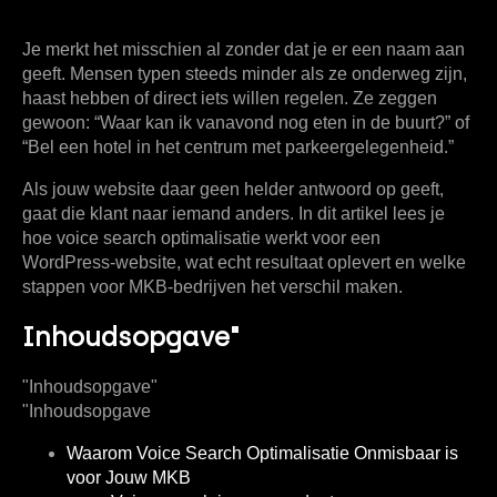
Je merkt het misschien al zonder dat je er een naam aan
geeft. Mensen typen steeds minder als ze onderweg zijn,
haast hebben of direct iets willen regelen. Ze zeggen
gewoon: “Waar kan ik vanavond nog eten in de buurt?” of
“Bel een hotel in het centrum met parkeergelegenheid.”
Als jouw website daar geen helder antwoord op geeft,
gaat die klant naar iemand anders. In dit artikel lees je
hoe voice search optimalisatie werkt voor een
WordPress-website, wat echt resultaat oplevert en welke
stappen voor MKB-bedrijven het verschil maken.
Inhoudsopgave"
"Inhoudsopgave"
"Inhoudsopgave
Waarom Voice Search Optimalisatie Onmisbaar is
voor Jouw MKB