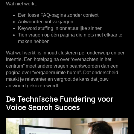
Wat niet werkt:
Een losse FAQ-pagina zonder context
Antwoorden vol vakjargon
Keyword stuffing in onnatuurlijke zinnen
Tien vragen op één pagina die niets met elkaar te
maken hebben
Wat wel werkt, is inhoud clusteren per onderwerp en per
intentie. Een hotelpagina over “overnachten in het
centrum” moet andere vragen beantwoorden dan een
pagina over “vergaderruimte huren”. Dat onderscheid
maakt je relevanter en vergroot de kans dat jouw
antwoord gekozen wordt.
De Technische Fundering voor
Voice Search Succes