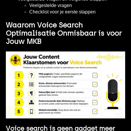
Veelgestelde vragen
Checklist voor je eerste stappen
Waarom Voice Search
Optimalisatie Onmisbaar is voor
Jouw MKB
Voice search is geen gadget meer