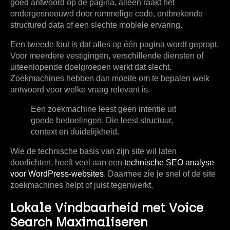
goed antwoord op de pagina, alleen raakt het
ondergesneeuwd door rommelige code, ontbrekende
structured data of een slechte mobiele ervaring.
Een tweede fout is dat alles op één pagina wordt gepropt.
Voor meerdere vestigingen, verschillende diensten of
uiteenlopende doelgroepen werkt dat slecht.
Zoekmachines hebben dan moeite om te bepalen welk
antwoord voor welke vraag relevant is.
Een zoekmachine leest geen intentie uit
goede bedoelingen. Die leest structuur,
context en duidelijkheid.
Wie de technische basis van zijn site wil laten
doorlichten, heeft veel aan een
technische SEO analyse
voor WordPress-websites
. Daarmee zie je snel of de site
zoekmachines helpt of juist tegenwerkt.
Lokale Vindbaarheid met Voice
Search Maximaliseren