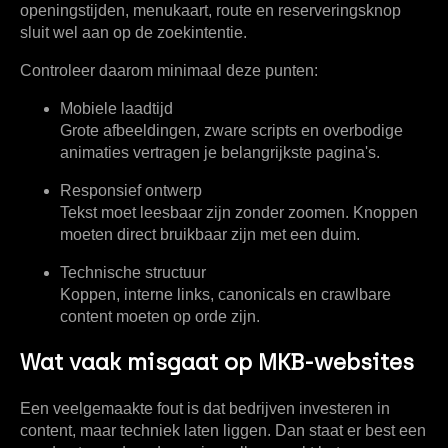
openingstijden, menukaart, route en reserveringsknop
sluit wel aan op de zoekintentie.
Controleer daarom minimaal deze punten:
Mobiele laadtijd
Grote afbeeldingen, zware scripts en overbodige
animaties vertragen je belangrijkste pagina's.
Responsief ontwerp
Tekst moet leesbaar zijn zonder zoomen. Knoppen
moeten direct bruikbaar zijn met een duim.
Technische structuur
Koppen, interne links, canonicals en crawlbare
content moeten op orde zijn.
Wat vaak misgaat op MKB-websites
Een veelgemaakte fout is dat bedrijven investeren in
content, maar techniek laten liggen. Dan staat er best een