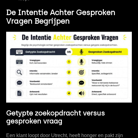
De Intentie Achter Gesproken
Vragen Begrijpen
Getypte zoekopdracht versus
gesproken vraag
Een klant loopt door Utrecht, heeft honger en pakt zijn