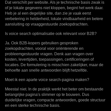
Dat verschilt per website. Als je technische basis zwak is
of je lokale gegevens niet kloppen, begint het werk daar.
Heb je al een degelijke site, dan zie je vaak eerst
verbetering in helderheid, lokale vindbaarheid en betere
aansluiting op vraaggestuurde zoekopdrachten.
Is voice search optimalisatie ook relevant voor B2B?
Ja. Ook B2B-kopers gebruiken gesproken
zoekopdrachten, vooral voor oriënterende en
probleemgestuurde vragen. Denk aan vragen over
kosten, levertijden, toepassingen, certificeringen of
locaties. De formulering is misschien zakelijker, maar de
behoefte aan snelle antwoorden blijft hetzelfde.
Moet ik een aparte voice search-pagina maken?
Meestal niet. In de praktijk werkt het beter om bestaande
belangrijke pagina's slimmer op te bouwen. Dus
duidelijke vragen, compacte antwoorden, goede structuur
en een sterke technische basis.