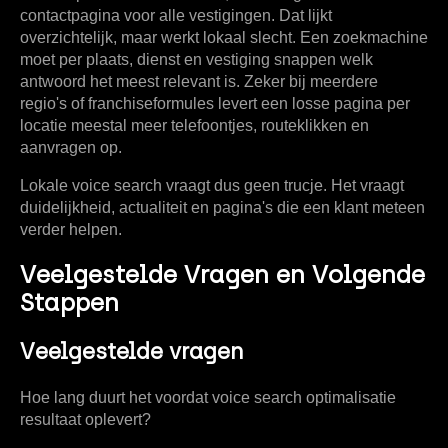
contactpagina voor alle vestigingen. Dat lijkt
overzichtelijk, maar werkt lokaal slecht. Een zoekmachine
moet per plaats, dienst en vestiging snappen welk
antwoord het meest relevant is. Zeker bij meerdere
regio's of franchiseformules levert een losse pagina per
locatie meestal meer telefoontjes, routeklikken en
aanvragen op.
Lokale voice search vraagt dus geen trucje. Het vraagt
duidelijkheid, actualiteit en pagina's die een klant meteen
verder helpen.
Veelgestelde Vragen en Volgende
Stappen
Veelgestelde vragen
Hoe lang duurt het voordat voice search optimalisatie
resultaat oplevert?