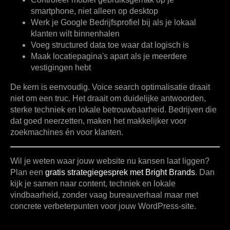
smartphone, niet alleen op desktop
Werk je Google Bedrijfsprofiel bij
als je lokaal
klanten wilt binnenhalen
Voeg structured data toe
waar dat logisch is
Maak locatiepagina's apart
als je meerdere
vestigingen hebt
De kern is eenvoudig. Voice search optimalisatie draait
niet om een truc. Het draait om duidelijke antwoorden,
sterke techniek en lokale betrouwbaarheid. Bedrijven die
dat goed neerzetten, maken het makkelijker voor
zoekmachines én voor klanten.
Wil je weten waar jouw website nu kansen laat liggen?
Plan een
gratis strategiegesprek met Bright Brands
. Dan
kijk je samen naar content, techniek en lokale
vindbaarheid, zonder vaag bureauverhaal maar met
concrete verbeterpunten voor jouw WordPress-site.