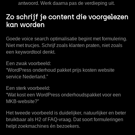
antwoord. Werk daarna pas de verdieping uit.
Zo schrijf je content die voorgelezen
kan worden
Goede voice search optimalisatie begint met formulering.
Niet met trucjes. Schrijf zoals klanten praten, niet zoals
een keywordtool denkt.
Een zwak voorbeeld:
“WordPress onderhoud pakket prijs kosten website
service Nederland.”
Een sterk voorbeeld:
“Wat kost een WordPress onderhoudspakket voor een
MKB-website?”
Het tweede voorbeeld is duidelijker, natuurlijker en beter
bruikbaar als H2 of FAQ-vraag. Dat soort formuleringen
helpt zoekmachines én bezoekers.