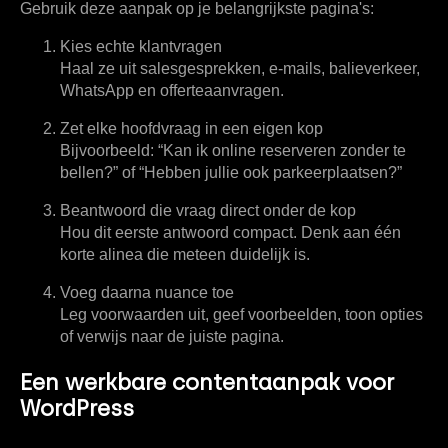
Gebruik deze aanpak op je belangrijkste pagina's:
Kies echte klantvragen
Haal ze uit salesgesprekken, e-mails, balieverkeer,
WhatsApp en offerteaanvragen.
Zet elke hoofdvraag in een eigen kop
Bijvoorbeeld: “Kan ik online reserveren zonder te
bellen?” of “Hebben jullie ook parkeerplaatsen?”
Beantwoord die vraag direct onder de kop
Hou dit eerste antwoord compact. Denk aan één
korte alinea die meteen duidelijk is.
Voeg daarna nuance toe
Leg voorwaarden uit, geef voorbeelden, toon opties
of verwijs naar de juiste pagina.
Een werkbare contentaanpak voor
WordPress