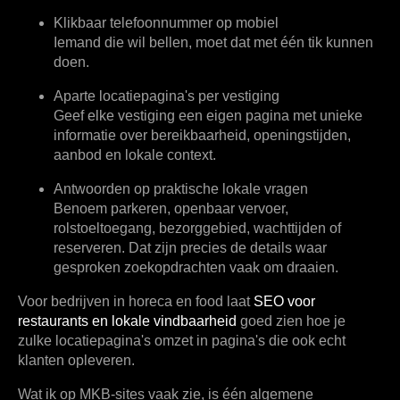
Klikbaar telefoonnummer op mobiel
Iemand die wil bellen, moet dat met één tik kunnen
doen.
Aparte locatiepagina's per vestiging
Geef elke vestiging een eigen pagina met unieke
informatie over bereikbaarheid, openingstijden,
aanbod en lokale context.
Antwoorden op praktische lokale vragen
Benoem parkeren, openbaar vervoer,
rolstoeltoegang, bezorggebied, wachttijden of
reserveren. Dat zijn precies de details waar
gesproken zoekopdrachten vaak om draaien.
Voor bedrijven in horeca en food laat
SEO voor
restaurants en lokale vindbaarheid
goed zien hoe je
zulke locatiepagina's omzet in pagina's die ook echt
klanten opleveren.
Wat ik op MKB-sites vaak zie, is één algemene