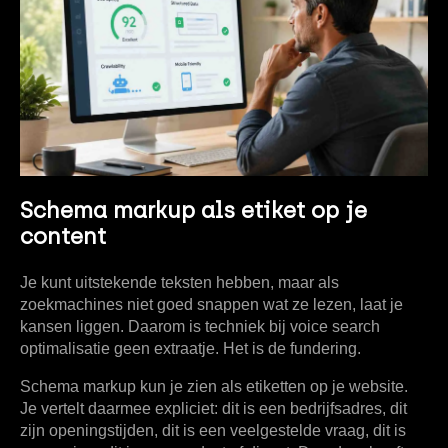
Schema markup als etiket op je
content
Je kunt uitstekende teksten hebben, maar als
zoekmachines niet goed snappen wat ze lezen, laat je
kansen liggen. Daarom is techniek bij voice search
optimalisatie geen extraatje. Het is de fundering.
Schema markup kun je zien als etiketten op je website.
Je vertelt daarmee expliciet: dit is een bedrijfsadres, dit
zijn openingstijden, dit is een veelgestelde vraag, dit is