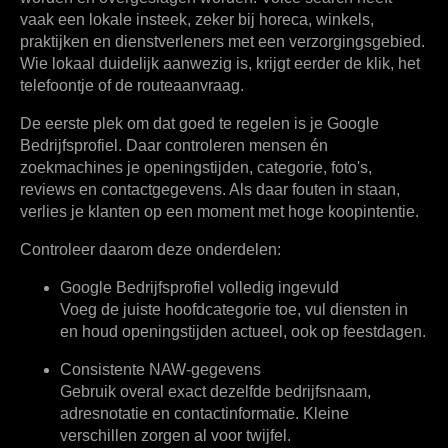
vaak een lokale insteek, zeker bij horeca, winkels,
praktijken en dienstverleners met een verzorgingsgebied.
Wie lokaal duidelijk aanwezig is, krijgt eerder de klik, het
telefoontje of de routeaanvraag.
De eerste plek om dat goed te regelen is je Google
Bedrijfsprofiel. Daar controleren mensen én
zoekmachines je openingstijden, categorie, foto's,
reviews en contactgegevens. Als daar fouten in staan,
verlies je klanten op een moment met hoge koopintentie.
Controleer daarom deze onderdelen:
Google Bedrijfsprofiel volledig ingevuld
Voeg de juiste hoofdcategorie toe, vul diensten in
en houd openingstijden actueel, ook op feestdagen.
Consistente NAW-gegevens
Gebruik overal exact dezelfde bedrijfsnaam,
adresnotatie en contactinformatie. Kleine
verschillen zorgen al voor twijfel.