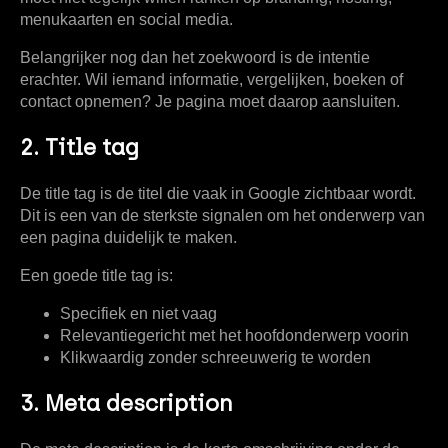
menukaarten en social media.
Belangrijker nog dan het zoekwoord is de intentie
erachter. Wil iemand informatie, vergelijken, boeken of
contact opnemen? Je pagina moet daarop aansluiten.
2. Title tag
De title tag is de titel die vaak in Google zichtbaar wordt.
Dit is een van de sterkste signalen om het onderwerp van
een pagina duidelijk te maken.
Een goede title tag is:
Specifiek
en niet vaag
Relevantiegericht
met het hoofdonderwerp voorin
Klikwaardig
zonder schreeuwerig te worden
3. Meta description