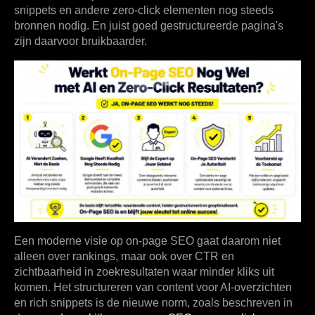
snippets en andere zero-click elementen nog steeds
bronnen nodig. En juist goed gestructureerde pagina's
zijn daarvoor bruikbaarder.
Een moderne visie op on-page SEO gaat daarom niet
alleen over rankings, maar ook over
CTR en
zichtbaarheid
in zoekresultaten waar minder kliks uit
komen. Het structureren van content voor AI-overzichten
en rich snippets is de nieuwe norm, zoals beschreven in