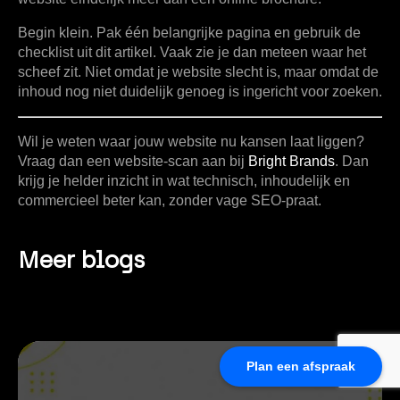
Begin klein. Pak één belangrijke pagina en gebruik de
checklist uit dit artikel. Vaak zie je dan meteen waar het
scheef zit. Niet omdat je website slecht is, maar omdat de
inhoud nog niet duidelijk genoeg is ingericht voor zoeken.
Wil je weten waar jouw website nu kansen laat liggen?
Vraag dan een website-scan aan bij
Bright Brands
. Dan
krijg je helder inzicht in wat technisch, inhoudelijk en
commercieel beter kan, zonder vage SEO-praat.
Meer blogs
Plan een afspraak