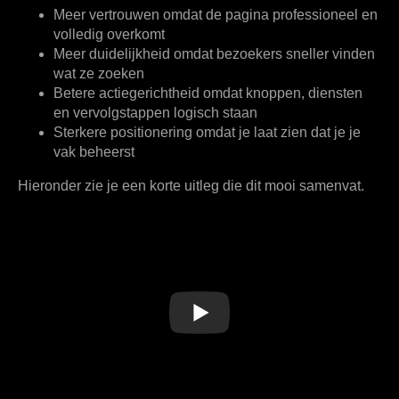
Meer vertrouwen
omdat de pagina professioneel en
volledig overkomt
Meer duidelijkheid
omdat bezoekers sneller vinden
wat ze zoeken
Betere actiegerichtheid
omdat knoppen, diensten
en vervolgstappen logisch staan
Sterkere positionering
omdat je laat zien dat je je
vak beheerst
Hieronder zie je een korte uitleg die dit mooi samenvat.