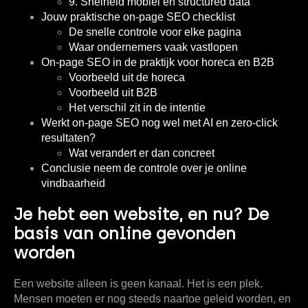
9. Snelheid mobiel en structured data
Jouw praktische on-page SEO checklist
De snelle controle voor elke pagina
Waar ondernemers vaak vastlopen
On-page SEO in de praktijk voor horeca en B2B
Voorbeeld uit de horeca
Voorbeeld uit B2B
Het verschil zit in de intentie
Werkt on-page SEO nog wel met AI en zero-click
resultaten?
Wat verandert er dan concreet
Conclusie neem de controle over je online
vindbaarheid
Je hebt een website, en nu? De
basis van online gevonden
worden
Een website alleen is geen kanaal. Het is een plek.
Mensen moeten er nog steeds naartoe geleid worden, en