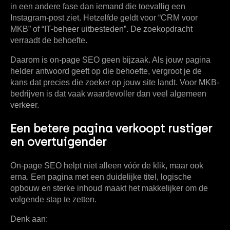
in een andere fase dan iemand die toevallig een
Instagram-post ziet. Hetzelfde geldt voor “CRM voor
MKB” of “IT-beheer uitbesteden”. De zoekopdracht
verraadt de behoefte.
Daarom is on-page SEO geen bijzaak. Als jouw pagina
helder antwoord geeft op die behoefte, vergroot je de
kans dat precies die zoeker op jouw site landt. Voor MKB-
bedrijven is dat vaak waardevoller dan veel algemeen
verkeer.
Een betere pagina verkoopt rustiger
en overtuigender
On-page SEO helpt niet alleen vóór de klik, maar ook
erna. Een pagina met een duidelijke titel, logische
opbouw en sterke inhoud maakt het makkelijker om de
volgende stap te zetten.
Denk aan: