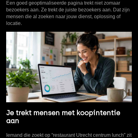
Een goed geoptimaliseerde pagina trekt niet zomaar
bezoekers aan. Ze trekt de juiste bezoekers aan. Dat zijn
mensen die al zoeken naar jouw dienst, oplossing of
locatie.
Je trekt mensen met koopintentie
aan
Iemand die zoekt op “restaurant Utrecht centrum lunch” zit