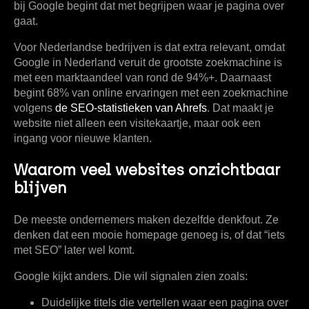
bij Google begint dat met begrijpen waar je pagina over
gaat.
Voor Nederlandse bedrijven is dat extra relevant, omdat
Google in Nederland veruit de grootste zoekmachine is
met een marktaandeel van rond de
94%+
. Daarnaast
begint
68% van online ervaringen
met een zoekmachine
volgens
de SEO-statistieken van Ahrefs
. Dat maakt je
website niet alleen een visitekaartje, maar ook een
ingang voor nieuwe klanten.
Waarom veel websites onzichtbaar
blijven
De meeste ondernemers maken dezelfde denkfout. Ze
denken dat een mooie homepage genoeg is, of dat “iets
met SEO” later wel komt.
Google kijkt anders. Die wil signalen zien zoals:
Duidelijke titels
die vertellen waar een pagina over