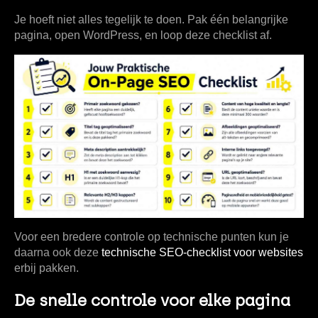
Je hoeft niet alles tegelijk te doen. Pak één belangrijke
pagina, open WordPress, en loop deze checklist af.
Voor een bredere controle op technische punten kun je
daarna ook deze
technische SEO-checklist voor websites
erbij pakken.
De snelle controle voor elke pagina