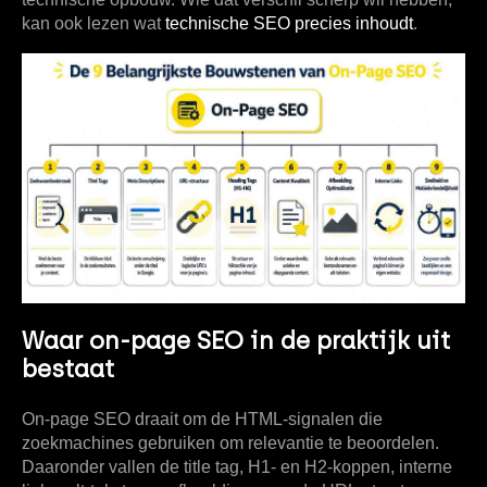
kan ook lezen wat
technische SEO precies inhoudt
.
Waar on-page SEO in de praktijk uit
bestaat
On-page SEO draait om de HTML-signalen die
zoekmachines gebruiken om relevantie te beoordelen.
Daaronder vallen de title tag, H1- en H2-koppen, interne