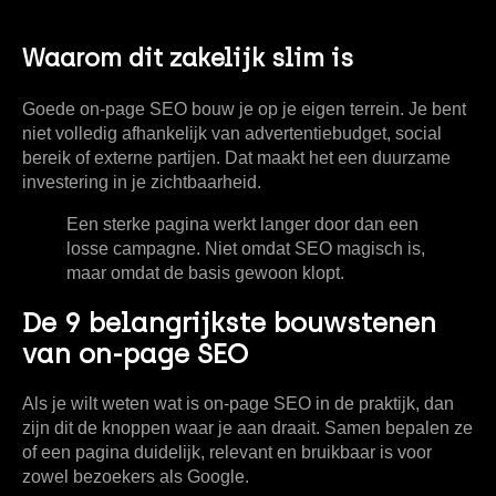
Waarom dit zakelijk slim is
Goede on-page SEO bouw je op je eigen terrein. Je bent
niet volledig afhankelijk van advertentiebudget, social
bereik of externe partijen. Dat maakt het een duurzame
investering in je zichtbaarheid.
Een sterke pagina werkt langer door dan een
losse campagne. Niet omdat SEO magisch is,
maar omdat de basis gewoon klopt.
De 9 belangrijkste bouwstenen
van on-page SEO
Als je wilt weten wat is on-page SEO in de praktijk, dan
zijn dit de knoppen waar je aan draait. Samen bepalen ze
of een pagina duidelijk, relevant en bruikbaar is voor
zowel bezoekers als Google.