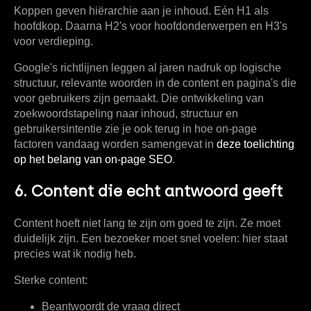
Koppen geven hiërarchie aan je inhoud. Eén H1 als
hoofdkop. Daarna H2's voor hoofdonderwerpen en H3's
voor verdieping.
Google's richtlijnen leggen al jaren nadruk op logische
structuur, relevante woorden in de content en pagina's die
voor gebruikers zijn gemaakt. Die ontwikkeling van
zoekwoordstapeling naar inhoud, structuur en
gebruikersintentie zie je ook terug in hoe on-page
factoren vandaag worden samengevat in
deze toelichting
op het belang van on-page SEO
.
6. Content die echt antwoord geeft
Content hoeft niet lang te zijn om goed te zijn. Ze moet
duidelijk zijn. Een bezoeker moet snel voelen: hier staat
precies wat ik nodig heb.
Sterke content:
Beantwoordt de vraag direct