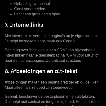
Gebruikt gewone taal
Geeft voorbeelden
Laat geen grote gaten open
7. Interne links
Met interne links verbind je pagina's op je eigen website.
Je helpt bezoekers door, maar ook Google.
Een blog over “hoe kies je een CRM” kan bijvoorbeeld
intern linken naar je dienstenpagina “CRM voor MKB” of
naar een contactpagina. Zo ontstaat structuur.
8. Afbeeldingen en alt-tekst
Afbeeldingen maken een pagina prettiger en duidelijker.
Maar alleen als ze goed zijn toegevoegd.
Gebruik beschrijvende bestandsnamen en alt-teksten.
Dat helpt met context en toegankelijkheid. Een alt-tekst is