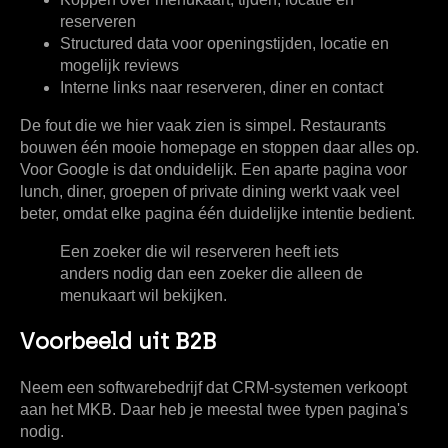
reserveren
Structured data
voor openingstijden, locatie en
mogelijk reviews
Interne links
naar reserveren, diner en contact
De fout die we hier vaak zien is simpel. Restaurants
bouwen één mooie homepage en stoppen daar alles op.
Voor Google is dat onduidelijk. Een aparte pagina voor
lunch, diner, groepen of private dining werkt vaak veel
beter, omdat elke pagina één duidelijke intentie bedient.
Een zoeker die wil reserveren heeft iets
anders nodig dan een zoeker die alleen de
menukaart wil bekijken.
Voorbeeld uit B2B
Neem een softwarebedrijf dat CRM-systemen verkoopt
aan het MKB. Daar heb je meestal twee typen pagina's
nodig.