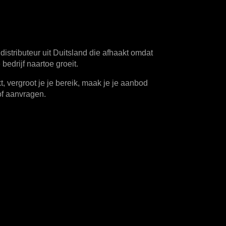
distributeur uit Duitsland die afhaakt omdat
bedrijf naartoe groeit.
 vergroot je je bereik, maak je je aanbod
of aanvragen.