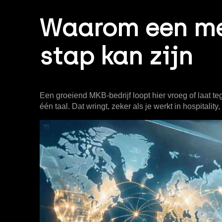
Waarom een me
stap kan zijn
Een groeiend MKB-bedrijf loopt hier vroeg of laat te
één taal. Dat wringt, zeker als je werkt in hospitali