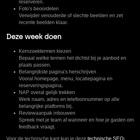
reserveren.
Foto's beoordelen
Verwijder verouderde of slechte beelden en zet
recente beelden klaar.
Deze week doen
Kernzoektermen kiezen
Bepaal welke termen het dichtst bij je aanbod en
plaats passen.
Belangrijkste pagina's herschrijven
Vooral homepage, menu, locatiepagina en
reserveringspagina.
NAP overal gelijk trekken
Werk naam, adres en telefoonnummer op alle
belangrijke platforms bij.
Reviewaanpak inbouwen
Spreek met je team af wanneer en hoe je gasten om
feedback vraagt.
Voor de technische kant kun je deze
technische SEO-