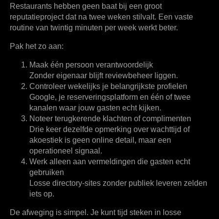
Restaurants hebben geen baat bij een groot
reputatieproject dat na twee weken stilvalt. Een vaste
routine van twintig minuten per week werkt beter.
Pak het zo aan:
Maak één persoon verantwoordelijk
Zonder eigenaar blijft reviewbeheer liggen.
Controleer wekelijks je belangrijkste profielen
Google, je reserveringsplatform en één of twee
kanalen waar jouw gasten echt kijken.
Noteer terugkerende klachten of complimenten
Drie keer dezelfde opmerking over wachttijd of
akoestiek is geen online detail, maar een
operationeel signaal.
Werk alleen aan vermeldingen die gasten echt
gebruiken
Losse directory-sites zonder publiek leveren zelden
iets op.
De afweging is simpel. Je kunt tijd steken in losse