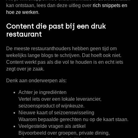
kan ontstaan, lees dan deze uitleg over
rich snippets en
hoe ze werken
.
Content die past bij een druk
restaurant
De meeste restauranthouders hebben geen tijd om
wekelijks lange blogs te schrijven. Dat hoeft ook niet.
Content werkt pas als die vol te houden is en echt iets
zegt over je zaak.
Denk aan onderwerpen als:
Achter je ingrediënten
Vertel iets over een lokale leverancier,
seizoensproduct of wijnkeuze.
Nieuwe kaart of seizoenswisseling
Waarom bepaalde gerechten nu op de kaart staan.
Veelgestelde vragen als artikel
Bijvoorbeeld over groepen, private dining,