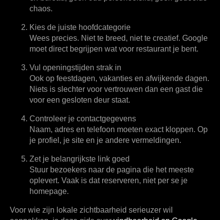
chaos.
Kies de juiste hoofdcategorie
Wees precies. Niet te breed, niet te creatief. Google
moet direct begrijpen wat voor restaurant je bent.
Vul openingstijden strak in
Ook op feestdagen, vakanties en afwijkende dagen.
Niets is slechter voor vertrouwen dan een gast die
voor een gesloten deur staat.
Controleer je contactgegevens
Naam, adres en telefoon moeten exact kloppen. Op
je profiel, je site en je andere vermeldingen.
Zet je belangrijkste link goed
Stuur bezoekers naar de pagina die het meeste
oplevert. Vaak is dat reserveren, niet per se je
homepage.
Voor wie zijn lokale zichtbaarheid serieuzer wil