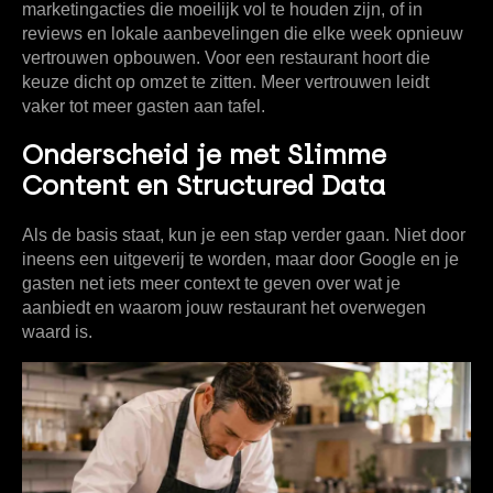
marketingacties die moeilijk vol te houden zijn, of in
reviews en lokale aanbevelingen die elke week opnieuw
vertrouwen opbouwen. Voor een restaurant hoort die
keuze dicht op omzet te zitten. Meer vertrouwen leidt
vaker tot meer gasten aan tafel.
Onderscheid je met Slimme
Content en Structured Data
Als de basis staat, kun je een stap verder gaan. Niet door
ineens een uitgeverij te worden, maar door Google en je
gasten net iets meer context te geven over wat je
aanbiedt en waarom jouw restaurant het overwegen
waard is.