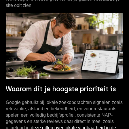
site ooit zien.
Waarom dit je hoogste prioriteit is
Google gebruikt bij lokale zoekopdrachten signalen zoals
relevantie, afstand en bekendheid
, en voor restaurants
spelen een volledig bedrijfsprofiel, consistente NAP-
gegevens en sterke reviews daar direct in mee, zoals
uitgelegd in
deze uitleg over lokale vindbaarheid in de