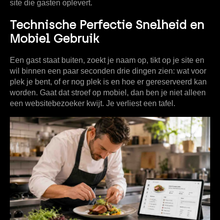
site die gasten oplevert.
Technische Perfectie Snelheid en
Mobiel Gebruik
Een gast staat buiten, zoekt je naam op, tikt op je site en
wil binnen een paar seconden drie dingen zien: wat voor
plek je bent, of er nog plek is en hoe er gereserveerd kan
worden. Gaat dat stroef op mobiel, dan ben je niet alleen
een websitebezoeker kwijt. Je verliest een tafel.