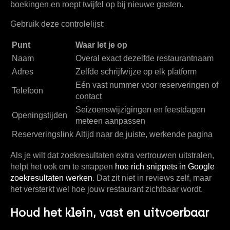
boekingen en roept twijfel op bij nieuwe gasten.
Gebruik deze controlelijst:
Punt
Waar let je op
Naam
Overal exact dezelfde restaurantnaam
Adres
Zelfde schrijfwijze op elk platform
Eén vast nummer voor reserveringen of
Telefoon
contact
Seizoenswijzigingen en feestdagen
Openingstijden
meteen aanpassen
Reserveringslink
Altijd naar de juiste, werkende pagina
Als je wilt dat zoekresultaten extra vertrouwen uitstralen,
helpt het ook om te snappen
hoe rich snippets in Google
zoekresultaten werken
. Dat zit niet in reviews zelf, maar
het versterkt wel hoe jouw restaurant zichtbaar wordt.
Houd het klein, vast en uitvoerbaar