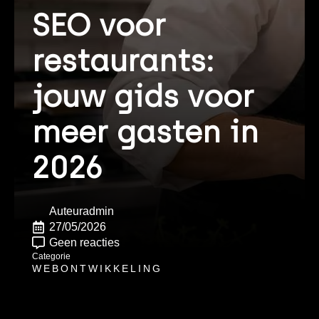
SEO voor
restaurants:
jouw gids voor
meer gasten in
2026
Auteur
admin
27/05/2026
Geen reacties
Categorie
WEBONTWIKKELING