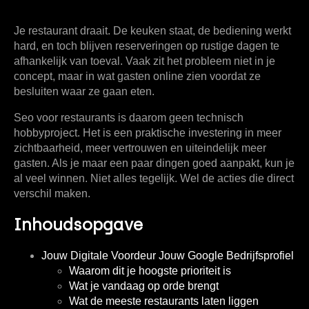
Je restaurant draait. De keuken staat, de bediening werkt
hard, en toch blijven reserveringen op rustige dagen te
afhankelijk van toeval. Vaak zit het probleem niet in je
concept, maar in wat gasten online zien voordat ze
besluiten waar ze gaan eten.
Seo voor restaurants
is daarom geen technisch
hobbyproject. Het is een praktische investering in meer
zichtbaarheid, meer vertrouwen en uiteindelijk meer
gasten. Als je maar een paar dingen goed aanpakt, kun je
al veel winnen. Niet alles tegelijk. Wel de acties die direct
verschil maken.
Inhoudsopgave
Jouw Digitale Voordeur Jouw Google Bedrijfsprofiel
Waarom dit je hoogste prioriteit is
Wat je vandaag op orde brengt
Wat de meeste restaurants laten liggen