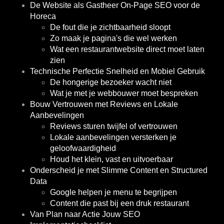
De Website als Gastheer On-Page SEO voor de
Horeca
De fout die je zichtbaarheid sloopt
Zo maak je pagina's die wel werken
Wat een restaurantwebsite direct moet laten
zien
Technische Perfectie Snelheid en Mobiel Gebruik
De hongerige bezoeker wacht niet
Wat je met je webbouwer moet bespreken
Bouw Vertrouwen met Reviews en Lokale
Aanbevelingen
Reviews sturen twijfel of vertrouwen
Lokale aanbevelingen versterken je
geloofwaardigheid
Houd het klein, vast en uitvoerbaar
Onderscheid je met Slimme Content en Structured
Data
Google helpen je menu te begrijpen
Content die past bij een druk restaurant
Van Plan naar Actie Jouw SEO