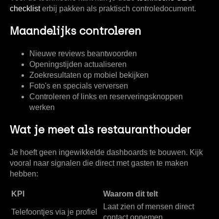
checklist
erbij pakken als praktisch controledocument.
Maandelijks controleren
Nieuwe reviews beantwoorden
Openingstijden actualiseren
Zoekresultaten op mobiel bekijken
Foto's en specials verversen
Controleren of links en reserveringsknoppen
werken
Wat je meet als restauranthouder
Je hoeft geen ingewikkelde dashboards te bouwen. Kijk
vooral naar signalen die direct met gasten te maken
hebben:
KPI
Waarom dit telt
Laat zien of mensen direct
Telefoontjes via je profiel
contact opnemen