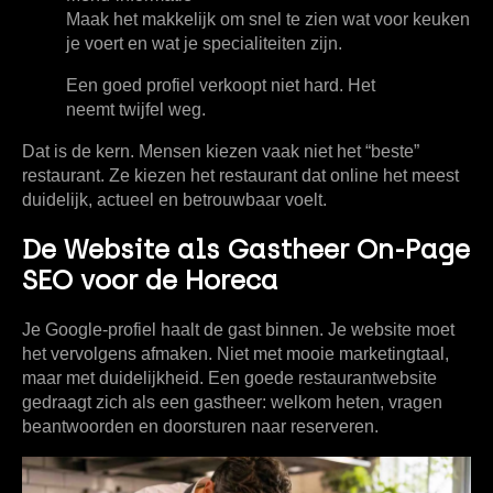
Maak het makkelijk om snel te zien wat voor keuken
je voert en wat je specialiteiten zijn.
Een goed profiel verkoopt niet hard. Het
neemt twijfel weg.
Dat is de kern. Mensen kiezen vaak niet het “beste”
restaurant. Ze kiezen het restaurant dat online het meest
duidelijk, actueel en betrouwbaar voelt.
De Website als Gastheer On-Page
SEO voor de Horeca
Je Google-profiel haalt de gast binnen. Je website moet
het vervolgens afmaken. Niet met mooie marketingtaal,
maar met duidelijkheid. Een goede restaurantwebsite
gedraagt zich als een gastheer: welkom heten, vragen
beantwoorden en doorsturen naar reserveren.