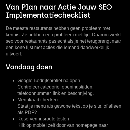
Van Plan naar Actie Jouw SEO
Implementatiechecklist
De meeste restaurants hebben geen probleem met
kennis. Ze hebben een probleem met tijd. Daarom werkt
seo voor restaurants pas echt als je het terugbrengt naar
een korte lijst met acties die iemand daadwerkelijk
uitvoert.
Vandaag doen
Google Bedrijfsprofiel nalopen
Controleer categorie, openingstijden,
telefoonnummer, link en beschrijving.
Menukaart checken
Staat je menu als gewone tekst op je site, of alleen
als PDF?
Reserveringsroute testen
Klik op mobiel zelf door van homepage naar