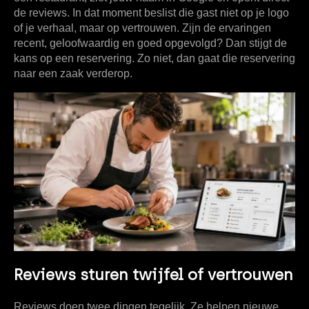
de reviews. In dat moment beslist die gast niet op je logo
of je verhaal, maar op vertrouwen. Zijn de ervaringen
recent, geloofwaardig en goed opgevolgd? Dan stijgt de
kans op een reservering. Zo niet, dan gaat die reservering
naar een zaak verderop.
Reviews sturen twijfel of vertrouwen
Reviews doen twee dingen tegelijk. Ze helpen nieuwe