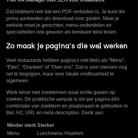
Dat betekent niet dat een PDF verboden is. Je kunt die
prima aanbieden als download voor gasten. Maar je
website moet je gerechten, menu-onderdelen en
specialiteiten ook gewoon als leesbare tekst tonen.
Zo maak je pagina's die wel werken
Veel restaurants hebben pagina's met titels als “Menu”,
“Eten”, “Dranken” of “Over ons”. Dat is voor mensen nog
net te begrijpen, maar voor lokale vindbaarheid te
algemeen.
Werk liever met zoektermen waar echte gasten op
zoeken. De praktische aanpak is om per pagina één
combinatie van zoekterm en plaatsnaam te gebruiken in
titel, H2, URL en meta description. Denk aan:
Minder sterk
Sterker
Menu
Lunchmenu Haarlem