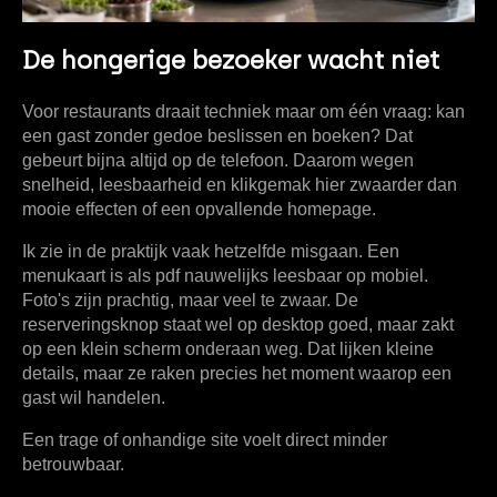
De hongerige bezoeker wacht niet
Voor restaurants draait techniek maar om één vraag: kan
een gast zonder gedoe beslissen en boeken? Dat
gebeurt bijna altijd op de telefoon. Daarom wegen
snelheid, leesbaarheid en klikgemak hier zwaarder dan
mooie effecten of een opvallende homepage.
Ik zie in de praktijk vaak hetzelfde misgaan. Een
menukaart is als pdf nauwelijks leesbaar op mobiel.
Foto's zijn prachtig, maar veel te zwaar. De
reserveringsknop staat wel op desktop goed, maar zakt
op een klein scherm onderaan weg. Dat lijken kleine
details, maar ze raken precies het moment waarop een
gast wil handelen.
Een trage of onhandige site voelt direct minder
betrouwbaar.