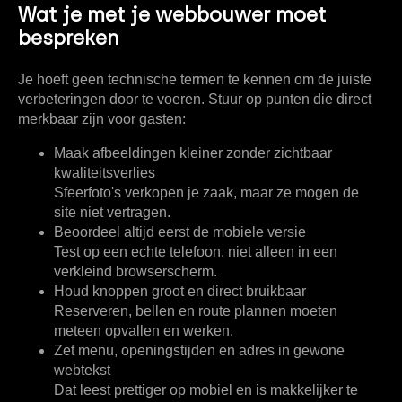
Wat je met je webbouwer moet
bespreken
Je hoeft geen technische termen te kennen om de juiste
verbeteringen door te voeren. Stuur op punten die direct
merkbaar zijn voor gasten:
Maak afbeeldingen kleiner zonder zichtbaar
kwaliteitsverlies
Sfeerfoto's verkopen je zaak, maar ze mogen de
site niet vertragen.
Beoordeel altijd eerst de mobiele versie
Test op een echte telefoon, niet alleen in een
verkleind browserscherm.
Houd knoppen groot en direct bruikbaar
Reserveren, bellen en route plannen moeten
meteen opvallen en werken.
Zet menu, openingstijden en adres in gewone
webtekst
Dat leest prettiger op mobiel en is makkelijker te