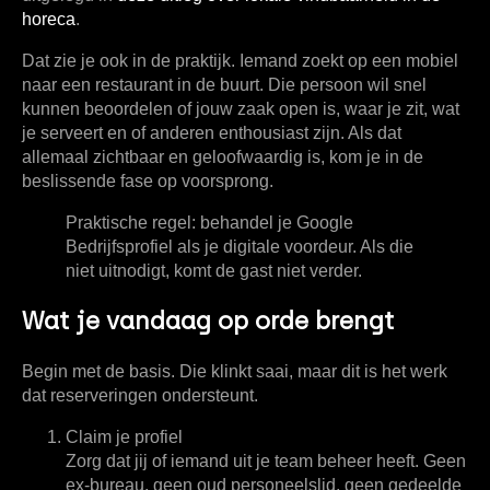
horeca
.
Dat zie je ook in de praktijk. Iemand zoekt op een mobiel
naar een restaurant in de buurt. Die persoon wil snel
kunnen beoordelen of jouw zaak open is, waar je zit, wat
je serveert en of anderen enthousiast zijn. Als dat
allemaal zichtbaar en geloofwaardig is, kom je in de
beslissende fase op voorsprong.
Praktische regel:
behandel je Google
Bedrijfsprofiel als je digitale voordeur. Als die
niet uitnodigt, komt de gast niet verder.
Wat je vandaag op orde brengt
Begin met de basis. Die klinkt saai, maar dit is het werk
dat reserveringen ondersteunt.
Claim je profiel
Zorg dat jij of iemand uit je team beheer heeft. Geen
ex-bureau, geen oud personeelslid, geen gedeelde