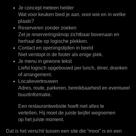
Je concept meteen helder
Wat voor keuken bied je aan, voor wie en in welke
plaats?
Reserveren zonder zoeken
Zet je reserveringsknop zichtbaar bovenaan en
herhaal die op logische plekken.
Contact en openingstijden in beeld
Niet verstopt in de footer als enige plek.
Je menu in gewone tekst
Liefst logisch opgebouwd per lunch, diner, dranken
of arrangement.
Locatievertrouwen
Adres, route, parkeren, bereikbaarheid en eventueel
buurtinformatie.
Een restaurantwebsite hoeft niet alles te
vertellen. Hij moet de juiste twijfel wegnemen
op het juiste moment.
Dat is het verschil tussen een site die “mooi” is en een