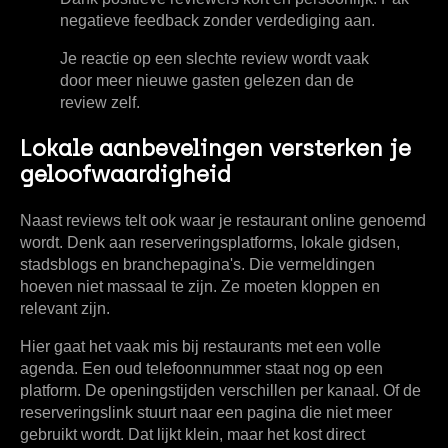
negatieve feedback zonder verdediging aan.
Je reactie op een slechte review wordt vaak
door meer nieuwe gasten gelezen dan de
review zelf.
Lokale aanbevelingen versterken je
geloofwaardigheid
Naast reviews telt ook waar je restaurant online genoemd
wordt. Denk aan reserveringsplatforms, lokale gidsen,
stadsblogs en branchepagina's. Die vermeldingen
hoeven niet massaal te zijn. Ze moeten kloppen en
relevant zijn.
Hier gaat het vaak mis bij restaurants met een volle
agenda. Een oud telefoonnummer staat nog op een
platform. De openingstijden verschillen per kanaal. Of de
reserveringslink stuurt naar een pagina die niet meer
gebruikt wordt. Dat lijkt klein, maar het kost direct