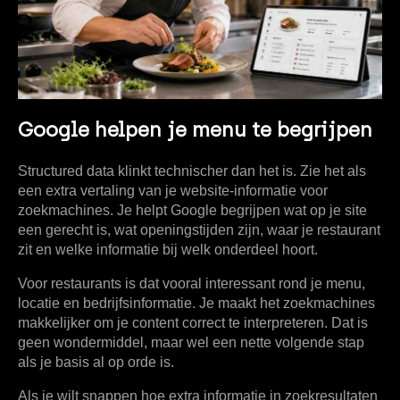
Google helpen je menu te begrijpen
Structured data
klinkt technischer dan het is. Zie het als
een extra vertaling van je website-informatie voor
zoekmachines. Je helpt Google begrijpen wat op je site
een gerecht is, wat openingstijden zijn, waar je restaurant
zit en welke informatie bij welk onderdeel hoort.
Voor restaurants is dat vooral interessant rond je menu,
locatie en bedrijfsinformatie. Je maakt het zoekmachines
makkelijker om je content correct te interpreteren. Dat is
geen wondermiddel, maar wel een nette volgende stap
als je basis al op orde is.
Als je wilt snappen hoe extra informatie in zoekresultaten