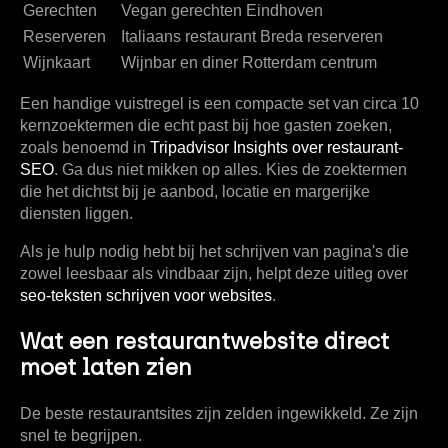
Gerechten
Vegan gerechten Eindhoven
Reserveren
Italiaans restaurant Breda reserveren
Wijnkaart
Wijnbar en diner Rotterdam centrum
Een handige vuistregel is een compacte set van circa
10
kernzoektermen
die echt past bij hoe gasten zoeken,
zoals benoemd in
Tripadvisor Insights over restaurant-
SEO
. Ga dus niet mikken op alles. Kies de zoektermen
die het dichtst bij je aanbod, locatie en margerijke
diensten liggen.
Als je hulp nodig hebt bij het schrijven van pagina's die
zowel leesbaar als vindbaar zijn, helpt deze uitleg over
seo-teksten schrijven voor websites
.
Wat een restaurantwebsite direct
moet laten zien
De beste restaurantsites zijn zelden ingewikkeld. Ze zijn
snel te begrijpen.