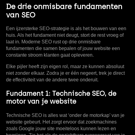
De drie onmisbare fundamenten
van SEO
Een ijzersterke SEO-strategie is als het bouwen van een
huis. Als het fundament niet deugt, stort de rest vroeg of
laat in. Moderne SEO rust op drie onmisbare
fundamenten die samen bepalen of jouw website een
constante stroom klanten gaat opleveren.
Elke pijler heeft zijn eigen rol, maar ze kunnen absoluut
niet zonder elkaar. Zodra je er één negeert, trek je direct
de effectiviteit van de andere twee onderuit.
Fundament 1: Technische SEO, de
motor van je website
Technische SEO is alles wat ‘onder de motorkap’ van je
website gebeurt. Het zorgt ervoor dat zoekmachines
zoals Google jouw site moeiteloos kunnen lezen en