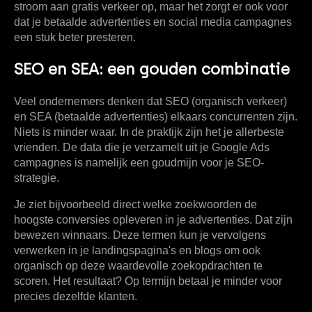
stroom aan gratis verkeer op, maar het zorgt er ook voor
dat je betaalde advertenties en social media campagnes
een stuk beter presteren.
SEO en SEA: een gouden combinatie
Veel ondernemers denken dat SEO (organisch verkeer)
en SEA (betaalde advertenties) elkaars concurrenten zijn.
Niets is minder waar. In de praktijk zijn het je allerbeste
vrienden. De data die je verzamelt uit je Google Ads
campagnes is namelijk een goudmijn voor je SEO-
strategie.
Je ziet bijvoorbeeld direct welke zoekwoorden de
hoogste conversies opleveren in je advertenties. Dat zijn
bewezen winnaars. Deze termen kun je vervolgens
verwerken in je landingspagina's en blogs om ook
organisch op deze waardevolle zoekopdrachten te
scoren. Het resultaat? Op termijn betaal je minder voor
precies dezelfde klanten.