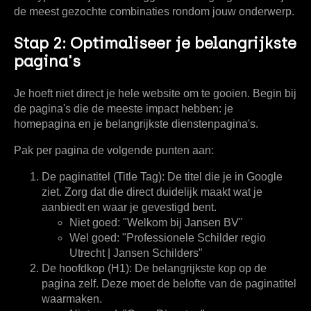
de meest gezochte combinaties rondom jouw onderwerp.
Stap 2: Optimaliseer je belangrijkste
pagina's
Je hoeft niet direct je hele website om te gooien. Begin bij
de pagina's die de meeste impact hebben: je
homepagina en je belangrijkste dienstenpagina's.
Pak per pagina de volgende punten aan:
De paginatitel (Title Tag):
De titel die je in Google
ziet. Zorg dat die direct duidelijk maakt wat je
aanbiedt en waar je gevestigd bent.
Niet goed:
"Welkom bij Jansen BV"
Wel goed:
"Professionele Schilder regio
Utrecht | Jansen Schilders"
De hoofdkop (H1):
De belangrijkste kop op de
pagina zelf. Deze moet de belofte van de paginatitel
waarmaken.