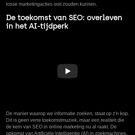
losse marketingacties ooit zouden kunnen.
De toekomst van SEO: overleven
in het AI-tijdperk
De manier waarop we informatie zoeken, staat op z'n kop.
Dit is geen verre toekomstmuziek, maar een realiteit die
de kern van
SEO in online marketing
nu al raakt. De
opkomst van Artificiële Intelligentie (AI) in zoekmachines,