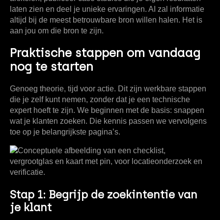
laten zien en deel je unieke ervaringen. AI zal informatie
altijd bij de meest betrouwbare bron willen halen. Het is
aan jou om die bron te zijn.
Praktische stappen om vandaag
nog te starten
Genoeg theorie, tijd voor actie. Dit zijn werkbare stappen
die je zelf kunt nemen, zonder dat je een technische
expert hoeft te zijn. We beginnen met de basis: snappen
wat je klanten zoeken. Die kennis passen we vervolgens
toe op je belangrijkste pagina’s.
Stap 1: Begrijp de zoekintentie van
je klant