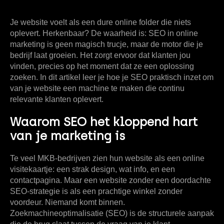
Je website voelt als een dure online folder die niets
oplevert. Herkenbaar? De waarheid is:
SEO in online
marketing
is geen magisch trucje, maar de motor die je
bedrijf laat groeien. Het zorgt ervoor dat klanten jou
vinden, precies op het moment dat ze een oplossing
zoeken. In dit artikel leer je hoe je SEO praktisch inzet om
van je website een machine te maken die continu
relevante klanten oplevert.
Waarom SEO het kloppend hart
van je marketing is
Te veel MKB-bedrijven zien hun website als een online
visitekaartje: een strak design, wat info, en een
contactpagina. Maar een website zonder een doordachte
SEO-strategie is als een prachtige winkel zonder
voordeur. Niemand komt binnen.
Zoekmachineoptimalisatie (SEO) is de structurele aanpak