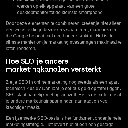
werken op elk apparaat, van een grote
desktopmonitor tot de kleinste smartphone.
Door deze elementen te combineren, creëer je niet alleen
een website die je bezoekers waarderen, maar ook een
die Google beloont met een hogere ranking. Het is de
slimste manier om je marketinginvesteringen maximaal te
laten renderen.
Hoe SEO je andere
marketingkanalen versterkt
Zie je
SEO in online marketing
nog steeds als een apart,
technisch klusje? Dan laat je serieus geld op tafel liggen.
SEO staat namelijk niet op zichzelf. Het is de motor die al
je andere marketinginspanningen aanjaagt en veel
krachtiger maakt.
Een ijzersterke SEO-basis is het fundament onder je hele
marketingstrategie. Het levert niet alleen een gestage