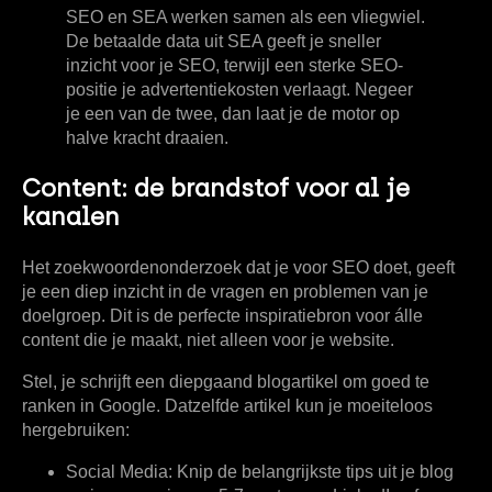
SEO en SEA werken samen als een vliegwiel.
De betaalde data uit SEA geeft je sneller
inzicht voor je SEO, terwijl een sterke SEO-
positie je advertentiekosten verlaagt. Negeer
je een van de twee, dan laat je de motor op
halve kracht draaien.
Content: de brandstof voor al je
kanalen
Het zoekwoordenonderzoek dat je voor SEO doet, geeft
je een diep inzicht in de vragen en problemen van je
doelgroep. Dit is de perfecte inspiratiebron voor álle
content die je maakt, niet alleen voor je website.
Stel, je schrijft een diepgaand blogartikel om goed te
ranken in Google. Datzelfde artikel kun je moeiteloos
hergebruiken:
Social Media:
Knip de belangrijkste tips uit je blog