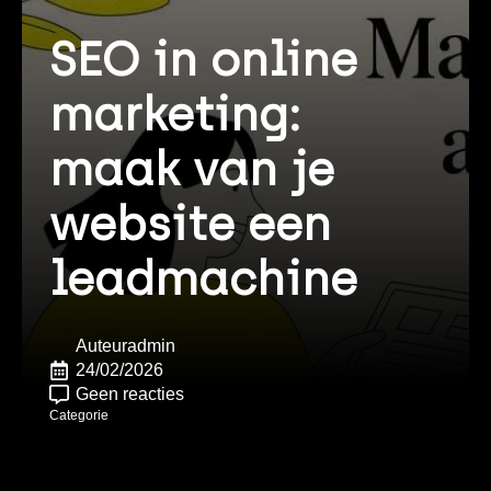
SEO in online
marketing:
maak van je
website een
leadmachine
Auteur
admin
24/02/2026
Geen reacties
Categorie