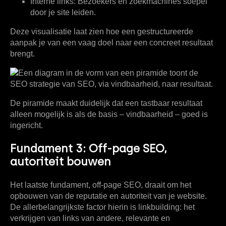
Interne links:
Bezoekers en zoekmachines soepel
door je site leiden.
Deze visualisatie laat zien hoe een gestructureerde
aanpak je van een vaag doel naar een concreet resultaat
brengt.
De piramide maakt duidelijk dat een tastbaar resultaat
alleen mogelijk is als de basis – vindbaarheid – goed is
ingericht.
Fundament 3: Off-page SEO,
autoriteit bouwen
Het laatste fundament, off-page SEO, draait om het
opbouwen van de reputatie en autoriteit van je website.
De allerbelangrijkste factor hierin is
linkbuilding
: het
verkrijgen van links van andere, relevante en