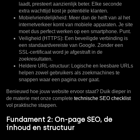
laadt, presteert aanzienlijk beter. Elke seconde
extra wachttijd kost je potentiële klanten.
Mobielvriendelijkheid:
Meer dan de helft van al het
internetverkeer komt van mobiele apparaten. Je site
moet dus perfect werken op een smartphone. Punt.
Veiligheid (HTTPS):
Een beveiligde verbinding is
een standaardvereiste van Google. Zonder een
SSL-certificaat word je afgestraft in de
zoekresultaten.
Heldere URL-structuur:
Logische en leesbare URLs
helpen zowel gebruikers als zoekmachines te
snappen waar een pagina over gaat.
Benieuwd hoe jouw website ervoor staat? Duik dieper in
de materie met onze complete
technische SEO checklist
vol praktische stappen.
Fundament 2: On-page SEO, de
inhoud en structuur