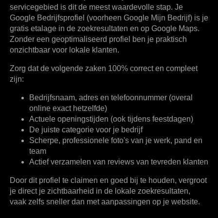
servicegebied is dit de meest waardevolle stap. Je
Google Bedrijfsprofiel (voorheen Google Mijn Bedrijf) is je
gratis etalage in de zoekresultaten en op Google Maps.
Zonder een geoptimaliseerd profiel ben je praktisch
onzichtbaar voor lokale klanten.
Zorg dat de volgende zaken
100% correct en compleet
zijn:
Bedrijfsnaam, adres en telefoonnummer (overal
online exact hetzelfde)
Actuele openingstijden (ook tijdens feestdagen)
De juiste categorie voor je bedrijf
Scherpe, professionele foto's van je werk, pand en
team
Actief verzamelen van reviews van tevreden klanten
Door dit profiel te claimen en goed bij te houden, vergroot
je direct je zichtbaarheid in de lokale zoekresultaten,
vaak zelfs sneller dan met aanpassingen op je website.