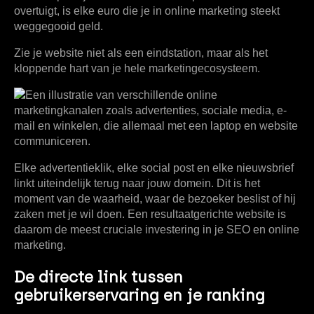
overtuigt, is elke euro die je in online marketing steekt
weggegooid geld.
Zie je website niet als een eindstation, maar als het
kloppende hart van je hele marketingecosysteem.
Elke advertentieklik, elke social post en elke nieuwsbrief
linkt uiteindelijk terug naar jouw domein. Dit is het
moment van de waarheid, waar de bezoeker beslist of hij
zaken met je wil doen. Een resultaatgerichte website is
daarom de meest cruciale investering in je
SEO en online
marketing
.
De directe link tussen
gebruikerservaring en je ranking