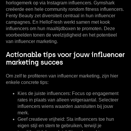
horlogemerk op via Instagram influencers. Gymshark
creëerde een hele community rondom fitness influencers.
Fenty Beauty zet diversiteit centraal in hun influencer
campagnes. En HelloFresh werkt samen met kook
influencers om hun maaltijdboxen te promoten. Deze
voorbeelden tonen de veelzijdigheid en het potentieel
van influencer marketing.
Actionable tips voor jouw influencer
marketing succes
Om zelf te profiteren van influencer marketing, zijn hier
enkele concrete tips:
Kies de juiste influencers:
Focus op engagement
rates in plaats van alleen volgeraantal. Selecteer
influencers wiens waarden aansluiten bij jouw
merk.
Geef creatieve vrijheid:
Sta influencers toe hun
eigen stijl en stem te gebruiken, terwijl je