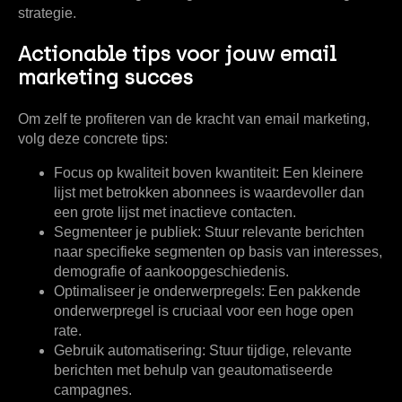
strategie.
Actionable tips voor jouw email
marketing succes
Om zelf te profiteren van de kracht van email marketing,
volg deze concrete tips:
Focus op kwaliteit boven kwantiteit:
Een kleinere
lijst met betrokken abonnees is waardevoller dan
een grote lijst met inactieve contacten.
Segmenteer je publiek:
Stuur relevante berichten
naar specifieke segmenten op basis van interesses,
demografie of aankoopgeschiedenis.
Optimaliseer je onderwerpregels:
Een pakkende
onderwerpregel is cruciaal voor een hoge open
rate.
Gebruik automatisering:
Stuur tijdige, relevante
berichten met behulp van geautomatiseerde
campagnes.