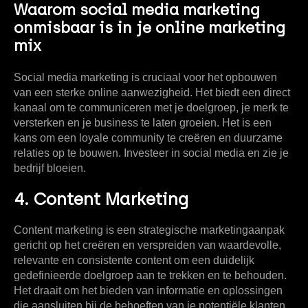
Waarom social media marketing
onmisbaar is in je online marketing
mix
Social media marketing is cruciaal voor het opbouwen
van een sterke online aanwezigheid. Het biedt een direct
kanaal om te communiceren met je doelgroep, je merk te
versterken en je business te laten groeien. Het is een
kans om een loyale community te creëren en duurzame
relaties op te bouwen. Investeer in social media en zie je
bedrijf bloeien.
4. Content Marketing
Content marketing is een strategische marketingaanpak
gericht op het creëren en verspreiden van waardevolle,
relevante en consistente content om een duidelijk
gedefinieerde doelgroep aan te trekken en te behouden.
Het draait om het bieden van informatie en oplossingen
die aansluiten bij de behoeften van je potentiële klanten,