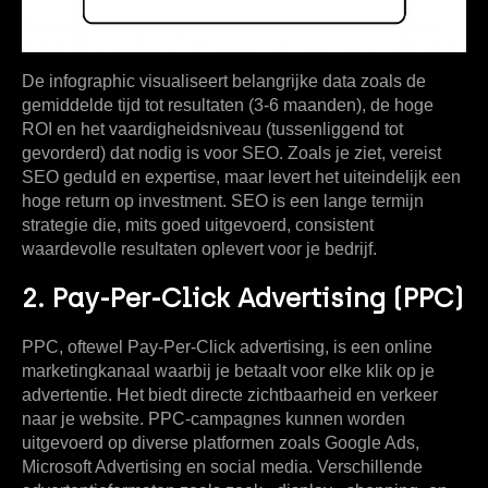
De infographic visualiseert belangrijke data zoals de
gemiddelde tijd tot resultaten (3-6 maanden), de hoge
ROI en het vaardigheidsniveau (tussenliggend tot
gevorderd) dat nodig is voor SEO. Zoals je ziet, vereist
SEO geduld en expertise, maar levert het uiteindelijk een
hoge return op investment. SEO is een lange termijn
strategie die, mits goed uitgevoerd, consistent
waardevolle resultaten oplevert voor je bedrijf.
2. Pay-Per-Click Advertising (PPC)
PPC, oftewel Pay-Per-Click advertising, is een online
marketingkanaal waarbij je betaalt voor elke klik op je
advertentie. Het biedt directe zichtbaarheid en verkeer
naar je website. PPC-campagnes kunnen worden
uitgevoerd op diverse platformen zoals Google Ads,
Microsoft Advertising en social media. Verschillende