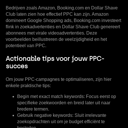
Bedrijven zoals Amazon, Booking.com en Dollar Shave
Club laten zien hoe effectief PPC kan zijn. Amazon
domineert Google Shopping ads, Booking.com investeert
flink in zoekadvertenties en Dollar Shave Club genereert
abonnees met virale videoadvertenties. Deze
voorbeelden beillustreren de veelzijdigheid en het
potentieel van PPC.
Actionable tips voor jouw PPC-
succes
Om jouw PPC-campagnes te optimaliseren, zijn hier
enkele praktische tips:
Begin met exact match keywords:
Focus eerst op
specifieke zoekwoorden en breid later uit naar
bredere termen.
Gebruik negative keywords:
Sluit irrelevante
zoekopdrachten uit om je budget efficiënt te
besteden.