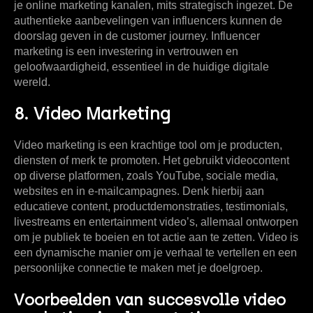
je online marketing kanalen, mits strategisch ingezet. De
authentieke aanbevelingen van influencers kunnen de
doorslag geven in de customer journey. Influencer
marketing is een investering in vertrouwen en
geloofwaardigheid, essentieel in de huidige digitale
wereld.
8. Video Marketing
Video marketing is een krachtige tool om je producten,
diensten of merk te promoten. Het gebruikt videocontent
op diverse platformen, zoals YouTube, sociale media,
websites en in e-mailcampagnes. Denk hierbij aan
educatieve content, productdemonstraties, testimonials,
livestreams en entertainment video’s, allemaal ontworpen
om je publiek te boeien en tot actie aan te zetten. Video is
een dynamische manier om je verhaal te vertellen en een
persoonlijke connectie te maken met je doelgroep.
Voorbeelden van succesvolle video