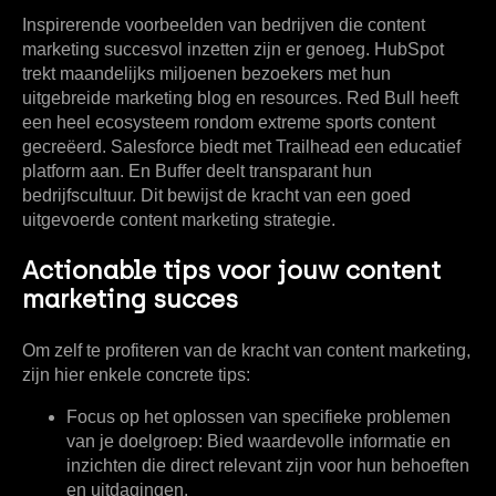
Inspirerende voorbeelden van bedrijven die content
marketing succesvol inzetten zijn er genoeg. HubSpot
trekt maandelijks miljoenen bezoekers met hun
uitgebreide marketing blog en resources. Red Bull heeft
een heel ecosysteem rondom extreme sports content
gecreëerd. Salesforce biedt met Trailhead een educatief
platform aan. En Buffer deelt transparant hun
bedrijfscultuur. Dit bewijst de kracht van een goed
uitgevoerde content marketing strategie.
Actionable tips voor jouw content
marketing succes
Om zelf te profiteren van de kracht van content marketing,
zijn hier enkele concrete tips:
Focus op het oplossen van specifieke problemen
van je doelgroep:
Bied waardevolle informatie en
inzichten die direct relevant zijn voor hun behoeften
en uitdagingen.