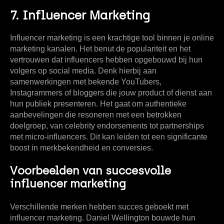
7. Influencer Marketing
Influencer marketing is een krachtige tool binnen je online
marketing kanalen. Het benut de populariteit en het
vertrouwen dat influencers hebben opgebouwd bij hun
volgers op social media. Denk hierbij aan
samenwerkingen met bekende YouTubers,
Instagrammers of bloggers die jouw product of dienst aan
hun publiek presenteren. Het gaat om authentieke
aanbevelingen die resoneren met een betrokken
doelgroep, van celebrity endorsements tot partnerships
met micro-influencers. Dit kan leiden tot een significante
boost in merkbekendheid en conversies.
Voorbeelden van succesvolle
influencer marketing
Verschillende merken hebben succes geboekt met
influencer marketing. Daniel Wellington bouwde hun