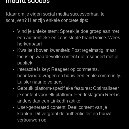
media succes
Klaar om je eigen social media succesverhaal te
schrijven? Hier zijn enkele concrete tips:
Vind je unieke stem:
Spreek je doelgroep aan met
een authentieke en consistente brand voice. Wees
herkenbaar!
Kwaliteit boven kwantiteit:
Post regelmatig, maar
focus op waardevolle content die resoneert met je
publiek.
Interactie is key:
Reageer op comments,
beantwoord vragen en bouw een echte community.
Luister naar je volgers!
Gebruik platform-specifieke features:
Optimaliseer
je content voor elk platform. Een Instagram Reel is
anders dan een LinkedIn artikel.
User-generated content:
Deel content van je
klanten. Dit vergroot de authenticiteit en bouwt
vertrouwen op.