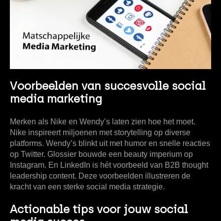
Voorbeelden van succesvolle social
media marketing
Merken als Nike en Wendy’s laten zien hoe het moet.
Nike inspireert miljoenen met storytelling op diverse
platforms. Wendy’s blinkt uit met humor en snelle reacties
op Twitter. Glossier bouwde een beauty imperium op
Instagram. En LinkedIn is hét voorbeeld van B2B thought
leadership content. Deze voorbeelden illustreren de
kracht van een sterke social media strategie.
Actionable tips voor jouw social