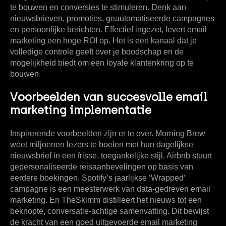
te bouwen en conversies te stimuleren. Denk aan
nieuwsbrieven, promoties, geautomatiseerde campagnes
en persoonlijke berichten. Effectief ingezet, levert email
marketing een hoge ROI op. Het is een kanaal dat je
volledige controle geeft over je boodschap en de
mogelijkheid biedt om een loyale klantenkring op te
bouwen.
Voorbeelden van succesvolle email
marketing implementatie
Inspirerende voorbeelden zijn er te over. Morning Brew
weet miljoenen lezers te boeien met hun dagelijkse
nieuwsbrief in een frisse, toegankelijke stijl. Airbnb stuurt
gepersonaliseerde reisaanbevelingen op basis van
eerdere boekingen. Spotify’s jaarlijkse ‘Wrapped’
campagne is een meesterwerk van data-gedreven email
marketing. En TheSkimm distilleert het nieuws tot een
beknopte, conversatie-achtige samenvatting. Dit bewijst
de kracht van een goed uitgevoerde email marketing