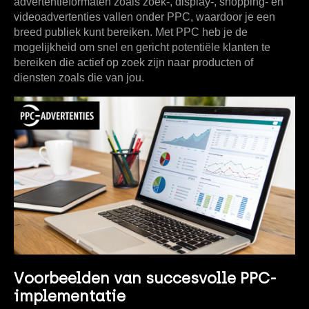
advertentieformaten zoals zoek-, display-, shopping- en
videoadvertenties vallen onder PPC, waardoor je een
breed publiek kunt bereiken. Met PPC heb je de
mogelijkheid om snel en gericht potentiële klanten te
bereiken die actief op zoek zijn naar producten of
diensten zoals die van jou.
Voorbeelden van succesvolle PPC-
implementatie