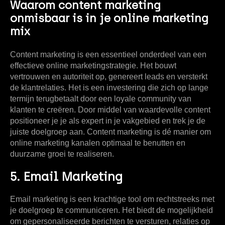
Waarom content marketing
onmisbaar is in je online marketing
mix
Content marketing is een essentieel onderdeel van een
effectieve online marketingstrategie. Het bouwt
vertrouwen en autoriteit op, genereert leads en versterkt
de klantrelaties. Het is een investering die zich op lange
termijn terugbetaalt door een loyale community van
klanten te creëren. Door middel van waardevolle content
positioneer je je als expert in je vakgebied en trek je de
juiste doelgroep aan. Content marketing is dé manier om
online marketing kanalen optimaal te benutten en
duurzame groei te realiseren.
5. Email Marketing
Email marketing is een krachtige tool om rechtstreeks met
je doelgroep te communiceren. Het biedt de mogelijkheid
om gepersonaliseerde berichten te versturen, relaties op