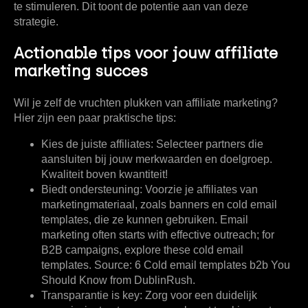
te stimuleren. Dit toont de potentie aan van deze
strategie.
Actionable tips voor jouw affiliate
marketing succes
Wil je zelf de vruchten plukken van affiliate marketing?
Hier zijn een paar praktische tips:
Kies de juiste affiliates:
Selecteer partners die
aansluiten bij jouw merkwaarden en doelgroep.
Kwaliteit boven kwantiteit!
Biedt ondersteuning:
Voorzie je affiliates van
marketingmateriaal, zoals banners en cold email
templates, die ze kunnen gebruiken. Email
marketing often starts with effective outreach; for
B2B campaigns, explore these cold email
templates. Source: 6 Cold email templates b2b You
Should Know from DublinRush.
Transparantie is key:
Zorg voor een duidelijk