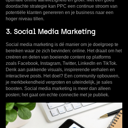
doordachte strategie kan PPC een continue stroom van
potentiële klanten genereren en je business naar een
hoger niveau tillen.
3. Social Media Marketing
Social media marketing is dé manier om je doelgroep te
bereiken waar ze zich bevinden: online. Het draait om het
creëren en delen van boeiende content op platforms
zoals Facebook, Instagram, Twitter, LinkedIn en TikTok.
Denk aan pakkende visuals, inspirerende verhalen en
interactieve posts. Het doel? Een community opbouwen,
je merkbekendheid vergroten en uiteindelijk, je sales
boosten. Social media marketing is meer dan alleen
posten; het gaat om echte connectie met je publiek.