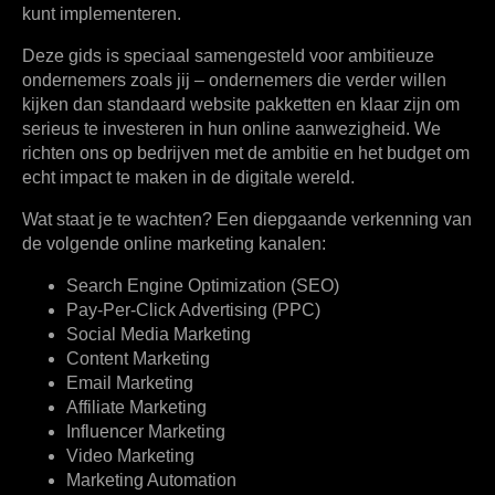
kunt implementeren.
Deze gids is speciaal samengesteld voor ambitieuze
ondernemers zoals jij – ondernemers die verder willen
kijken dan standaard website pakketten en klaar zijn om
serieus te investeren in hun online aanwezigheid. We
richten ons op bedrijven met de ambitie en het budget om
echt impact te maken in de digitale wereld.
Wat staat je te wachten? Een diepgaande verkenning van
de volgende
online marketing kanalen
:
Search Engine Optimization (SEO)
Pay-Per-Click Advertising (PPC)
Social Media Marketing
Content Marketing
Email Marketing
Affiliate Marketing
Influencer Marketing
Video Marketing
Marketing Automation