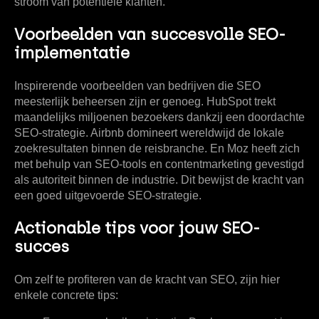
stroom van potentiële klanten.
Voorbeelden van succesvolle SEO-
implementatie
Inspirerende voorbeelden van bedrijven die SEO
meesterlijk beheersen zijn er genoeg. HubSpot trekt
maandelijks miljoenen bezoekers dankzij een doordachte
SEO-strategie. Airbnb domineert wereldwijd de lokale
zoekresultaten binnen de reisbranche. En Moz heeft zich
met behulp van SEO-tools en contentmarketing gevestigd
als autoriteit binnen de industrie. Dit bewijst de kracht van
een goed uitgevoerde SEO-strategie.
Actionable tips voor jouw SEO-
succes
Om zelf te profiteren van de kracht van SEO, zijn hier
enkele concrete tips: