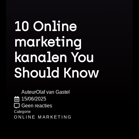
10 Online
marketing
kanalen You
Should Know
Auteur
Olaf van Gastel
15/06/2025
Geen reacties
Categorie
ONLINE MARKETING