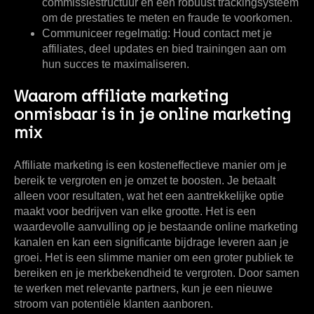
commissiestructuur en een robuust trackingsysteem
om de prestaties te meten en fraude te voorkomen.
Communiceer regelmatig:
Houd contact met je
affiliates, deel updates en bied trainingen aan om
hun succes te maximaliseren.
Waarom affiliate marketing
onmisbaar is in je online marketing
mix
Affiliate marketing is een kosteneffectieve manier om je
bereik te vergroten en je omzet te boosten. Je betaalt
alleen voor resultaten, wat het een aantrekkelijke optie
maakt voor bedrijven van elke grootte. Het is een
waardevolle aanvulling op je bestaande online marketing
kanalen en kan een significante bijdrage leveren aan je
groei. Het is een slimme manier om een groter publiek te
bereiken en je merkbekendheid te vergroten. Door samen
te werken met relevante partners, kun je een nieuwe
stroom van potentiële klanten aanboren.