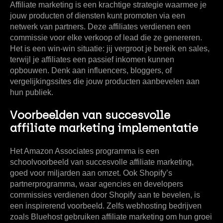
Affiliate marketing is een krachtige strategie waarmee je
jouw producten of diensten kunt promoten via een
netwerk van partners. Deze affiliates verdienen een
commissie voor elke verkoop of lead die ze genereren.
Het is een win-win situatie: jij vergroot je bereik en sales,
terwijl je affiliates een passief inkomen kunnen
opbouwen. Denk aan influencers, bloggers, of
vergelijkingssites die jouw producten aanbevelen aan
hun publiek.
Voorbeelden van succesvolle
affiliate marketing implementatie
Het Amazon Associates programma is een
schoolvoorbeeld van succesvolle affiliate marketing,
goed voor miljarden aan omzet. Ook Shopify’s
partnerprogramma, waar agencies en developers
commissies verdienen door Shopify aan te bevelen, is
een inspirerend voorbeeld. Zelfs webhosting bedrijven
zoals Bluehost gebruiken affiliate marketing om hun groei