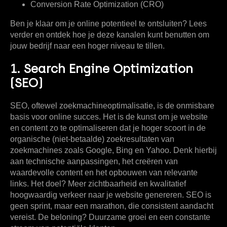
Conversion Rate Optimization (CRO)
Ben je klaar om je online potentieel te ontsluiten? Lees
verder en ontdek hoe je deze kanalen kunt benutten om
jouw bedrijf naar een hoger niveau te tillen.
1. Search Engine Optimization
(SEO)
SEO, oftewel zoekmachineoptimalisatie, is de onmisbare
basis voor online succes. Het is de kunst om je website
en content zo te optimaliseren dat je hoger scoort in de
organische (niet-betaalde) zoekresultaten van
zoekmachines zoals Google, Bing en Yahoo. Denk hierbij
aan technische aanpassingen, het creëren van
waardevolle content en het opbouwen van relevante
links. Het doel? Meer zichtbaarheid en kwalitatief
hoogwaardig verkeer naar je website genereren. SEO is
geen sprint, maar een marathon, die consistent aandacht
vereist. De beloning? Duurzame groei en een constante