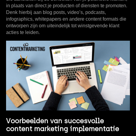
in plaats van direct je producten of diensten te promoten.
Denk hierbij aan blog posts, video’s, podcasts,
infographics, whitepapers en andere content formats die
ontworpen zijn om uiteindelijk tot winstgevende klant
acties te leiden.
Voorbeelden van succesvolle
content marketing implementatie