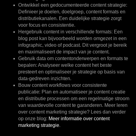
Ontwikkel een gedocumenteerde content strategie:
Definieer je doelen, doelgroep, content formats en
distributiekanalen. Een duidelijke strategie zorgt
voor focus en consistentie.
Hergebruik content in verschillende formats:
Een
blog post kan bijvoorbeeld worden omgezet in een
infographic, video of podcast. Dit vergroot je bereik
en maximaliseert de impact van je content.
Gebruik data om contentonderwerpen en formats te
bepalen:
Analyseer welke content het beste
presteert en optimaliseer je strategie op basis van
data-gedreven inzichten.
Bouw content workflows voor consistente
publicatie:
Plan en automatiseer je content creatie
en distributie processen om een regelmatige stroom
van waardevolle content te garanderen. Meer leren
over content marketing strategie? Lees dan verder
op onze blog:
Meer informatie over content
marketing strategie
.