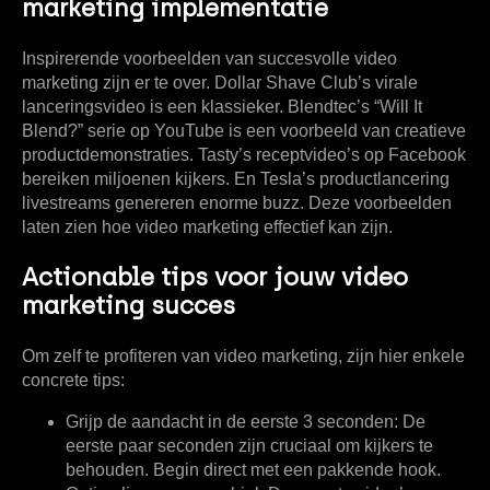
marketing implementatie
Inspirerende voorbeelden van succesvolle video
marketing zijn er te over. Dollar Shave Club’s virale
lanceringsvideo is een klassieker. Blendtec’s “Will It
Blend?” serie op YouTube is een voorbeeld van creatieve
productdemonstraties. Tasty’s receptvideo’s op Facebook
bereiken miljoenen kijkers. En Tesla’s productlancering
livestreams genereren enorme buzz. Deze voorbeelden
laten zien hoe video marketing effectief kan zijn.
Actionable tips voor jouw video
marketing succes
Om zelf te profiteren van video marketing, zijn hier enkele
concrete tips:
Grijp de aandacht in de eerste 3 seconden:
De
eerste paar seconden zijn cruciaal om kijkers te
behouden. Begin direct met een pakkende hook.