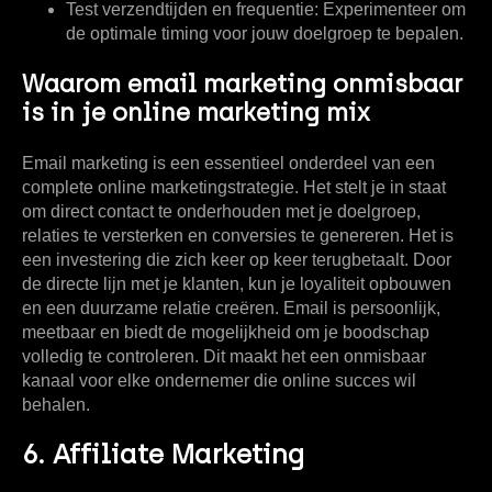
Test verzendtijden en frequentie:
Experimenteer om
de optimale timing voor jouw doelgroep te bepalen.
Waarom email marketing onmisbaar
is in je online marketing mix
Email marketing is een essentieel onderdeel van een
complete online marketingstrategie. Het stelt je in staat
om direct contact te onderhouden met je doelgroep,
relaties te versterken en conversies te genereren. Het is
een investering die zich keer op keer terugbetaalt. Door
de directe lijn met je klanten, kun je loyaliteit opbouwen
en een duurzame relatie creëren. Email is persoonlijk,
meetbaar en biedt de mogelijkheid om je boodschap
volledig te controleren. Dit maakt het een onmisbaar
kanaal voor elke ondernemer die online succes wil
behalen.
6. Affiliate Marketing