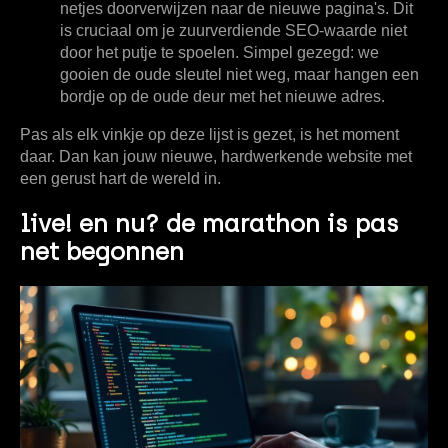
netjes doorverwijzen naar de nieuwe pagina's. Dit
is cruciaal om je zuurverdiende SEO-waarde niet
door het putje te spoelen. Simpel gezegd: we
gooien de oude sleutel niet weg, maar hangen een
bordje op de oude deur met het nieuwe adres.
Pas als elk vinkje op deze lijst is gezet, is het moment
daar. Dan kan jouw nieuwe, hardwerkende website met
een gerust hart de wereld in.
live! en nu? de marathon is pas
net begonnen