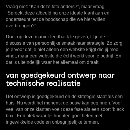
Vraag niet: "Kan deze foto anders?", maar vraag:
"Spreekt deze afbeelding onze ideale klant aan en
ondersteunt het de boodschap die we hier willen
overbrengen?"
Door op deze manier feedback te geven, til je de
discussie van persoonlijke smaak naar strategie. Zo zorg
je ervoor dat je niet alleen een website krijgt die jij mooi
vindt, maar een website die écht werkt voor je bedrijf. En
dat is uiteindelijk waar het allemaal om draait.
van goedgekeurd ontwerp naar
technische realisatie
Het ontwerp is goedgekeurd en de strategie staat als een
huis. Nu wordt het menens: de bouw kan beginnen. Voor
veel van onze klanten voelt deze fase als een soort ‘black
box’. Een plek waar techneuten goochelen met
ingewikkelde code en onbegrijpelijke termen.