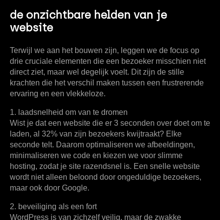
de onzichtbare helden van je
website
Terwijl we aan het bouwen zijn, leggen we de focus op
drie cruciale elementen die een bezoeker misschien niet
direct ziet, maar wel degelijk voelt. Dit zijn de stille
krachten die het verschil maken tussen een frustrerende
ervaring en een vlekkeloze.
1. laadsnelheid om van te dromen
Wist je dat een website die er
3 seconden
over doet om te
laden, al
32%
van zijn bezoekers kwijtraakt? Elke
seconde telt. Daarom optimaliseren we afbeeldingen,
minimaliseren we code en kiezen we voor slimme
hosting, zodat je site razendsnel is. Een snelle website
wordt niet alleen beloond door ongeduldige bezoekers,
maar ook door Google.
2. beveiliging als een fort
WordPress is van zichzelf veilig, maar de zwakke