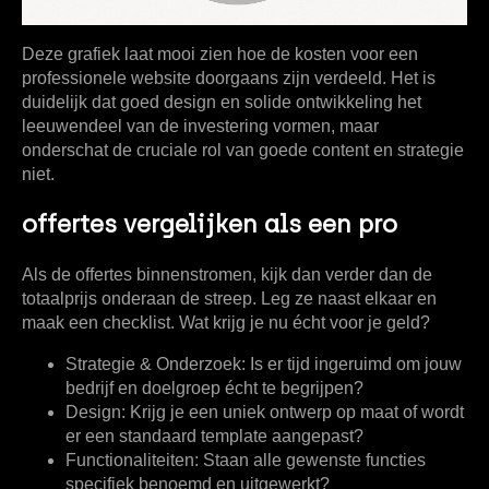
Deze grafiek laat mooi zien hoe de kosten voor een
professionele website doorgaans zijn verdeeld. Het is
duidelijk dat
goed design en solide ontwikkeling
het
leeuwendeel van de investering vormen, maar
onderschat de cruciale rol van goede content en strategie
niet.
offertes vergelijken als een pro
Als de offertes binnenstromen, kijk dan verder dan de
totaalprijs onderaan de streep. Leg ze naast elkaar en
maak een checklist. Wat krijg je nu écht voor je geld?
Strategie & Onderzoek:
Is er tijd ingeruimd om jouw
bedrijf en doelgroep écht te begrijpen?
Design:
Krijg je een uniek ontwerp op maat of wordt
er een standaard template aangepast?
Functionaliteiten:
Staan alle gewenste functies
specifiek benoemd en uitgewerkt?