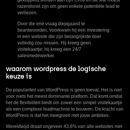
razendsnel zijn om geen enkele potentiële lead te
verliezen.
Door die ene vraag diepgaand te
beantwoorden, voorkwam hij een investering
in een website die zijn belangrijkste doel
volledig zou missen. Hij kreeg geen
visitekaartje; hij kreeg een 24/7
salesmedewerker.
waarom wordpress de logische
keuze is
De populariteit van WordPress is geen toeval. Het is niet
voor niets het meest dominante platform. Dat komt omdat
het de flexibiliteit biedt om zowel een simpel visitekaartje
als een complexe leadmachine te bouwen. De kracht van
WordPress is dat het meegroeit met jouw ambities.
Wereldwijd draait
ongeveer 43,6% van alle websites met