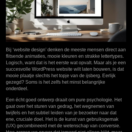
Bij ‘website design’ denken de meeste mensen direct aan
flitsende animaties, mooie kleuren en strakke lettertypes.
Logisch, want dat is het eerste wat opvalt. Maar als je een
succesvolle WordPress website wilt laten bouwen, is dat
mooie plaatje slechts het topje van de ijsberg. Eerlijk
gezegd? Soms is het zelfs het minst belangrijke
onderdeel.
Een écht goed ontwerp draait om pure psychologie. Het
gaat over het sturen van gedrag, het wegnemen van
twijfels en het subtiel leiden van je bezoeker naar dat
ene, cruciale doel. Het is de kunst van gebruiksgemak
(UX) gecombineerd met de wetenschap van conversie.