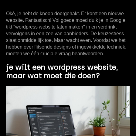
Oké, je hebt de knoop doorgehakt. Er komt een nieuwe
website. Fantastisch! Vol goede moed duik je in Google,
tikt "wordpress website laten maken" in en verdrinkt
vervolgens in een zee van aanbieders. De keuzestress
slaat onmiddellijk toe. Maar wacht even. Voordat we het
hebben over flitsende designs of ingewikkelde techniek,
moeten we één cruciale vraag beantwoorden.
je wilt een wordpress website,
maar wat moet die doen?