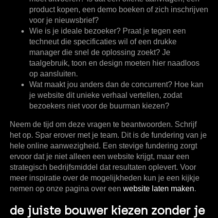
product kopen, een demo boeken of zich inschrijven
voor je nieuwsbrief?
Wie is je ideale bezoeker?
Praat je tegen een
techneut die specificaties wil of een drukke
manager die snel de oplossing zoekt? Je
taalgebruik, toon en design moeten hier naadloos
op aansluiten.
Wat maakt jou anders dan de concurrent?
Hoe kan
je website dit unieke verhaal vertellen, zodat
bezoekers niet voor de buurman kiezen?
Neem de tijd om deze vragen te beantwoorden. Schrijf
het op. Spar erover met je team. Dit is de fundering van je
hele online aanwezigheid. Een stevige fundering zorgt
ervoor dat je niet alleen een website krijgt, maar een
strategisch bedrijfsmiddel dat resultaten oplevert. Voor
meer inspiratie over de mogelijkheden kun je een kijkje
nemen op onze pagina over een
website laten maken
.
de juiste bouwer kiezen zonder je