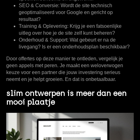
SEO & Conversie:
Wordt de site technisch
geoptimaliseerd voor Google en gericht op
resultaat?
Training & Oplevering:
Krijg je een fatsoenlijke
uitleg over hoe je de site zelf kunt beheren?
Onderhoud & Support:
Wat gebeurt er na de
livegang? Is er een onderhoudsplan beschikbaar?
Door offertes op deze manier te ontleden, vergelijk je
geen appels met peren. Je maakt een weloverwogen
keuze voor een partner die jouw investering serieus
neemt en je helpt groeien. En dat is onbetaalbaar.
slim ontwerpen is meer dan een
mooi plaatje