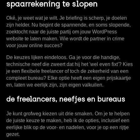
spaarrekening te slopen
Oké, je weet wat je wilt. Je briefing is scherp, je doelen
zijn helder. Nu begint de spannende, en soms slopende,
zoektocht naar de juiste partij om jouw WordPress
website te laten maken. Wie wordt de partner in crime
voor jouw online succes?
De keuzes lijken eindeloos. Ga je voor die handige,
technische neef die zweert dat hij het 'wel even fixt'? Kies
je een flexibele freelancer of toch de zekerheid van een
compleet bureau? Elke optie heeft een eigen prijskaartje
en, laten we eerlijk zijn, zijn eigen valkuilen.
de freelancers, neefjes en bureaus
Je kunt grofweg kiezen uit drie smaken. Om je te helpen
de juiste keuze te maken, heb ik de opties, inclusief een
eerlijke blik op de voor- en nadelen, voor je op een rijtje
gezet.