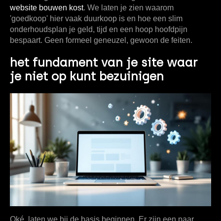
website bouwen kost
. We laten je zien waarom
'goedkoop' hier vaak duurkoop is en hoe een slim
onderhoudsplan je geld, tijd en een hoop hoofdpijn
bespaart. Geen formeel geneuzel, gewoon de feiten.
het fundament van je site waar
je niet op kunt bezuinigen
Oké, laten we bij de basis beginnen. Er zijn een paar