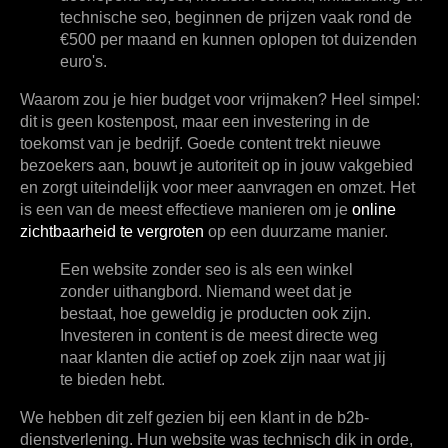
technische seo, beginnen de prijzen vaak rond de
€500 per maand
en kunnen oplopen tot duizenden
euro's.
Waarom zou je hier budget voor vrijmaken? Heel simpel:
dit is geen kostenpost, maar een investering in de
toekomst van je bedrijf. Goede content trekt nieuwe
bezoekers aan, bouwt je autoriteit op in jouw vakgebied
en zorgt uiteindelijk voor meer aanvragen en omzet. Het
is een van de meest effectieve manieren om je
online
zichtbaarheid te vergroten
op een duurzame manier.
Een website zonder seo is als een winkel
zonder uithangbord. Niemand weet dat je
bestaat, hoe geweldig je producten ook zijn.
Investeren in content is de meest directe weg
naar klanten die actief op zoek zijn naar wat jij
te bieden hebt.
We hebben dit zelf gezien bij een klant in de b2b-
dienstverlening. Hun website was technisch dik in orde,