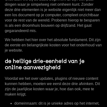
dingen waar je simpelweg niet omheen kunt. Zonder
deze drie elementen is je website eigenlijk niet meer dan
een los document op je computer, compleet onzichtbaar
voor de rest van de wereld. Proberen hierop te besparen
is als een droomhuis bouwen op drijfzand. Het gaat
gegarandeerd mis.
We hebben het hier over het absolute fundament. Dit zijn
de eerste en belangrijkste
kosten voor het onderhoud van
je website
.
de heilige drie-eenheid van je
online aanwezigheid
Voordat we het over updates, plugins of nieuwe content
kunnen hebben, moeten we eerst deze drie afvinken. Dit
zijn de jaarlijkse kosten waar je, hoe dan ook, mee te
maken krijgt.
domeinnaam:
dit is je unieke adres op het internet,