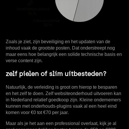
Zoals je ziet, zijn beveiliging en het updaten van de
inhoud vaak de grootste posten. Dat onderstreept nog
maar eens hoe belangrijk een solide technische basis en
verse content zijn.
zelf pielen of slim uitbesteden?
Natuurlijk, de verleiding is groot om hierop te besparen
en het zelf te doen. Zelf websiteonderhoud uitvoeren kan
in Nederland relatief goedkoop zijn. Kleine ondernemers
kunnen met onderhouds-plugins vaak al een heel eind
komen voor
€0 tot €70 per jaar
.
Maar als je het aan een professional overlaat, kijk je al