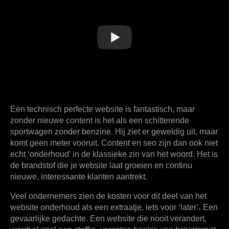
Een technisch perfecte website is fantastisch, maar
zonder nieuwe content is het als een schitterende
sportwagen zonder benzine. Hij ziet er geweldig uit, maar
komt geen meter vooruit. Content en seo zijn dan ook niet
echt ‘onderhoud’ in de klassieke zin van het woord. Het is
de brandstof die je website laat groeien en continu
nieuwe, interessante klanten aantrekt.
Veel ondernemers zien de
kosten voor dit deel van het
website onderhoud
als een extraatje, iets voor ‘later’. Een
gevaarlijke gedachte. Een website die nooit verandert,