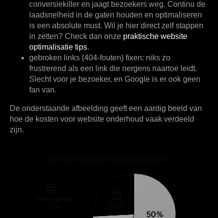
conversiekiller en jaagt bezoekers weg. Continu de
laadsnelheid in de gaten houden en optimaliseren
is een absolute must. Wil je hier direct zelf stappen
in zetten? Check dan onze
praktische website
optimalisatie tips
.
gebroken links (404-fouten) fixen:
niks zo
frustrerend als een link die nergens naartoe leidt.
Slecht voor je bezoeker, en Google is er ook geen
fan van.
De onderstaande afbeelding geeft een aardig beeld van
hoe de kosten voor website onderhoud vaak verdeeld
zijn.