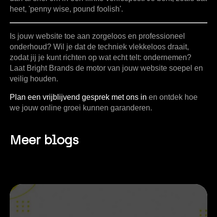
heet, 'penny wise, pound foolish'.
Is jouw website toe aan zorgeloos en professioneel
onderhoud? Wil je dat de techniek vlekkeloos draait,
zodat jij je kunt richten op wat echt telt: ondernemen?
Laat
Bright Brands
de motor van jouw website soepel en
veilig houden.
Plan een vrijblijvend gesprek met ons in
en ontdek hoe
we jouw online groei kunnen garanderen.
Meer blogs