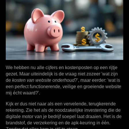
We hebben nu alle cijfers en kostenposten op een rijtje
gezet. Maar uiteindelijk is de vraag niet zozeer 'wat zijn
de
kosten van website onderhoud
?', maar eerder: 'wat is
een perfect functionerende, veilige en groeiende website
mij écht waard?'.
Kijk er dus niet naar als een vervelende, terugkerende
rekening. Zie het als de noodzakelijke investering die de
digitale motor van je bedrijf soepel laat draaien. Het is de
brandstof, de verzekering en de apk-keuring in één.