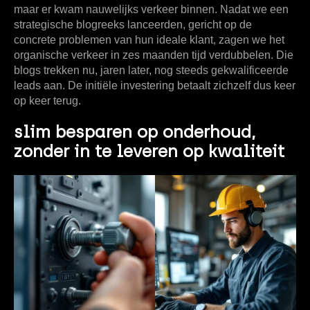
maar er kwam nauwelijks verkeer binnen. Nadat we een
strategische blogreeks lanceerden, gericht op de
concrete problemen van hun ideale klant, zagen we het
organische verkeer in zes maanden tijd
verdubbelen
. Die
blogs trekken nu, jaren later, nog steeds gekwalificeerde
leads aan. De initiële investering betaalt zichzelf dus keer
op keer terug.
slim besparen op onderhoud,
zonder in te leveren op kwaliteit