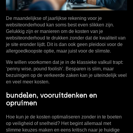
De maandelijkse of jaarlijkse rekening voor je
websiteonderhoud kan soms best even slikken zijn.
Gelukkig zijn er manieren om de
kosten van je
websiteonderhoud
te drukken zonder dat de kwaliteit van
je site eronder lijdt. Dit is dan ook geen pleidooi voor de
allergoedkoopste optie, maar juist voor de slimste.
We willen voorkomen dat je in de klassieke valkuil trapt:
‘penny wise, pound foolish’. Besparen is slim, maar
bezuinigen op de verkeerde zaken kan je uiteindelijk veel
en veel meer kosten.
bundelen, vooruitdenken en
opruimen
Hoe kun je de kosten optimaliseren zonder in te boeten
op veiligheid of snelheid? Het begint allemaal met
slimme keuzes maken en eens kritisch naar je huidige