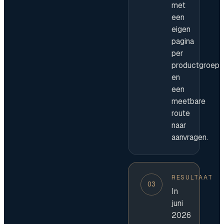
met
een
eigen
pagina
per
productgroep
en
een
meetbare
route
naar
aanvragen.
RESULTAAT
03
In
juni
2026