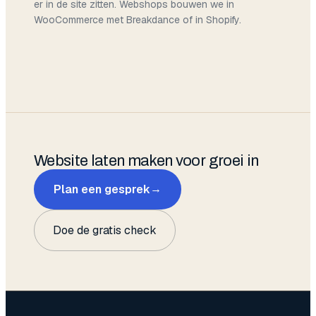
er in de site zitten. Webshops bouwen we in
WooCommerce met Breakdance of in Shopify.
Website laten maken
voor groei in
Plan een gesprek
→
Doe de gratis check