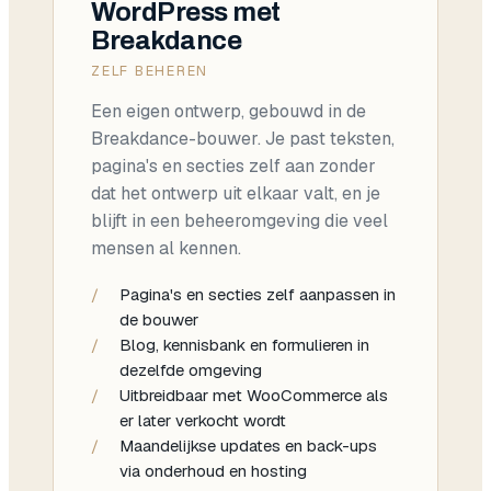
WordPress met
Breakdance
ZELF BEHEREN
Een eigen ontwerp, gebouwd in de
Breakdance-bouwer. Je past teksten,
pagina's en secties zelf aan zonder
dat het ontwerp uit elkaar valt, en je
blijft in een beheeromgeving die veel
mensen al kennen.
/
Pagina's en secties zelf aanpassen in
de bouwer
/
Blog, kennisbank en formulieren in
dezelfde omgeving
/
Uitbreidbaar met WooCommerce als
er later verkocht wordt
/
Maandelijkse updates en back-ups
via onderhoud en hosting