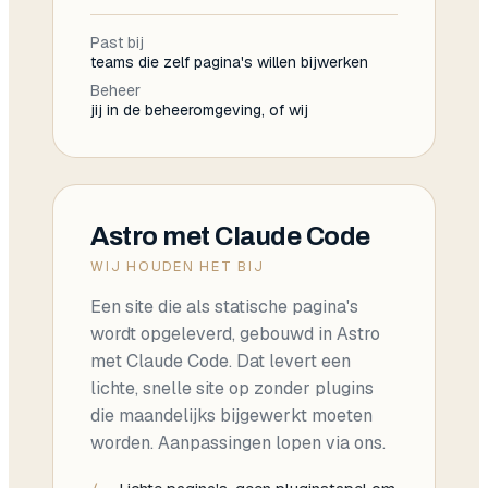
Past bij
teams die zelf pagina's willen bijwerken
Beheer
jij in de beheeromgeving, of wij
Astro met Claude Code
WIJ HOUDEN HET BIJ
Een site die als statische pagina's
wordt opgeleverd, gebouwd in Astro
met Claude Code. Dat levert een
lichte, snelle site op zonder plugins
die maandelijks bijgewerkt moeten
worden. Aanpassingen lopen via ons.