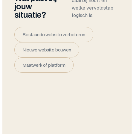
daarbij hoort en
jouw
welke vervolgstap
situatie?
logisch is.
Bestaande website verbeteren
Nieuwe website bouwen
Maatwerk of platform