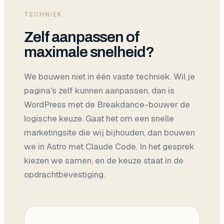
TECHNIEK
Zelf aanpassen of
maximale snelheid?
We bouwen niet in één vaste techniek. Wil je
pagina's zelf kunnen aanpassen, dan is
WordPress met de Breakdance-bouwer de
logische keuze. Gaat het om een snelle
marketingsite die wij bijhouden, dan bouwen
we in Astro met Claude Code. In het gesprek
kiezen we samen, en de keuze staat in de
opdrachtbevestiging.