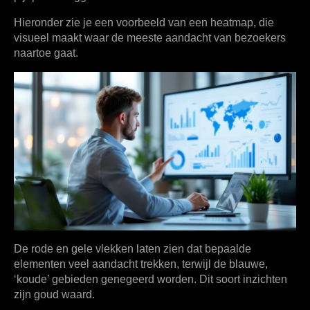
Hieronder zie je een voorbeeld van een heatmap, die
visueel maakt waar de meeste aandacht van bezoekers
naartoe gaat.
De rode en gele vlekken laten zien dat bepaalde
elementen veel aandacht trekken, terwijl de blauwe,
‘koude’ gebieden genegeerd worden. Dit soort inzichten
zijn goud waard.