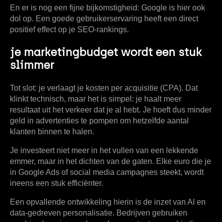
En er is nog een fijne bijkomstigheid: Google is hier ook
dol op. Een goede gebruikerservaring heeft een direct
positief effect op je SEO-rankings.
je marketingbudget wordt een stuk
slimmer
Tot slot: je verlaagt je kosten per acquisitie (CPA). Dat
klinkt technisch, maar het is simpel: je haalt meer
resultaat uit het verkeer dat je al hebt. Je hoeft dus minder
geld in advertenties te pompen om hetzelfde aantal
klanten binnen te halen.
Je investeert niet meer in het vullen van een lekkende
emmer, maar in het dichten van de gaten. Elke euro die je
in Google Ads of social media campagnes steekt, wordt
ineens een stuk efficiënter.
Een opvallende ontwikkeling hierin is de inzet van AI en
data-gedreven personalisatie. Bedrijven gebruiken