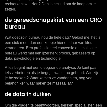
rechterkant wilt zien? Dan is het tijd om de knop om te
zetten.
de gereedschapskist van een CRO
bureau
Wat doet zo'n bureau nou de hele dag? Geloof me, het is
een stuk meer dan een knopje hier en daar van kleur
veranderen. Een professioneel
conversie optimalisatie
bureau
werkt met een ijzersterk proces, gebaseerd op
data, psychologie en technologie.
Alles begint met een diepgaande analyse. Je kunt pas
iets verbeteren als je begrijpt wat er nu gebeurt. Wie zijn
je bezoekers? Waar komen ze vandaan en, nog veel
belangrijker, waar haken ze massaal af?
de data in duiken
Om die vragen te beantwoorden, trekken specialisten een