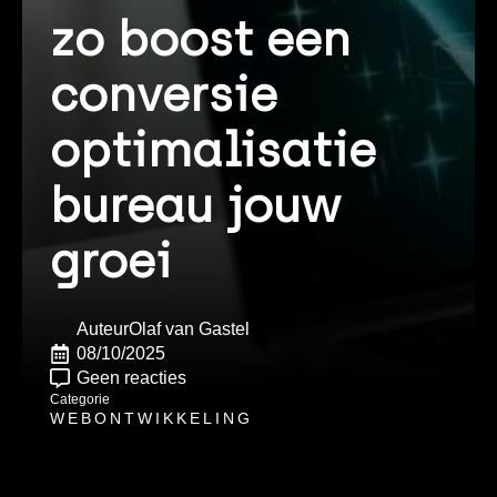
zo boost een
conversie
optimalisatie
bureau jouw
groei
Auteur
Olaf van Gastel
08/10/2025
Geen reacties
Categorie
WEBONTWIKKELING