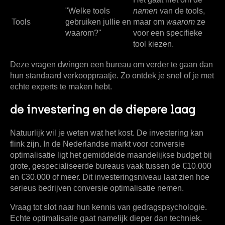
"Welke tools
namen
van de tools,
Tools
gebruiken jullie en
maar om
waarom
ze
waarom?"
voor een specifieke
tool kiezen.
Deze vragen dwingen een bureau om verder te gaan dan
hun standaard verkooppraatje. Zo ontdek je snel of je met
echte experts te maken hebt.
de investering en de diepere laag
Natuurlijk wil je weten wat het kost. De investering kan
flink zijn. In de Nederlandse markt voor conversie
optimalisatie ligt het gemiddelde maandelijkse budget bij
grote, gespecialiseerde bureaus vaak tussen de
€10.000
en €30.000
of meer. Dit investeringsniveau laat zien hoe
serieus bedrijven conversie optimalisatie nemen.
Vraag tot slot naar hun kennis van gedragspsychologie.
Echte optimalisatie gaat namelijk dieper dan techniek.