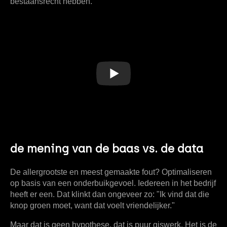
bestaansrecht hebben.
de mening van de baas vs. de data
De allergrootste en meest gemaakte fout? Optimaliseren
op basis van een onderbuikgevoel. Iedereen in het bedrijf
heeft er een. Dat klinkt dan ongeveer zo: "Ik vind dat die
knop groen moet, want dat voelt vriendelijker."
Maar dat is geen hypothese, dat is puur giswerk. Het is de