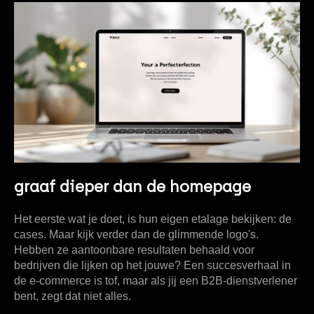
graaf dieper dan de homepage
Het eerste wat je doet, is hun eigen etalage bekijken: de
cases. Maar kijk verder dan de glimmende logo's.
Hebben ze aantoonbare resultaten behaald voor
bedrijven die lijken op het jouwe? Een succesverhaal in
de e-commerce is tof, maar als jij een B2B-dienstverlener
bent, zegt dat niet alles.