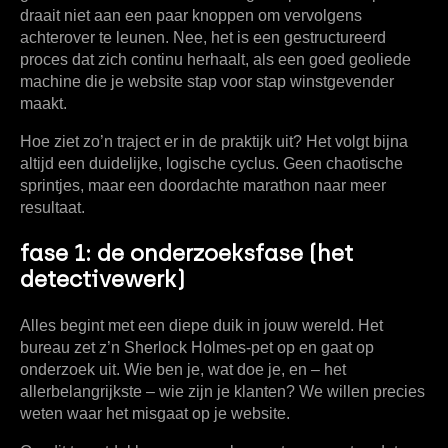
draait niet aan een paar knoppen om vervolgens
achterover te leunen. Nee, het is een gestructureerd
proces dat zich continu herhaalt, als een goed geoliede
machine die je website stap voor stap winstgevender
maakt.
Hoe ziet zo’n traject er in de praktijk uit? Het volgt bijna
altijd een duidelijke, logische cyclus. Geen chaotische
sprintjes, maar een doordachte marathon naar meer
resultaat.
fase 1: de onderzoeksfase (het
detectivewerk)
Alles begint met een diepe duik in jouw wereld. Het
bureau zet z’n Sherlock Holmes-pet op en gaat op
onderzoek uit. Wie ben je, wat doe je, en – het
allerbelangrijkste – wie zijn je klanten? We willen precies
weten waar het misgaat op je website.