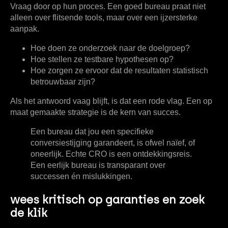
Vraag door op hun proces. Een goed bureau praat niet
alleen over flitsende tools, maar over een ijzersterke
aanpak.
Hoe doen ze onderzoek naar de doelgroep?
Hoe stellen ze testbare hypothesen op?
Hoe zorgen ze ervoor dat de resultaten statistisch
betrouwbaar zijn?
Als het antwoord vaag blijft, is dat een rode vlag. Een op
maat gemaakte strategie is de kern van succes.
Een bureau dat jou een specifieke
conversiestijging garandeert, is ofwel naïef, of
oneerlijk. Echte CRO is een ontdekkingsreis.
Een eerlijk bureau is transparant over
successen én mislukkingen.
wees kritisch op garanties en zoek
de klik