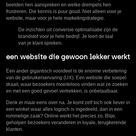
beelden hen aanspreken en welke drempels hen
frustreren. Die kennis is puur goud. Niet alleen voor je
website, maar voor je hele marketingstrategie.
De inzichten uit conversie optimalisatie zijn de
brandstof voor je hele bedrijf. Je leert de taal
van je klant spreken.
een website die gewoon lekker werkt
Een ander gigantisch voordeel is de enorme verbetering
van de
gebruikerservaring (UX)
. Een website die soepel
draait, waar bezoekers moeiteloos vinden wat ze zoeken
en met een goed gevoel vertrekken, is onbetaalbaar.
Denk er maar eens over na. Je komt zelf toch ook liever in
een winkel waar alles logisch is ingedeeld, dan in een
rommelige zaak? Online werkt het precies zo. Blije,
geholpen bezoekers veranderen in loyale, terugkerende
klanten.