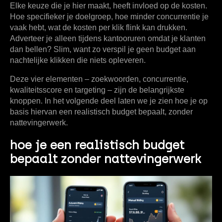
Elke keuze die je hier maakt, heeft invloed op de kosten.
Hoe specifieker je doelgroep, hoe minder concurrentie je
vaak hebt, wat de kosten per klik flink kan drukken.
Adverteer je alleen tijdens kantooruren omdat je klanten
dan bellen? Slim, want zo verspil je geen budget aan
nachtelijke klikken die niets opleveren.
Deze vier elementen – zoekwoorden, concurrentie,
kwaliteitsscore en targeting – zijn de belangrijkste
knoppen. In het volgende deel laten we je zien hoe je op
basis hiervan een realistisch budget bepaalt, zonder
nattevingerwerk.
hoe je een realistisch budget
bepaalt zonder nattevingerwerk