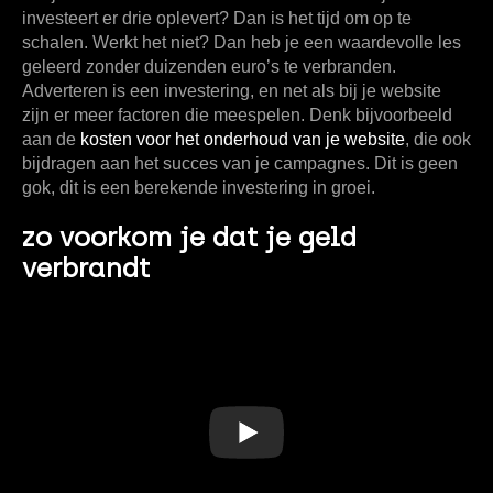
investeert er drie oplevert? Dan is het tijd om op te
schalen. Werkt het niet? Dan heb je een waardevolle les
geleerd zonder duizenden euro’s te verbranden.
Adverteren is een investering, en net als bij je website
zijn er meer factoren die meespelen. Denk bijvoorbeeld
aan de
kosten voor het onderhoud van je website
, die ook
bijdragen aan het succes van je campagnes. Dit is geen
gok, dit is een berekende investering in groei.
zo voorkom je dat je geld
verbrandt