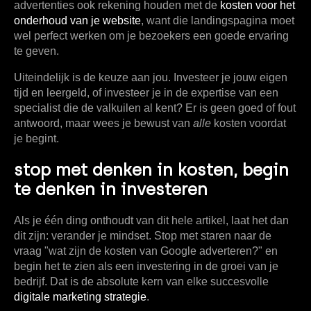
advertenties ook rekening houden met de
kosten voor het
onderhoud van je website
, want die landingspagina moet
wel perfect werken om je bezoekers een goede ervaring
te geven.
Uiteindelijk is de keuze aan jou. Investeer je jouw eigen
tijd en leergeld, of investeer je in de expertise van een
specialist die de valkuilen al kent? Er is geen goed of fout
antwoord, maar wees je bewust van
alle
kosten voordat
je begint.
stop met denken in kosten, begin
te denken in investeren
Als je één ding onthoudt van dit hele artikel, laat het dan
dit zijn: verander je mindset. Stop met staren naar de
vraag "wat zijn de kosten van Google adverteren?" en
begin het te zien als een investering in de groei van je
bedrijf. Dat is de absolute kern van elke succesvolle
digitale marketing strategie
.