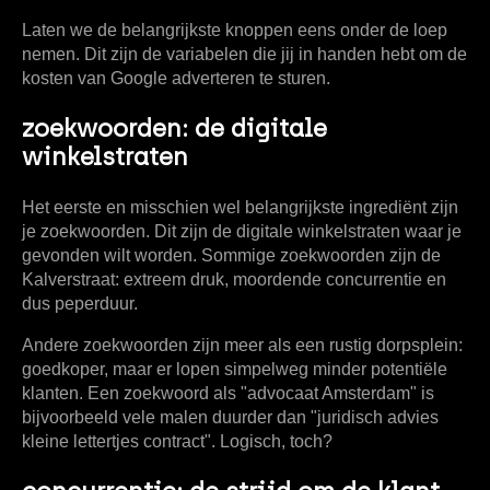
Laten we de belangrijkste knoppen eens onder de loep
nemen. Dit zijn de variabelen die jij in handen hebt om de
kosten van Google adverteren te sturen.
zoekwoorden: de digitale
winkelstraten
Het eerste en misschien wel belangrijkste ingrediënt zijn
je
zoekwoorden
. Dit zijn de digitale winkelstraten waar je
gevonden wilt worden. Sommige zoekwoorden zijn de
Kalverstraat: extreem druk, moordende concurrentie en
dus peperduur.
Andere zoekwoorden zijn meer als een rustig dorpsplein:
goedkoper, maar er lopen simpelweg minder potentiële
klanten. Een zoekwoord als "advocaat Amsterdam" is
bijvoorbeeld vele malen duurder dan "juridisch advies
kleine lettertjes contract". Logisch, toch?