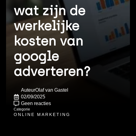
wat zijn de
werkelijke
kosten van
google
adverteren?
Auteur
Olaf van Gastel
02/09/2025
Geen reacties
Categorie
ONLINE MARKETING