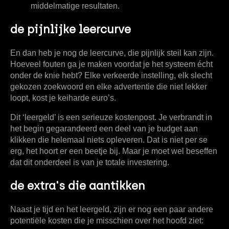
middelmatige resultaten.
de pijnlijke leercurve
En dan heb je nog de leercurve, die pijnlijk steil kan zijn.
Hoeveel fouten ga je maken voordat je het systeem écht
onder de knie hebt? Elke verkeerde instelling, elk slecht
gekozen zoekwoord en elke advertentie die niet lekker
loopt, kost je keiharde euro’s.
Dit ‘leergeld’ is een serieuze kostenpost. Je verbrandt in
het begin gegarandeerd een deel van je budget aan
klikken die helemaal niets opleveren. Dat is niet per se
erg, het hoort er een beetje bij. Maar je moet wel beseffen
dat dit onderdeel is van je totale investering.
de extra's die aantikken
Naast je tijd en het leergeld, zijn er nog een paar andere
potentiële kosten die je misschien over het hoofd ziet: