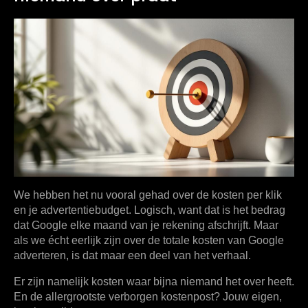
We hebben het nu vooral gehad over de kosten per klik
en je advertentiebudget. Logisch, want dat is het bedrag
dat Google elke maand van je rekening afschrijft. Maar
als we écht eerlijk zijn over de totale
kosten van Google
adverteren
, is dat maar een deel van het verhaal.
Er zijn namelijk kosten waar bijna niemand het over heeft.
En de allergrootste verborgen kostenpost? Jouw eigen,