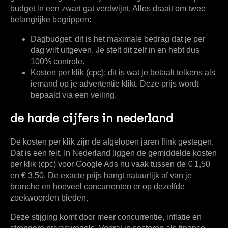
budget in een zwart gat verdwijnt. Alles draait om twee
belangrijke begrippen:
Dagbudget:
dit is het maximale bedrag dat je per
dag wilt uitgeven. Je stelt dit zelf in en hebt dus
100% controle.
Kosten per klik (cpc):
dit is wat je betaalt telkens als
iemand op je advertentie klikt. Deze prijs wordt
bepaald via een veiling.
de harde cijfers in nederland
De kosten per klik zijn de afgelopen jaren flink gestegen.
Dat is een feit. In Nederland liggen de gemiddelde kosten
per klik (cpc) voor Google Ads nu vaak tussen de
€ 1,50
en € 3,50
. De exacte prijs hangt natuurlijk af van je
branche en hoeveel concurrenten er op dezelfde
zoekwoorden bieden.
Deze stijging komt door meer concurrentie, inflatie en