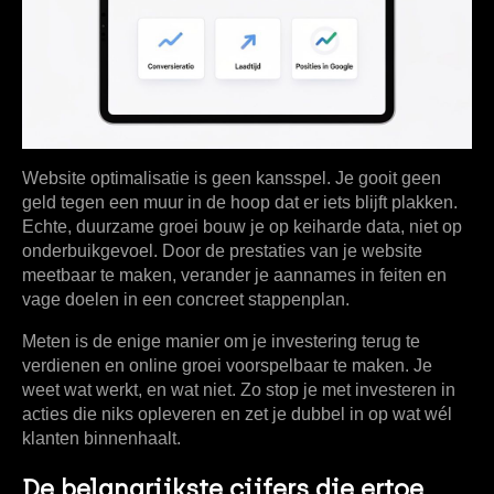
Website optimalisatie is geen kansspel. Je gooit geen
geld tegen een muur in de hoop dat er iets blijft plakken.
Echte, duurzame groei bouw je op keiharde data, niet op
onderbuikgevoel. Door de prestaties van je website
meetbaar te maken, verander je aannames in feiten en
vage doelen in een concreet stappenplan.
Meten is de enige manier om je investering terug te
verdienen en online groei voorspelbaar te maken. Je
weet wat werkt, en wat niet. Zo stop je met investeren in
acties die niks opleveren en zet je dubbel in op wat wél
klanten binnenhaalt.
De belangrijkste cijfers die ertoe