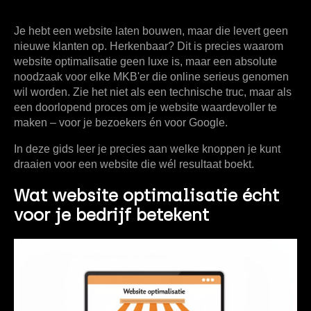
Je hebt een website laten bouwen, maar die levert geen
nieuwe klanten op. Herkenbaar? Dit is precies waarom
website optimalisatie
geen luxe is, maar een absolute
noodzaak voor elke MKB'er die online serieus genomen
wil worden. Zie het niet als een technische truc, maar als
een doorlopend proces om je website waardevoller te
maken – voor je bezoekers én voor Google.
In deze gids leer je precies aan welke knoppen je kunt
draaien voor een website die wél resultaat boekt.
Wat website optimalisatie écht
voor je bedrijf betekent