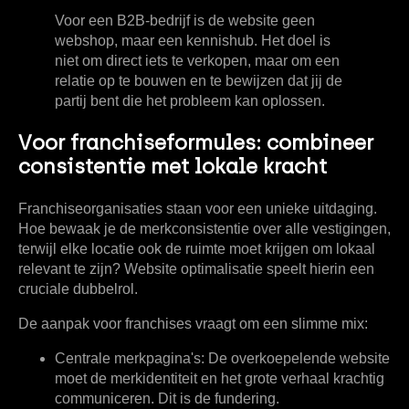
Voor een B2B-bedrijf is de website geen
webshop, maar een kennishub. Het doel is
niet om direct iets te verkopen, maar om een
relatie op te bouwen en te bewijzen dat jij de
partij bent die het probleem kan oplossen.
Voor franchiseformules: combineer
consistentie met lokale kracht
Franchiseorganisaties staan voor een unieke uitdaging.
Hoe bewaak je de merkconsistentie over alle vestigingen,
terwijl elke locatie ook de ruimte moet krijgen om lokaal
relevant te zijn? Website optimalisatie speelt hierin een
cruciale dubbelrol.
De aanpak voor franchises vraagt om een slimme mix:
Centrale merkpagina's:
De overkoepelende website
moet de merkidentiteit en het grote verhaal krachtig
communiceren. Dit is de fundering.