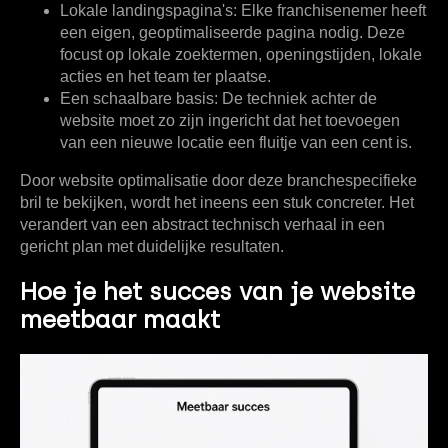
Lokale landingspagina's:
Elke franchisenemer heeft
een eigen, geoptimaliseerde pagina nodig. Deze
focust op lokale zoektermen, openingstijden, lokale
acties en het team ter plaatse.
Een schaalbare basis:
De techniek achter de
website moet zo zijn ingericht dat het toevoegen
van een nieuwe locatie een fluitje van een cent is.
Door website optimalisatie door deze branchespecifieke
bril te bekijken, wordt het ineens een stuk concreter. Het
verandert van een abstract technisch verhaal in een
gericht plan met duidelijke resultaten.
Hoe je het succes van je website
meetbaar maakt