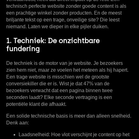
technisch perfecte website zonder goede content is als
een prachtige winkel zonder producten. En de meest
briljante tekst op een trage, onveilige site? Die leest
niemand. Laten we dieper in elke pijler duiken.
1. Techniek: De onzichtbare
fundering
De techniek is de motor van je website. Je bezoekers
zien hem niet, maar ze voelen het meteen als hij hapert.
Een trage website is misschien wel de grootste
conversiekiller die er is. Wist je dat
47% van de
bezoekers
verwacht dat een pagina binnen twee
seconden laadt? Elke seconde vertraging is een
potentiële klant die afhaakt.
Een solide technische basis is meer dan alleen snelheid.
Denk aan:
Laadsnelheid:
Hoe vlot verschijnt je content op het