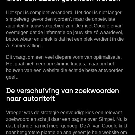
Het spel is compleet veranderd. Het doel is niet langer
simpelweg 'gevonden worden', maar de onbetwiste
autoriteit in jouw vakgebied zijn. Je moet Google ervan
overtuigen dat de informatie op jouw site zó waardevol,
betrouwbaar en uniek is dat het een plek verdient in die
AI-samenvatting.
Dit vraagt om een veel diepere vorm van optimalisatie.
Het gaat niet meer om slimme trucjes, maar om het
bouwen van een website die écht de beste antwoorden
geeft.
De verschuiving van zoekwoorden
naar autoriteit
Vroeger was de strategie eenvoudig: kies een relevant
zoekwoord en schrijf daar een pagina over. Simpel. Nu is
dat bij lange na niet meer genoeg. De AI van Google kijkt
naar het grotere plaatje en analyseert je hele website om