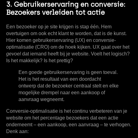
3. Gebruikerservaring en conversie:
Bezoekers verleiden tot actie
Een bezoeker op je site krijgen is stap één. Hem
overtuigen om ook echt klant te worden, dat is de kunst.
Hier komen gebruikerservaring (UX) en conversie-
optimalisatie (CRO) om de hoek kijken. UX gaat over het
gevoel
dat iemand heeft bij je website. Voelt het logisch?
Is het makkelijk? Is het prettig?
Een goede gebruikerservaring is geen toeval.
Het is het resultaat van een doordacht
ontwerp dat de bezoeker centraal stelt en elke
mogelijke drempel naar een aankoop of
aanvraag wegneemt.
Conversie-optimalisatie is het continu verbeteren van je
website om het percentage bezoekers dat een actie
onderneemt – een aankoop, een aanvraag – te verhogen.
Denk aan: