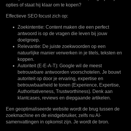
opties of staat hij klaar om te kopen?
Effectieve SEO focust zich op:
Zoekintentie:
Content maken die een perfect
antwoord is op de vragen die leven bij jouw
doelgroep.
Relevantie:
De juiste zoekwoorden op een
natuurlijke manier verwerken in je titels, teksten en
koppen.
Autoriteit (E-E-A-T):
Google wil de meest
betrouwbare antwoorden voorschotelen. Je bouwt
autoriteit op door je ervaring, expertise en
betrouwbaarheid te tonen (Experience, Expertise,
Authoritativeness, Trustworthiness). Denk aan
klantcases, reviews en diepgaande artikelen.
Een geoptimaliseerde website wordt de brug tussen de
zoekmachine en de eindgebruiker, zelfs nu AI-
samenvattingen in opkomst zijn. Je wordt de bron.