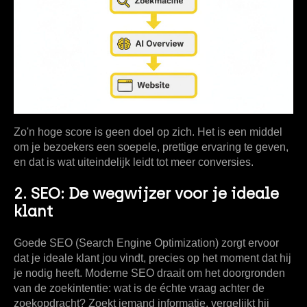
Zo'n hoge score is geen doel op zich. Het is een middel
om je bezoekers een soepele, prettige ervaring te geven,
en dat is wat uiteindelijk leidt tot meer conversies.
2. SEO: De wegwijzer voor je ideale
klant
Goede SEO (Search Engine Optimization) zorgt ervoor
dat je ideale klant jou vindt, precies op het moment dat hij
je nodig heeft. Moderne SEO draait om het doorgronden
van de
zoekintentie
: wat is de échte vraag achter de
zoekopdracht? Zoekt iemand informatie, vergelijkt hij