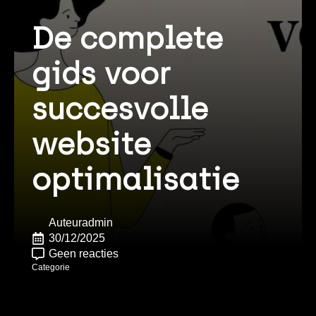
De complete
gids voor
succesvolle
website
optimalisatie
Auteur
admin
30/12/2025
Geen reacties
Categorie