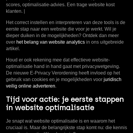
scores, optimalisatie-advies. Een trage website kost
klanten. |
Het correct instellen en interpreteren van deze tools is de
eerste stap naar een website die voor je werkt. Wil je
dieper duiken in de mogelijkheden? Ontdek dan meer
over
het belang van website analytics
in ons uitgebreide
artikel.
Houd er ook rekening mee dat effectieve website-
optimalisatie hand in hand gaat met privacywetgeving.
De nieuwe E-Privacy Verordening heeft invloed op het
gebruik van cookies en je mogelijkheden voor
juridisch
veilig online adverteren
.
Tijd voor actie: je eerste stappen
in website optimalisatie
Je snapt wat website optimalisatie is en waarom het
cruciaal is. Maar de belangrijkste stap komt nu: die kennis