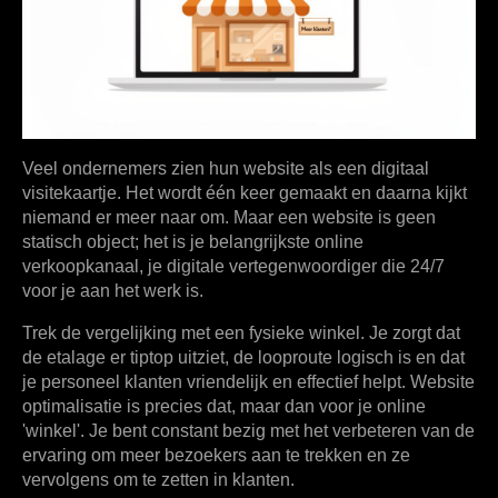
Veel ondernemers zien hun website als een digitaal
visitekaartje. Het wordt één keer gemaakt en daarna kijkt
niemand er meer naar om. Maar een website is geen
statisch object; het is je belangrijkste online
verkoopkanaal, je digitale vertegenwoordiger die
24/7
voor je aan het werk is.
Trek de vergelijking met een fysieke winkel. Je zorgt dat
de etalage er tiptop uitziet, de looproute logisch is en dat
je personeel klanten vriendelijk en effectief helpt. Website
optimalisatie is precies dat, maar dan voor je online
'winkel'. Je bent constant bezig met het verbeteren van de
ervaring om meer bezoekers aan te trekken en ze
vervolgens om te zetten in klanten.