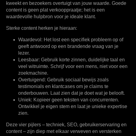
kweekt en bezoekers overtuigt van jouw waarde. Goede
content is geen plat verkooppraatje; het is een
waardevolle hulpbron voor je ideale klant.
Sterke content herken je hieraan:
Waardevol:
Het lost een specifiek probleem op of
geeft antwoord op een brandende vraag van je
lezer.
Leesbaar:
Gebruik korte zinnen, duidelijke taal en
veel witruimte. Schrijf voor een mens, niet voor een
zoekmachine.
Overtuigend:
Gebruik sociaal bewijs zoals
testimonials en klantcases om je claims te
onderbouwen. Laat zien dat je doet wat je belooft.
Uniek:
Kopieer geen teksten van concurrenten.
Ontwikkel je eigen stem en laat je unieke expertise
zien.
Deze vier pijlers – techniek, SEO, gebruikerservaring en
content – zijn diep met elkaar verweven en versterken