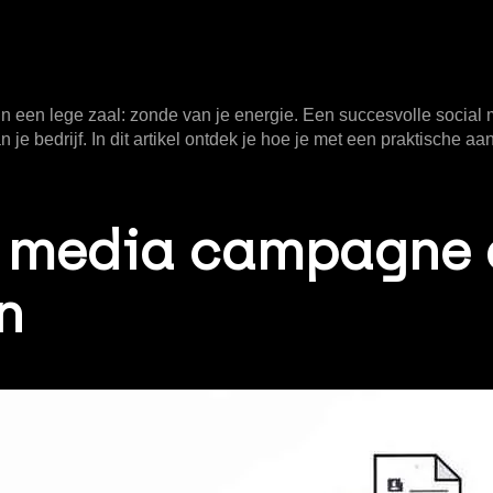
in een lege zaal: zonde van je energie. Een succesvolle
social
n je bedrijf. In dit artikel ontdek je hoe je met een praktische
 media campagne é
n