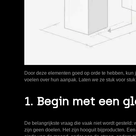
Door deze elementen goed op orde te hebben, kun je 
voelen over hun aanpak. Laten we ze stuk voor stuk
1. Begin met een g
De belangrijkste vraag die vaak niet wordt gesteld: 
zijn geen doelen. Het zijn hooguit bijproducten. Een 