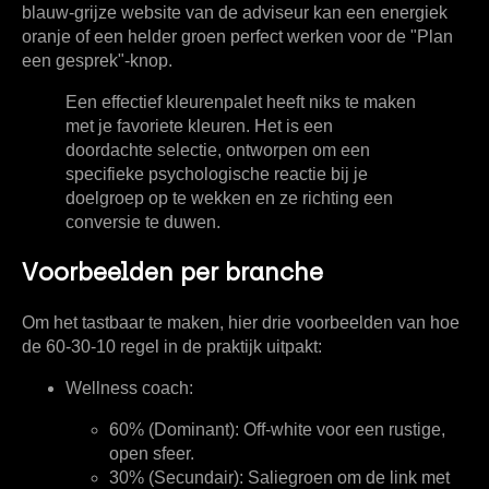
blauw-grijze website van de adviseur kan een energiek
oranje of een helder groen perfect werken voor de "Plan
een gesprek"-knop.
Een effectief kleurenpalet heeft niks te maken
met je favoriete kleuren. Het is een
doordachte selectie, ontworpen om een
specifieke psychologische reactie bij je
doelgroep op te wekken en ze richting een
conversie te duwen.
Voorbeelden per branche
Om het tastbaar te maken, hier drie voorbeelden van hoe
de 60-30-10 regel in de praktijk uitpakt:
Wellness coach:
60% (Dominant):
Off-white voor een rustige,
open sfeer.
30% (Secundair):
Saliegroen om de link met