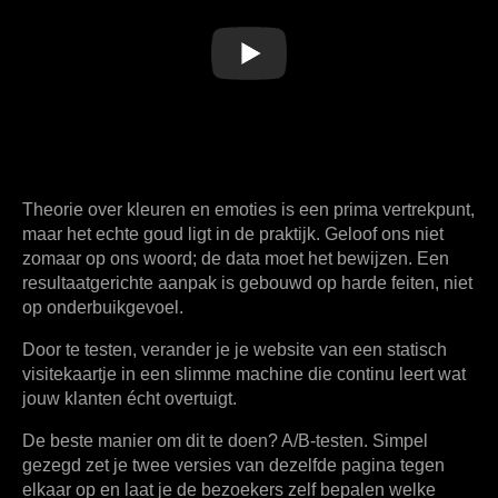
Theorie over
kleuren en emoties
is een prima vertrekpunt,
maar het echte goud ligt in de praktijk. Geloof ons niet
zomaar op ons woord; de data moet het bewijzen. Een
resultaatgerichte aanpak is gebouwd op harde feiten, niet
op onderbuikgevoel.
Door te testen, verander je je website van een statisch
visitekaartje in een slimme machine die continu leert wat
jouw klanten écht overtuigt.
De beste manier om dit te doen? A/B-testen. Simpel
gezegd zet je twee versies van dezelfde pagina tegen
elkaar op en laat je de bezoekers zelf bepalen welke