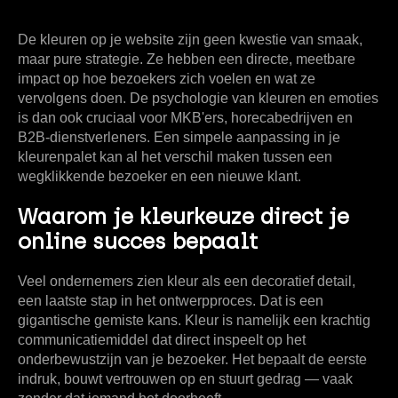
De kleuren op je website zijn geen kwestie van smaak,
maar pure strategie. Ze hebben een directe, meetbare
impact op hoe bezoekers zich voelen en wat ze
vervolgens doen. De psychologie van
kleuren en emoties
is dan ook cruciaal voor MKB'ers, horecabedrijven en
B2B-dienstverleners. Een simpele aanpassing in je
kleurenpalet kan al het verschil maken tussen een
wegklikkende bezoeker en een nieuwe klant.
Waarom je kleurkeuze direct je
online succes bepaalt
Veel ondernemers zien kleur als een decoratief detail,
een laatste stap in het ontwerpproces. Dat is een
gigantische gemiste kans. Kleur is namelijk een krachtig
communicatiemiddel dat direct inspeelt op het
onderbewustzijn van je bezoeker. Het bepaalt de eerste
indruk, bouwt vertrouwen op en stuurt gedrag — vaak