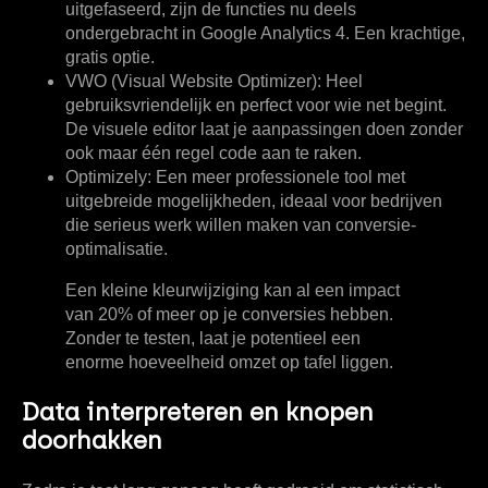
uitgefaseerd, zijn de functies nu deels
ondergebracht in Google Analytics 4. Een krachtige,
gratis optie.
VWO (Visual Website Optimizer):
Heel
gebruiksvriendelijk en perfect voor wie net begint.
De visuele editor laat je aanpassingen doen zonder
ook maar één regel code aan te raken.
Optimizely:
Een meer professionele tool met
uitgebreide mogelijkheden, ideaal voor bedrijven
die serieus werk willen maken van conversie-
optimalisatie.
Een kleine kleurwijziging kan al een impact
van
20% of meer
op je conversies hebben.
Zonder te testen, laat je potentieel een
enorme hoeveelheid omzet op tafel liggen.
Data interpreteren en knopen
doorhakken