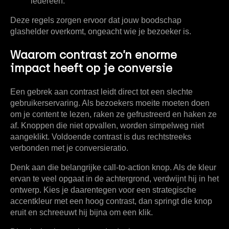
iedereen.
Deze regels zorgen ervoor dat jouw boodschap
glashelder overkomt, ongeacht wie je bezoeker is.
Waarom contrast zo’n enorme
impact heeft op je conversie
Een gebrek aan contrast leidt direct tot een slechte
gebruikerservaring. Als bezoekers moeite moeten doen
om je content te lezen, raken ze gefrustreerd en haken ze
af. Knoppen die niet opvallen, worden simpelweg niet
aangeklikt. Voldoende contrast is dus rechtstreeks
verbonden met je conversieratio.
Denk aan die belangrijke call-to-action knop. Als de kleur
ervan te veel opgaat in de achtergrond, verdwijnt hij in het
ontwerp. Kies je daarentegen voor een strategische
accentkleur met een hoog contrast, dan springt die knop
eruit en schreeuwt hij bijna om een klik.