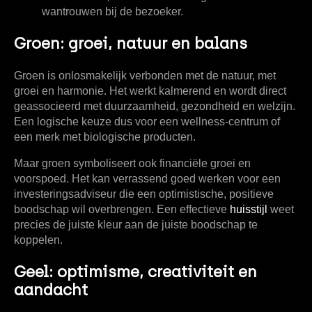
wantrouwen bij de bezoeker.
Groen: groei, natuur en balans
Groen is onlosmakelijk verbonden met de natuur, met
groei en harmonie. Het werkt kalmerend en wordt direct
geassocieerd met duurzaamheid, gezondheid en welzijn.
Een logische keuze dus voor een wellness-centrum of
een merk met biologische producten.
Maar groen symboliseert ook financiële groei en
voorspoed. Het kan verrassend goed werken voor een
investeringsadviseur die een optimistische, positieve
boodschap wil overbrengen. Een effectieve
huisstijl
weet
precies de juiste kleur aan de juiste boodschap te
koppelen.
Geel: optimisme, creativiteit en
aandacht