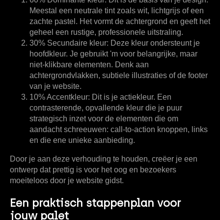
Meestal een neutrale tint zoals wit, lichtgrijs of een
zachte pastel. Het vormt de achtergrond en geeft het
geheel een rustige, professionele uitstraling.
30% Secundaire kleur:
Deze kleur ondersteunt je
hoofdkleur. Je gebruikt 'm voor belangrijke, maar
niet-klikbare elementen. Denk aan
achtergrondvlakken, subtiele illustraties of de footer
van je website.
10% Accentkleur:
Dit is je actiekleur. Een
contrasterende, opvallende kleur die je puur
strategisch inzet voor de elementen die om
aandacht schreeuwen: call-to-action knoppen, links
en die ene unieke aanbieding.
Door je aan deze verhouding te houden, creëer je een
ontwerp dat prettig is voor het oog en bezoekers
moeiteloos door je website gidst.
Een praktisch stappenplan voor
jouw palet