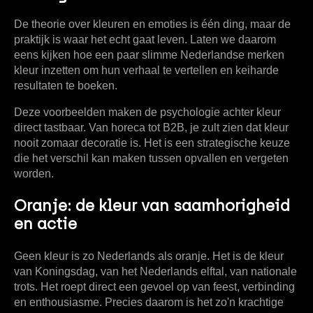
De theorie over
kleuren en emoties
is één ding, maar de
praktijk is waar het echt gaat leven. Laten we daarom
eens kijken hoe een paar slimme Nederlandse merken
kleur inzetten om hun verhaal te vertellen en keiharde
resultaten te boeken.
Deze voorbeelden maken de psychologie achter kleur
direct tastbaar. Van horeca tot B2B, je zult zien dat kleur
nooit zomaar decoratie is. Het is een strategische keuze
die het verschil kan maken tussen opvallen en vergeten
worden.
Oranje: de kleur van saamhorigheid
en actie
Geen kleur is zo Nederlands als oranje. Het is de kleur
van Koningsdag, van het Nederlands elftal, van nationale
trots. Het roept direct een gevoel op van feest, verbinding
en enthousiasme. Precies daarom is het zo'n krachtige