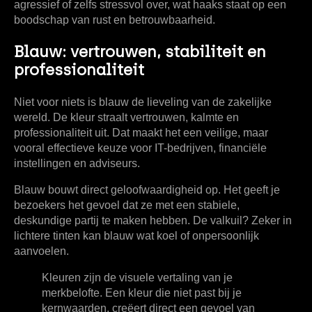
agressief of zelfs stressvol over, wat haaks staat op een
boodschap van rust en betrouwbaarheid.
Blauw: vertrouwen, stabiliteit en
professionaliteit
Niet voor niets is blauw de lieveling van de zakelijke
wereld. De kleur straalt
vertrouwen, kalmte en
professionaliteit
uit. Dat maakt het een veilige, maar
vooral effectieve keuze voor IT-bedrijven, financiële
instellingen en adviseurs.
Blauw bouwt direct geloofwaardigheid op. Het geeft je
bezoekers het gevoel dat ze met een stabiele,
deskundige partij te maken hebben. De valkuil? Zeker in
lichtere tinten kan blauw wat koel of onpersoonlijk
aanvoelen.
Kleuren zijn de visuele vertaling van je
merkbelofte. Een kleur die niet past bij je
kernwaarden, creëert direct een gevoel van