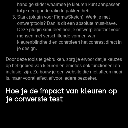
handige slider waarmee je kleuren kunt aanpassen
tot je een goede ratio te pakken hebt.
Stark (plugin voor Figma/Sketch):
Werk je met
ontwerptools? Dan is dit een absolute must-have.
Deze plugin simuleert hoe je ontwerp eruitziet voor
mensen met verschillende vormen van
kleurenblindheid en controleert het contrast direct in
je design.
Door deze tools te gebruiken, zorg je ervoor dat je keuzes
op het gebied van
kleuren en emoties
ook functioneel en
inclusief zijn. Zo bouw je een website die niet alleen mooi
is, maar vooral effectief voor iedere bezoeker.
Hoe je de impact van kleuren op
je conversie test