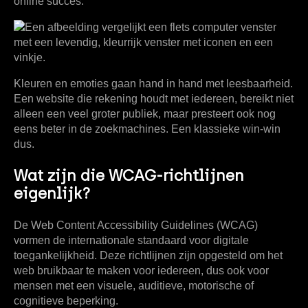
online succes.
Kleuren en emoties
gaan hand in hand met leesbaarheid.
Een website die rekening houdt met iedereen, bereikt niet
alleen een veel groter publiek, maar presteert ook nog
eens beter in de zoekmachines. Een klassieke win-win
dus.
Wat zijn die WCAG-richtlijnen
eigenlijk?
De
Web Content Accessibility Guidelines (WCAG)
vormen de internationale standaard voor digitale
toegankelijkheid. Deze richtlijnen zijn opgesteld om het
web bruikbaar te maken voor iedereen, dus ook voor
mensen met een visuele, auditieve, motorische of
cognitieve beperking.