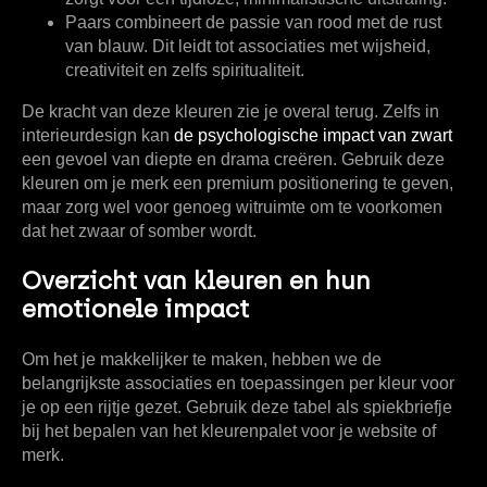
Paars
combineert de passie van rood met de rust
van blauw. Dit leidt tot associaties met wijsheid,
creativiteit en zelfs spiritualiteit.
De kracht van deze kleuren zie je overal terug. Zelfs in
interieurdesign kan
de psychologische impact van zwart
een gevoel van diepte en drama creëren. Gebruik deze
kleuren om je merk een premium positionering te geven,
maar zorg wel voor genoeg witruimte om te voorkomen
dat het zwaar of somber wordt.
Overzicht van kleuren en hun
emotionele impact
Om het je makkelijker te maken, hebben we de
belangrijkste associaties en toepassingen per kleur voor
je op een rijtje gezet. Gebruik deze tabel als spiekbriefje
bij het bepalen van het kleurenpalet voor je website of
merk.