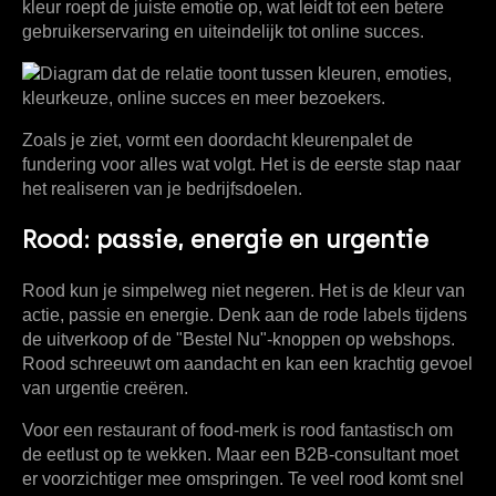
kleur roept de juiste emotie op, wat leidt tot een betere
gebruikerservaring en uiteindelijk tot online succes.
Zoals je ziet, vormt een doordacht kleurenpalet de
fundering voor alles wat volgt. Het is de eerste stap naar
het realiseren van je bedrijfsdoelen.
Rood: passie, energie en urgentie
Rood kun je simpelweg niet negeren. Het is de kleur van
actie, passie en energie. Denk aan de rode labels tijdens
de uitverkoop of de "Bestel Nu"-knoppen op webshops.
Rood schreeuwt om aandacht en kan een krachtig gevoel
van urgentie creëren.
Voor een restaurant of food-merk is rood fantastisch om
de eetlust op te wekken. Maar een B2B-consultant moet
er voorzichtiger mee omspringen. Te veel rood komt snel