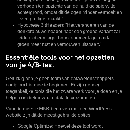
verhogen ten opzichte van de huidige spierwitte
achtergrond, omdat dit de ogen minder vermoeit en
lezen prettiger maakt."
Hypothese 3 (Header):
"Het veranderen van de
donkerblauwe header naar een groene variant zal
leiden tot een lager bouncepercentage, omdat
groen meer rust en vertrouwen uitstraalt."
Essentiële tools voor het opzetten
van je A/B-test
Gelukkig heb je geen team van datawetenschappers
nodig om hiermee te beginnen. Er zijn genoeg
toegankelijke tools die het zware werk voor je doen en je
helpen om betrouwbare data te verzamelen.
Voor de meeste MKB-bedrijven met een WordPress-
website zijn dit de meest gebruikte opties:
Google Optimize:
Hoewel deze tool wordt