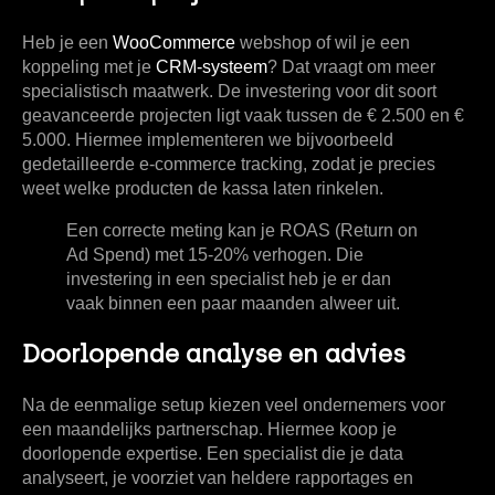
Heb je een
WooCommerce
webshop of wil je een
koppeling met je
CRM-systeem
? Dat vraagt om meer
specialistisch maatwerk. De investering voor dit soort
geavanceerde projecten ligt vaak tussen de
€ 2.500 en €
5.000
. Hiermee implementeren we bijvoorbeeld
gedetailleerde e-commerce tracking, zodat je precies
weet welke producten de kassa laten rinkelen.
Een correcte meting kan je
ROAS
(Return on
Ad Spend) met
15-20%
verhogen. Die
investering in een specialist heb je er dan
vaak binnen een paar maanden alweer uit.
Doorlopende analyse en advies
Na de eenmalige setup kiezen veel ondernemers voor
een maandelijks partnerschap. Hiermee koop je
doorlopende expertise. Een specialist die je data
analyseert, je voorziet van heldere rapportages en