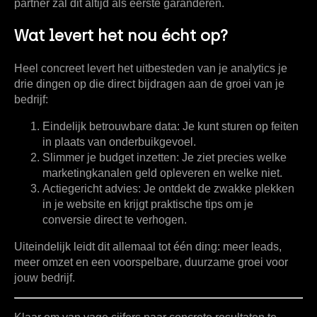
partner zal dit altijd als eerste garanderen.
Wat levert het nou écht op?
Heel concreet levert het uitbesteden van je analytics je
drie dingen op die direct bijdragen aan de groei van je
bedrijf:
Eindelijk betrouwbare data:
Je kunt sturen op feiten
in plaats van onderbuikgevoel.
Slimmer je budget inzetten:
Je ziet precies welke
marketingkanalen geld opleveren en welke niet.
Actiegericht advies:
Je ontdekt de zwakke plekken
in je website en krijgt praktische tips om je
conversie direct te verhogen.
Uiteindelijk leidt dit allemaal tot één ding: meer leads,
meer omzet en een voorspelbare, duurzame groei voor
jouw bedrijf.