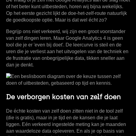
of het beter kunt
uitbesteden
, horen wij bijna wekelijks.
Op het eerste gezicht lijkt de doe-het-zelf-route natuurlijk
de goedkoopste optie. Maar is dat wel écht zo?
Begrijp ons niet verkeerd, wij zijn een groot voorstander
van zelf dingen leren. Maar Google Analytics 4 is geen
tool die je er 'even bij doet'. De leercurve is steil en de
uren die je verliest aan het uitvogelen van de techniek en
de frustratie van onbegrijpelijke data, tikken sneller aan
dan je denkt.
De verborgen kosten van zelf doen
De échte kosten van zelf doen zitten niet in de tool zelf
(die is gratis), maar in je tijd en de kansen die je laat
liggen. Eén verkeerd ingestelde meting kan je maanden
aan waardeloze data opleveren. En als je op basis van