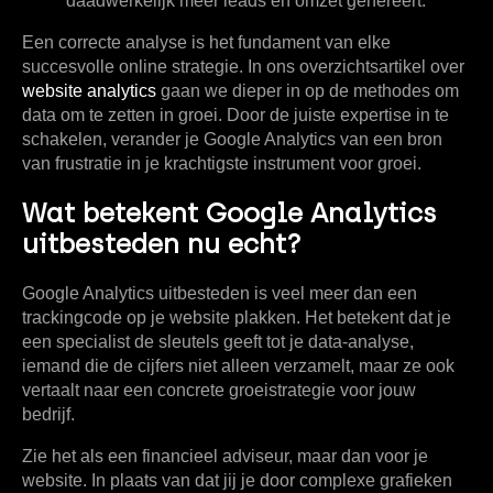
daadwerkelijk meer leads en omzet genereert.
Een correcte analyse is het fundament van elke
succesvolle online strategie. In ons overzichtsartikel over
website analytics
gaan we dieper in op de methodes om
data om te zetten in groei. Door de juiste expertise in te
schakelen, verander je Google Analytics van een bron
van frustratie in je krachtigste instrument voor groei.
Wat betekent Google Analytics
uitbesteden nu echt?
Google Analytics uitbesteden
is veel meer dan een
trackingcode op je website plakken. Het betekent dat je
een specialist de sleutels geeft tot je data-analyse,
iemand die de cijfers niet alleen verzamelt, maar ze ook
vertaalt naar een concrete groeistrategie voor jouw
bedrijf.
Zie het als een financieel adviseur, maar dan voor je
website. In plaats van dat jij je door complexe grafieken