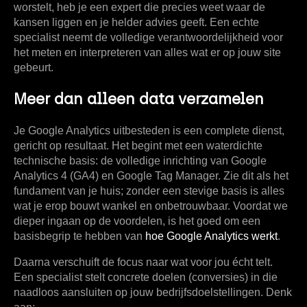
worstelt, heb je een expert die precies weet waar de
kansen liggen en je helder advies geeft. Een echte
specialist neemt de volledige verantwoordelijkheid voor
het meten en interpreteren van alles wat er op jouw site
gebeurt.
Meer dan alleen data verzamelen
Je Google Analytics uitbesteden is een complete dienst,
gericht op resultaat. Het begint met een waterdichte
technische basis: de volledige inrichting van
Google
Analytics 4 (GA4)
en Google Tag Manager. Zie dit als het
fundament van je huis; zonder een stevige basis is alles
wat je erop bouwt wankel en onbetrouwbaar. Voordat we
dieper ingaan op de voordelen, is het goed om een
basisbegrip te hebben van
hoe Google Analytics werkt
.
Daarna verschuift de focus naar wat voor jou écht telt.
Een specialist stelt concrete doelen (conversies) in die
naadloos aansluiten op jouw bedrijfsdoelstellingen. Denk