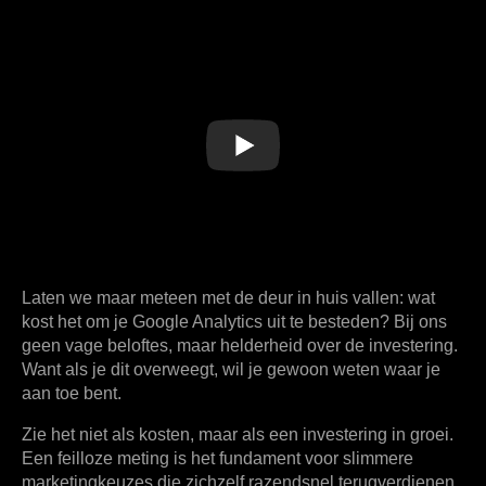
Laten we maar meteen met de deur in huis vallen: wat
kost het om je Google Analytics uit te besteden? Bij ons
geen vage beloftes, maar helderheid over de investering.
Want als je dit overweegt, wil je gewoon weten waar je
aan toe bent.
Zie het niet als kosten, maar als een investering in groei.
Een feilloze meting is het fundament voor slimmere
marketingkeuzes die zichzelf razendsnel terugverdienen.