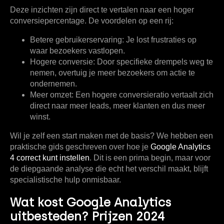
Deze inzichten zijn direct te vertalen naar een hoger
conversiepercentage. De voordelen op een rij:
Betere gebruikerservaring:
Je lost frustraties op
waar bezoekers vastlopen.
Hogere conversie:
Door specifieke drempels weg te
nemen, overtuig je meer bezoekers om actie te
ondernemen.
Meer omzet:
Een hogere conversieratio vertaalt zich
direct naar meer leads, meer klanten en dus meer
winst.
Wil je zelf een start maken met de basis? We hebben een
praktische gids geschreven over hoe je
Google Analytics
4 correct kunt instellen
. Dit is een prima begin, maar voor
de diepgaande analyse die echt het verschil maakt, blijft
specialistische hulp onmisbaar.
Wat kost Google Analytics
uitbesteden? Prijzen 2024