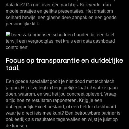
data toe? Ga niet over één nacht ijs. Kijk verder dan
mooie praatjes en gelikte presentaties. Het draait om
keihard bewijs, een glasheldere aanpak en een goede
persoonlijke klik.
Focus op transparantie en duidelijke
taal
Een goede specialist gooit je niet dood met technisch
jargon. Hij of zij legt in begrijpelijke taal uit wat ze gaan
doen, waarom, en wat het jou concreet oplevert. Vraag
altijd hoe ze resultaten rapporteren. Krijg je een
onbegrijpelijk Excel-bestand, of een helder dashboard
waar je direct iets mee kunt? Een betrouwbare partner is
ook eerlijk als resultaten tegenvallen en wijst je juist op
de kansen.