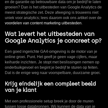
en de garantie op betrouwbare data om je bedrijf te laten
groeien? Dan is het uitbesteden van Google Analytics de
meest strategische zet. Deze afweging is trouwens niet
uniek voor analytics; lees daarom ook ons artikel over de
voordelen van content marketing uitbesteden
.
Wat levert het uitbesteden van
Google Analytics je concreet op?
Een goed ingerichte GA4-omgeving is de motor van je
online groei. Punt. Het geeft je geen vage cijfers, maar
keiharde inzichten. Je stopt met beslissingen nemen op
onderbuikgevoel en begint je bedrijf te sturen op feiten.
Dat is de enige weg naar voorspelbare, duurzame groei.
Krijg eindelijk een compleet beeld
van je klant
Met een professionele setup breek je door de muren
tussen losse databronnen. Wij kunnen de data van je