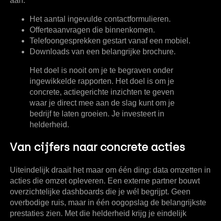
aan:
Het aantal ingevulde contactformulieren.
Offerteaanvragen die binnenkomen.
Telefoongesprekken gestart vanaf een mobiel.
Downloads van een belangrijke brochure.
Het doel is nooit om je te begraven onder
ingewikkelde rapporten. Het doel is om je
concrete, actiegerichte inzichten te geven
waar je direct mee aan de slag kunt om je
bedrijf te laten groeien. Je investeert in
helderheid.
Van cijfers naar concrete acties
Uiteindelijk draait het maar om één ding: data omzetten in
acties die omzet opleveren. Een externe partner bouwt
overzichtelijke dashboards die je wél begrijpt. Geen
overbodige ruis, maar in één oogopslag de belangrijkste
prestaties zien. Met die helderheid krijg je eindelijk