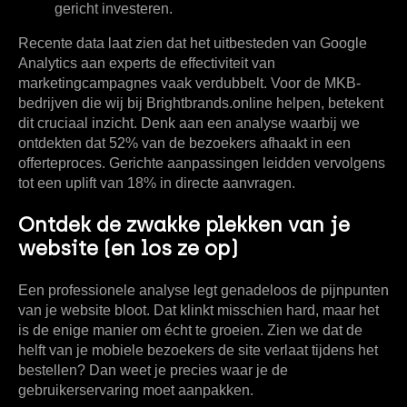
gericht investeren.
Recente data laat zien dat het uitbesteden van Google
Analytics aan experts de effectiviteit van
marketingcampagnes vaak verdubbelt. Voor de MKB-
bedrijven die wij bij Brightbrands.online helpen, betekent
dit cruciaal inzicht. Denk aan een analyse waarbij we
ontdekten dat
52% van de bezoekers afhaakt
in een
offerteproces. Gerichte aanpassingen leidden vervolgens
tot een
uplift van 18% in directe aanvragen
.
Ontdek de zwakke plekken van je
website (en los ze op)
Een professionele analyse legt genadeloos de pijnpunten
van je website bloot. Dat klinkt misschien hard, maar het
is de enige manier om écht te groeien. Zien we dat de
helft van je mobiele bezoekers de site verlaat tijdens het
bestellen? Dan weet je precies waar je de
gebruikerservaring moet aanpakken.