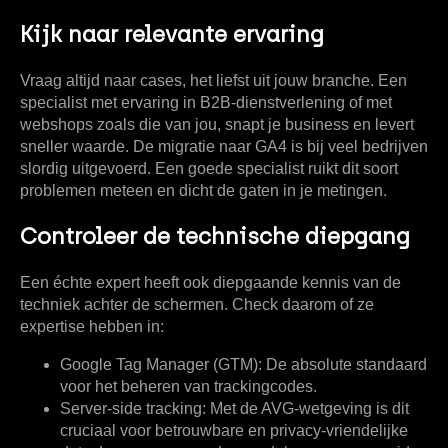
Kijk naar relevante ervaring
Vraag altijd naar cases, het liefst uit jouw branche. Een
specialist met ervaring in B2B-dienstverlening of met
webshops zoals die van jou, snapt je business en levert
sneller waarde. De migratie naar GA4 is bij veel bedrijven
slordig uitgevoerd. Een goede specialist ruikt dit soort
problemen meteen en dicht de gaten in je metingen.
Controleer de technische diepgang
Een échte expert heeft ook diepgaande kennis van de
techniek achter de schermen. Check daarom of ze
expertise hebben in:
Google Tag Manager (GTM):
De absolute standaard
voor het beheren van trackingcodes.
Server-side tracking:
Met de AVG-wetgeving is dit
cruciaal voor betrouwbare en privacy-vriendelijke