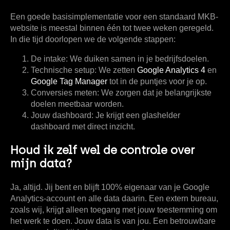
Een goede basisimplementatie voor een standaard MKB-
website is meestal binnen
één tot twee weken
geregeld.
In die tijd doorlopen we de volgende stappen:
De intake:
We duiken samen in je bedrijfsdoelen.
Technische setup:
We zetten
Google Analytics 4
en
Google Tag Manager
tot in de puntjes voor je op.
Conversies meten:
We zorgen dat je belangrijkste
doelen meetbaar worden.
Jouw dashboard:
Je krijgt een glashelder
dashboard met direct inzicht.
Houd ik zelf wel de controle over
mijn data?
Ja, altijd. Jij bent en blijft
100% eigenaar
van je Google
Analytics-account en alle data daarin. Een extern bureau,
zoals wij, krijgt alleen toegang met jouw toestemming om
het werk te doen. Jouw data is van jou. Een betrouwbare