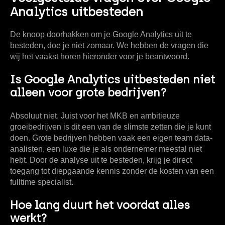
Analytics uitbesteden
De knoop doorhakken om je Google Analytics uit te
besteden, doe je niet zomaar. We hebben de vragen die
wij het vaakst horen hieronder voor je beantwoord.
Is Google Analytics uitbesteden niet
alleen voor grote bedrijven?
Absoluut niet. Juist voor het MKB en ambitieuze
groeibedrijven is dit een van de slimste zetten die je kunt
doen. Grote bedrijven hebben vaak een eigen team data-
analisten, een luxe die je als ondernemer meestal niet
hebt. Door de analyse uit te besteden, krijg je direct
toegang tot diepgaande kennis zonder de kosten van een
fulltime specialist.
Hoe lang duurt het voordat alles
werkt?