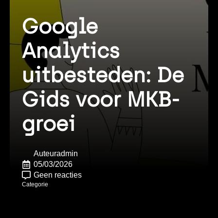
Google
Analytics
uitbesteden: De
Gids voor MKB-
groei
Auteur
admin
05/03/2026
Geen reacties
Categorie