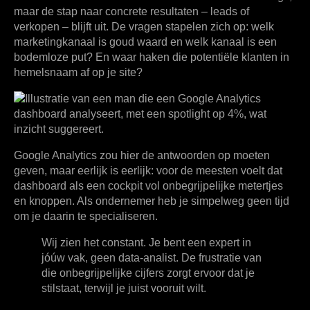
maar de stap naar concrete resultaten – leads of
verkopen – blijft uit. De vragen stapelen zich op: welk
marketingkanaal is goud waard en welk kanaal is een
bodemloze put? En waar haken die potentiële klanten in
hemelsnaam af op je site?
Google Analytics zou hier de antwoorden op moeten
geven, maar eerlijk is eerlijk: voor de meesten voelt dat
dashboard als een cockpit vol onbegrijpelijke metertjes
en knoppen. Als ondernemer heb je simpelweg geen tijd
om je daarin te specialiseren.
Wij zien het constant. Je bent een expert in
jóúw vak, geen data-analist. De frustratie van
die onbegrijpelijke cijfers zorgt ervoor dat je
stilstaat, terwijl je juist vooruit wilt.