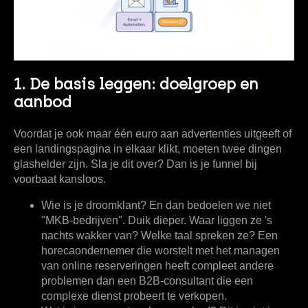
1. De basis leggen: doelgroep en
aanbod
Voordat je ook maar één euro aan advertenties uitgeeft of
een landingspagina in elkaar klikt, moeten twee dingen
glashelder zijn. Sla je dit over? Dan is je funnel bij
voorbaat kansloos.
Wie is je droomklant?
En dan bedoelen we niet
"MKB-bedrijven". Duik dieper. Waar liggen ze 's
nachts wakker van? Welke taal spreken ze? Een
horecaondernemer die worstelt met het managen
van online reserveringen heeft compleet andere
problemen dan een B2B-consultant die een
complexe dienst probeert te verkopen.