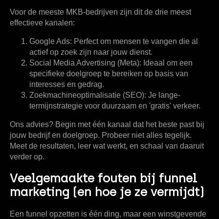
Voor de meeste MKB-bedrijven zijn dit de drie meest
effectieve kanalen:
Google Ads:
Perfect om mensen te vangen die al
actief op zoek zijn naar jouw dienst.
Social Media Advertising (Meta):
Ideaal om een
specifieke doelgroep te bereiken op basis van
interesses en gedrag.
Zoekmachineoptimalisatie (SEO):
Je lange-
termijnstrategie voor duurzaam en 'gratis' verkeer.
Ons advies? Begin met één kanaal dat het beste past bij
jouw bedrijf en doelgroep. Probeer niet alles tegelijk.
Meet de resultaten, leer wat werkt, en schaal van daaruit
verder op.
Veelgemaakte fouten bij funnel
marketing (en hoe je ze vermijdt)
Een funnel opzetten is één ding, maar een winstgevende