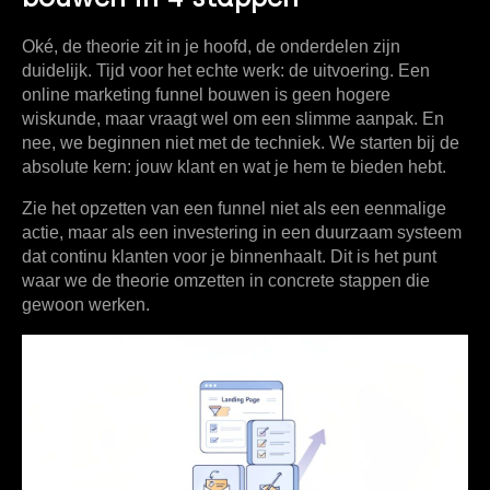
Oké, de theorie zit in je hoofd, de onderdelen zijn
duidelijk. Tijd voor het echte werk: de uitvoering. Een
online marketing funnel bouwen is geen hogere
wiskunde, maar vraagt wel om een slimme aanpak. En
nee, we beginnen niet met de techniek. We starten bij de
absolute kern: jouw klant en wat je hem te bieden hebt.
Zie het opzetten van een funnel niet als een eenmalige
actie, maar als een investering in een duurzaam systeem
dat continu klanten voor je binnenhaalt. Dit is het punt
waar we de theorie omzetten in concrete stappen die
gewoon werken.