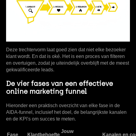
Deze trechtervorm laat goed zien dat niet elke bezoeker
klant wordt. En dat is oké. Het is een proces van filteren
en overtuigen, zodat je uiteindelijk overblijft met de meest
gekwalificeerde leads.
De vier fases van een effectieve
online marketing funnel
Hieronder een praktisch overzicht van elke fase in de
AIDA-funnel, inclusief het doel, de belangrijkste kanalen
en de KPI's om succes te meten.
Jouw
Fase
Klantbehoefte
Kanalen en co