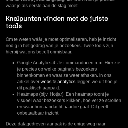
waar je als eerste aan de slag moet.
Knelpunten vinden met de juiste
tools
Om te weten wáár je moet optimaliseren, heb je inzicht
nodig in het gedrag van je bezoekers. Twee tools zijn
hierbij wat ons betreft onmisbaar.
Google Analytics 4:
Je commandocentrum. Hier zie
je precies op welke pagina's bezoekers
binnenkomen en waar ze weer afhaken. In ons
artikel over
website analytics
leggen we uit hoe je
dit praktisch aanpakt.
Heatmaps (bijv. Hotjar):
Een heatmap toont je
visueel waar bezoekers klikken, hoe ver ze scrollen
en waar hun aandacht naartoe gaat. Dit geeft
onbetaalbaar inzicht.
Deze datagedreven aanpak is de enige weg naar