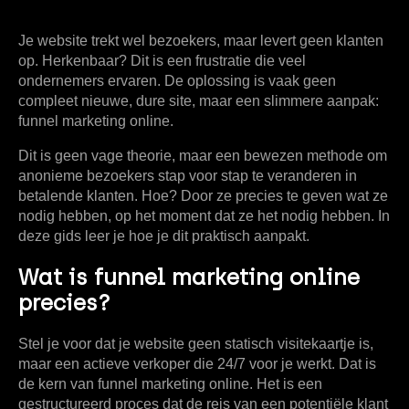
Je website trekt wel bezoekers, maar levert geen klanten
op. Herkenbaar? Dit is een frustratie die veel
ondernemers ervaren. De oplossing is vaak geen
compleet nieuwe, dure site, maar een slimmere aanpak:
funnel marketing online
.
Dit is geen vage theorie, maar een bewezen methode om
anonieme bezoekers stap voor stap te veranderen in
betalende klanten. Hoe? Door ze precies te geven wat ze
nodig hebben, op het moment dat ze het nodig hebben. In
deze gids leer je hoe je dit praktisch aanpakt.
Wat is funnel marketing online
precies?
Stel je voor dat je website geen statisch visitekaartje is,
maar een actieve verkoper die 24/7 voor je werkt. Dat is
de kern van funnel marketing online. Het is een
gestructureerd proces dat de reis van een potentiële klant