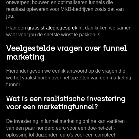
ontwerpen, bouwen en optimaliseren funnels die
resultaat opleveren voor MKB-bedrijven zoals dat van
jou.
Plan een
gratis strategiegesprek
in, dan kijken we samen
waar voor jou de snelste winst te pakken is.
Veelgestelde vragen over funnel
marketing
Hieronder geven we eerlijk antwoord op de vragen die
we het vaakst horen over het opzetten van een marketing
funnel.
Wat is een realistische investering
voor een marketingfunnel?
De investering in
funnel marketing online
kan variëren
van een paar honderd euro voor een doe-het-zelf-
oplossing tot duizenden euro's voor een compleet