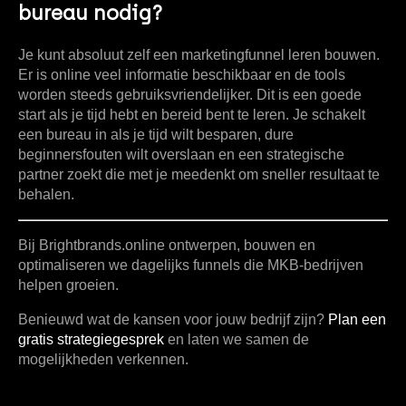
bureau nodig?
Je kunt absoluut zelf een marketingfunnel leren bouwen.
Er is online veel informatie beschikbaar en de tools
worden steeds gebruiksvriendelijker. Dit is een goede
start als je tijd hebt en bereid bent te leren. Je schakelt
een bureau in als je tijd wilt besparen, dure
beginnersfouten wilt overslaan en een strategische
partner zoekt die met je meedenkt om sneller resultaat te
behalen.
Bij
Brightbrands.online
ontwerpen, bouwen en
optimaliseren we dagelijks funnels die MKB-bedrijven
helpen groeien.
Benieuwd wat de kansen voor jouw bedrijf zijn?
Plan een
gratis strategiegesprek
en laten we samen de
mogelijkheden verkennen.