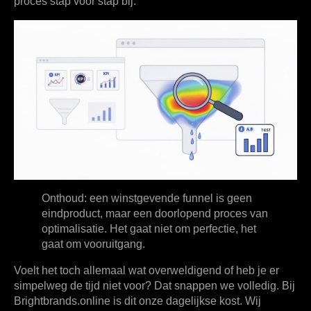
proces stap voor stap bij.
Onthoud: een winstgevende funnel is geen
eindproduct, maar een doorlopend proces van
optimalisatie. Het gaat niet om perfectie, het
gaat om vooruitgang.
Voelt het toch allemaal wat overweldigend of heb je er
simpelweg de tijd niet voor? Dat snappen we volledig. Bij
Brightbrands.online is dit onze dagelijkse kost. Wij