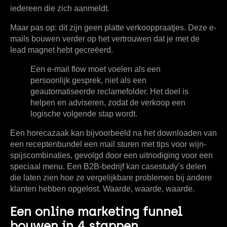
iedereen die zich aanmeldt.
Maar pas op: dit zijn geen platte verkooppraatjes. Deze e-
mails bouwen verder op het vertrouwen dat je met de
lead magnet hebt gecreëerd.
Een e-mail flow moet voelen als een
persoonlijk gesprek, niet als een
geautomatiseerde reclamefolder. Het doel is
helpen en adviseren, zodat de verkoop een
logische volgende stap wordt.
Een horecazaak kan bijvoorbeeld na het downloaden van
een receptenbundel een mail sturen met tips voor wijn-
spijscombinaties, gevolgd door een uitnodiging voor een
speciaal menu. Een B2B-bedrijf kan casestudy’s delen
die laten zien hoe ze vergelijkbare problemen bij andere
klanten hebben opgelost. Waarde, waarde, waarde.
Een online marketing funnel
bouwen in 4 stappen