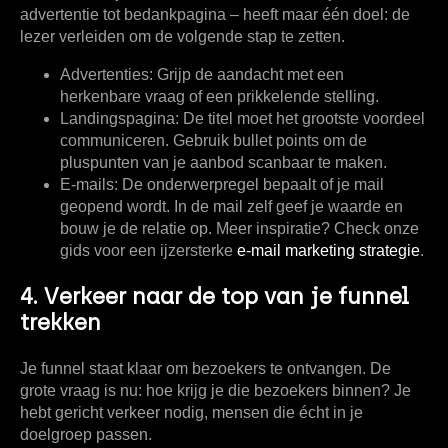
advertentie tot bedankpagina – heeft maar één doel: de
lezer verleiden om de volgende stap te zetten.
Advertenties:
Grijp de aandacht met een
herkenbare vraag of een prikkelende stelling.
Landingspagina:
De titel moet het grootste voordeel
communiceren. Gebruik bullet points om de
pluspunten van je aanbod scanbaar te maken.
E-mails:
De onderwerpregel bepaalt of je mail
geopend wordt. In de mail zelf geef je waarde en
bouw je de relatie op. Meer inspiratie? Check onze
gids voor een ijzersterke
e-mail marketing strategie
.
4. Verkeer naar de top van je funnel
trekken
Je funnel staat klaar om bezoekers te ontvangen. De
grote vraag is nu: hoe krijg je die bezoekers binnen? Je
hebt gericht verkeer nodig, mensen die écht in je
doelgroep passen.