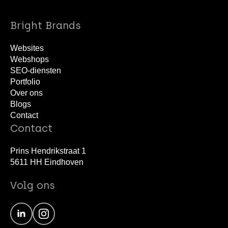
Bright Brands
Websites
Webshops
SEO-diensten
Portfolio
Over ons
Blogs
Contact
Contact
Prins Hendrikstraat 1
5611 HH Eindhoven
Volg ons