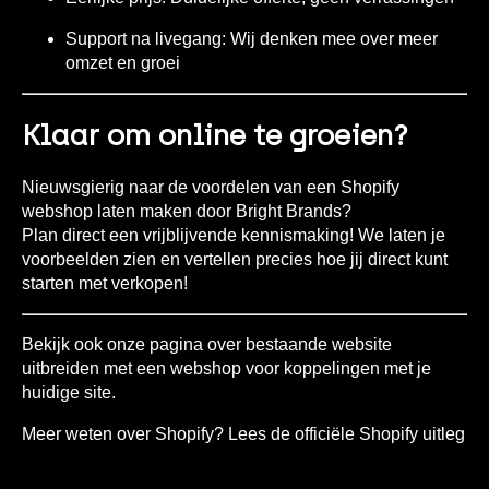
Support na livegang:
Wij denken mee over meer
omzet en groei
Klaar om online te groeien?
Nieuwsgierig naar de voordelen van een Shopify
webshop laten maken door Bright Brands?
Plan direct een vrijblijvende kennismaking!
We laten je
voorbeelden zien en vertellen precies hoe jij direct kunt
starten met verkopen!
Bekijk ook onze pagina over
bestaande website
uitbreiden met een webshop
voor koppelingen met je
huidige site.
Meer weten over Shopify? Lees de
officiële Shopify uitleg