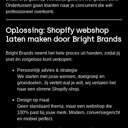
Ondertussen gaan klanten naar je concurrent die wél
professioneel overkomt.
Oplossing: Shopify webshop
laten maken door Bright Brands
Bright Brands neemt het hele proces uit handen, zodat jij
snel én zorgeloos kunt verkopen:
Persoonlijk advies & strategie
We starten met jouw wensen, doelgroep en
groeidoelen. Jij vertelt wat je wilt, wij vertalen het
naar een slimme Shopify-shop.
Design op maat
Geen standaard thema, maar een webshop die
100% past bij jouw merk. Modern, conversiegericht
en mobiel perfect.