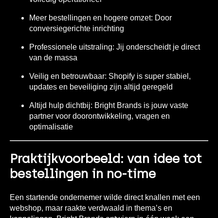
Meer bestellingen en hogere omzet:
Door
conversiegerichte inrichting
Professionele uitstraling:
Jij onderscheidt je direct
van de massa
Veilig en betrouwbaar:
Shopify is super stabiel,
updates en beveiliging zijn altijd geregeld
Altijd hulp dichtbij:
Bright Brands is jouw vaste
partner voor doorontwikkeling, vragen en
optimalisatie
Praktijkvoorbeeld: van idee tot
bestellingen in no-time
Een startende ondernemer wilde direct knallen met een
webshop, maar raakte verdwaald in thema’s en