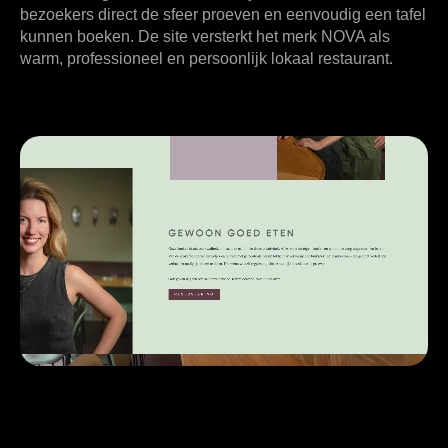
bezoekers direct de sfeer proeven en eenvoudig een tafel
kunnen boeken. De site versterkt het merk NOVA als
warm, professioneel en persoonlijk lokaal restaurant.