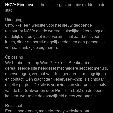
NOVA Eindhoven
– huiselijke gastronomie midden in de
stad
Uitdaging
Ontwikkel een website voor het nieuw geopende
restaurant NOVA die de warme, huiselijke sfeer vangt en
duidelijk uitnodigt tot reserveren – met aandacht voor
lunch, diner en borrel-mogelijkheden, en een persoonlijk
verhaal dankzij de eigenaren.
Oplossing
We hebben een op WordPress met Breakdance
gerealiseerde site neergezet met heldere secties: menu’s,
reserveringen, verhaal van de eigenaren, openingstijden
en contact. Eén krachtige “Reserveer”-knop is zichtbaar
op elke pagina. De site is voorzien van sfeervolle visuals
van de bar (ontworpen door Piet Hein Eek) en de open
keuken, waarmee de gastvrijheid direct voelbaar is.
Resultaat
Een uitnodigende, mobiele-ready website waarin