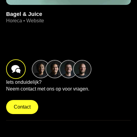
Bagel & Juice
Horeca • Website
Iets onduidelijk?
Neem contact met ons op voor vragen.
Contact