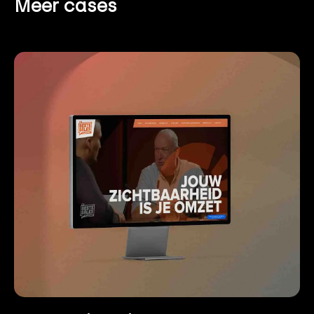
Meer cases