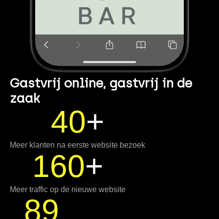
Gastvrij online, gastvrij in de
zaak
40
+
Meer klanten na eerste website bezoek
160
+
Meer traffic op de nieuwe website
89