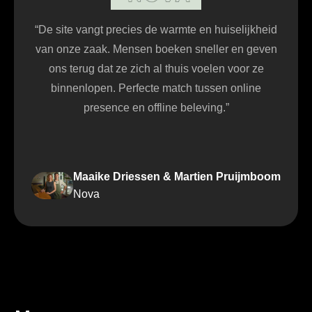
“De site vangt precies de warmte en huiselijkheid
van onze zaak. Mensen boeken sneller en geven
ons terug dat ze zich al thuis voelen voor ze
binnenlopen. Perfecte match tussen online
presence en offline beleving.”
Maaike Driessen & Martien Pruijmboom
Nova