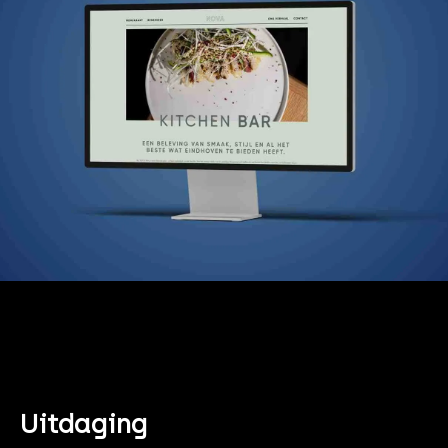
Uitdaging