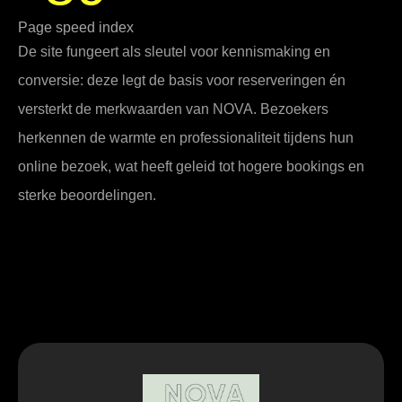
Page speed index
De site fungeert als sleutel voor kennismaking en
conversie: deze legt de basis voor reserveringen én
versterkt de merkwaarden van NOVA. Bezoekers
herkennen de warmte en professionaliteit tijdens hun
online bezoek, wat heeft geleid tot hogere bookings en
sterke beoordelingen.