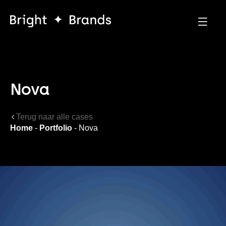
Nova
Terug naar alle cases
Home
-
Portfolio
-
Nova