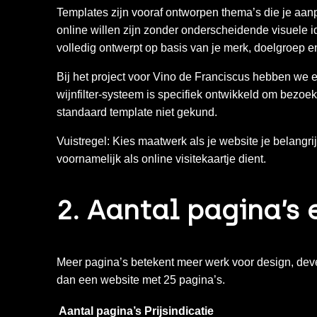
Templates zijn vooraf ontworpen thema’s die je aanpa
online willen zijn zonder onderscheidende visuele i
volledig ontwerpt op basis van je merk, doelgroep e
Bij het project voor
Vino de Franciscus
hebben we e
wijnfilter-systeem is specifiek ontwikkeld om bezoek
standaard template niet gekund.
Vuistregel:
Kies maatwerk als je website je belangrij
voornamelijk als online visitekaartje dient.
2. Aantal pagina’s
Meer pagina’s betekent meer werk voor design, dev
dan een website met 25 pagina’s.
Aantal pagina’s
Prijsindicatie