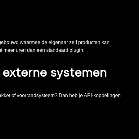
ebouwd waarmee de eigenaar zelf producten kan
t meer uren dan een standaard plugin.
 externe systemen
akket of voorraadsysteem? Dan heb je API-koppelingen