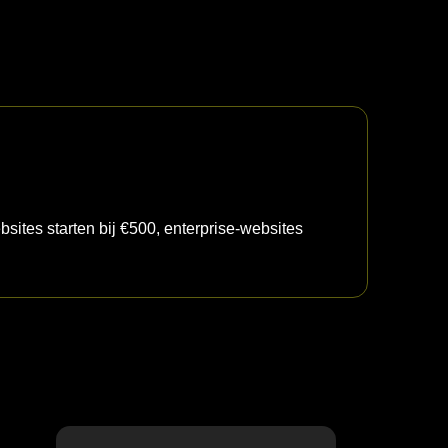
ites starten bij €500, enterprise-websites