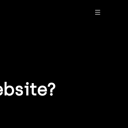
bsite?