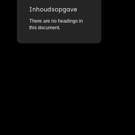
Inhoudsopgave
There are no headings in
this document.