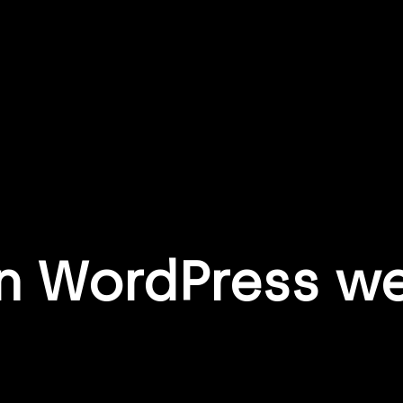
n WordPress we