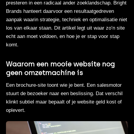
presteren in een radicaal ander zoeklandschap.
Bright
Brands
hanteert daarvoor een resultaatgedreven
aanpak waarin strategie, techniek en optimalisatie niet
los van elkaar staan. Dit artikel legt uit waar zo’n site
echt aan moet voldoen, en hoe je er stap voor stap
komt.
Waarom een mooie website nog
geen omzetmachine is
Een brochure-site toont wie je bent. Een salesmotor
stuurt de bezoeker naar een beslissing. Dat verschil
klinkt subtiel maar bepaalt of je website geld kost of
oplevert.