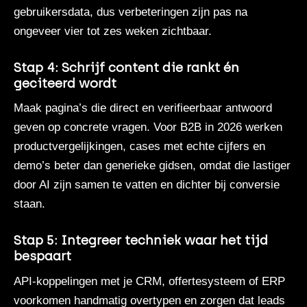
gebruikersdata, dus verbeteringen zijn pas na
ongeveer vier tot zes weken zichtbaar.
Stap 4: Schrijf content die rankt én
geciteerd wordt
Maak pagina’s die direct en verifieerbaar antwoord
geven op concrete vragen. Voor B2B in 2026 werken
productvergelijkingen, cases met echte cijfers en
demo’s beter dan generieke gidsen, omdat die lastiger
door AI zijn samen te vatten en dichter bij conversie
staan.
Stap 5: Integreer techniek waar het tijd
bespaart
API-koppelingen met je CRM, offertesysteem of ERP
voorkomen handmatig overtypen en zorgen dat leads