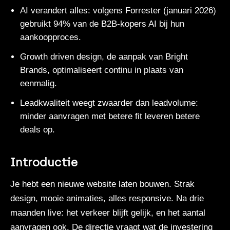
AI verandert alles: volgens Forrester (januari 2026)
gebruikt 94% van de B2B-kopers AI bij hun
aankoopproces.
Growth driven design, de aanpak van Bright
Brands, optimaliseert continu in plaats van
eenmalig.
Leadkwaliteit weegt zwaarder dan leadvolume:
minder aanvragen met betere fit leveren betere
deals op.
Introductie
Je hebt een nieuwe website laten bouwen. Strak
design, mooie animaties, alles responsive. Na drie
maanden live: het verkeer blijft gelijk, en het aantal
aanvragen ook. De directie vraagt wat de investering