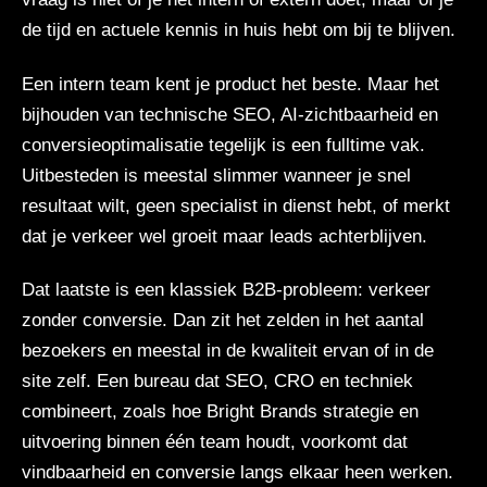
de tijd en actuele kennis in huis hebt om bij te blijven.
Een intern team kent je product het beste. Maar het
bijhouden van technische SEO, AI-zichtbaarheid en
conversieoptimalisatie tegelijk is een fulltime vak.
Uitbesteden is meestal slimmer wanneer je snel
resultaat wilt, geen specialist in dienst hebt, of merkt
dat je verkeer wel groeit maar leads achterblijven.
Dat laatste is een klassiek B2B-probleem: verkeer
zonder conversie. Dan zit het zelden in het aantal
bezoekers en meestal in de kwaliteit ervan of in de
site zelf. Een bureau dat SEO, CRO en techniek
combineert, zoals hoe
Bright Brands strategie en
uitvoering binnen één team houdt
, voorkomt dat
vindbaarheid en conversie langs elkaar heen werken.