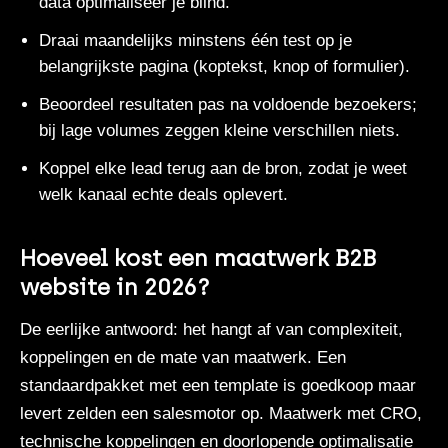
data optimaliseer je blind.
Draai maandelijks minstens één test op je
belangrijkste pagina (koptekst, knop of formulier).
Beoordeel resultaten pas na voldoende bezoekers;
bij lage volumes zeggen kleine verschillen niets.
Koppel elke lead terug aan de bron, zodat je weet
welk kanaal echte deals oplevert.
Hoeveel kost een maatwerk B2B
website in 2026?
De eerlijke antwoord: het hangt af van complexiteit,
koppelingen en de mate van maatwerk. Een
standaardpakket met een template is goedkoop maar
levert zelden een salesmotor op. Maatwerk met CRO,
technische koppelingen en doorlopende optimalisatie