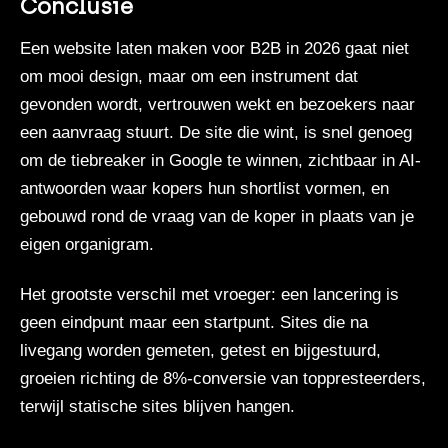
Conclusie
Een website laten maken voor B2B in 2026 gaat niet
om mooi design, maar om een instrument dat
gevonden wordt, vertrouwen wekt en bezoekers naar
een aanvraag stuurt. De site die wint, is snel genoeg
om de tiebreaker in Google te winnen, zichtbaar in AI-
antwoorden waar kopers hun shortlist vormen, en
gebouwd rond de vraag van de koper in plaats van je
eigen organigram.
Het grootste verschil met vroeger: een lancering is
geen eindpunt maar een startpunt. Sites die na
livegang worden gemeten, getest en bijgestuurd,
groeien richting de 8%-conversie van toppresteerders,
terwijl statische sites blijven hangen.