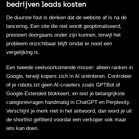
bedrijven leads kosten
De duurste fout is denken dat de website af is na de
lancering. Een site die niet wordt geoptimaliseerd,
presteert doorgaans onder zijn kunnen, terwijl het
probleem onzichtbaar blijft omdat er nooit een
vergelijking is.
Een tweede veelvoorkomende misser: alleen ranken in
Google, terwijl kopers zich in AI oriënteren. Controleer
of je robots.txt geen AI-crawlers zoals GPTBot of
Google-Extended blokkeert, en test je belangrijkste
categorievragen handmatig in ChatGPT en Perplexity.
Verschijnt je merk niet in het antwoord, dan word je uit
de shortlist gefilterd voordat een verkoper ook maar
iets kan doen.