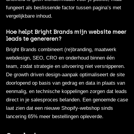
fungeert als beslissende factor tussen pagina’s met
vergelijkbare inhoud.
Hoe helpt Bright Brands mijn website meer
leads te genereren?
Bright Brands
combineert (re)branding, maatwerk
webdesign, SEO, CRO en onderhoud binnen één
team, zodat strategie en uitvoering niet versnipperen.
De growth driven design-aanpak optimaliseert de site
doorlopend op basis van gedrag en data in plaats van
eenmalig, en technische koppelingen zorgen dat leads
direct in je salesproces belanden. Een genoemde case
laat zien dat een nieuwe Shopify-webshop sinds
lancering 65% meer bestellingen opleverde.