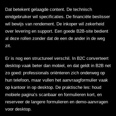
Dat betekent gelaagde content. De technisch
eindgebruiker wil specificaties. De financiële beslisser
wil bewijs van rendement. De inkoper wil zekerheid
over levering en support. Een goede B2B-site bedient
al deze rollen zonder dat de een de ander in de weg
zit.
Er is nog een structureel verschil. In B2C converteert
desktop vaak beter dan mobiel, en dat geldt in B2B net
zo goed: professionals oriënteren zich onderweg op
hun telefoon, maar vullen het aanvraagformulier vaak
op kantoor in op desktop. De praktische les: houd
mobiele pagina’s scanbaar en formulieren kort, en
reserveer de langere formulieren en demo-aanvragen
voor desktop.