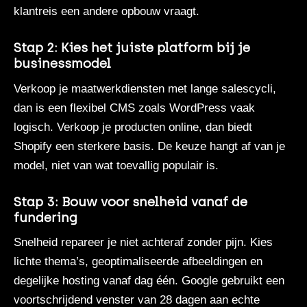
klantreis een andere opbouw vraagt.
Stap 2: Kies het juiste platform bij je
businessmodel
Verkoop je maatwerkdiensten met lange salescycli,
dan is een flexibel CMS zoals WordPress vaak
logisch. Verkoop je producten online, dan biedt
Shopify een sterkere basis. De keuze hangt af van je
model, niet van wat toevallig populair is.
Stap 3: Bouw voor snelheid vanaf de
fundering
Snelheid repareer je niet achteraf zonder pijn. Kies
lichte thema’s, geoptimaliseerde afbeeldingen en
degelijke hosting vanaf dag één. Google gebruikt een
voortschrijdend venster van 28 dagen aan echte