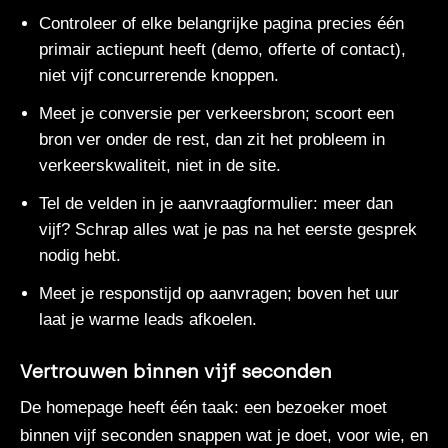
Controleer of elke belangrijke pagina precies één
primair actiepunt heeft (demo, offerte of contact),
niet vijf concurrerende knoppen.
Meet je conversie per verkeersbron; scoort een
bron ver onder de rest, dan zit het probleem in
verkeerskwaliteit, niet in de site.
Tel de velden in je aanvraagformulier: meer dan
vijf? Schrap alles wat je pas na het eerste gesprek
nodig hebt.
Meet je responstijd op aanvragen; boven het uur
laat je warme leads afkoelen.
Vertrouwen binnen vijf seconden
De homepage heeft één taak: een bezoeker moet
binnen vijf seconden snappen wat je doet, voor wie, en