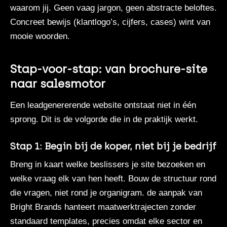
waarom jij. Geen vaag jargon, geen abstracte beloftes.
Concreet bewijs (klantlogo’s, cijfers, cases) wint van
mooie woorden.
Stap-voor-stap: van brochure-site
naar salesmotor
Een leadgenererende website ontstaat niet in één
sprong. Dit is de volgorde die in de praktijk werkt.
Stap 1: Begin bij de koper, niet bij je bedrijf
Breng in kaart welke beslissers je site bezoeken en
welke vraag elk van hen heeft. Bouw de structuur rond
die vragen, niet rond je organigram.
de aanpak van
Bright Brands
hanteert maatwerktrajecten zonder
standaard templates, precies omdat elke sector en