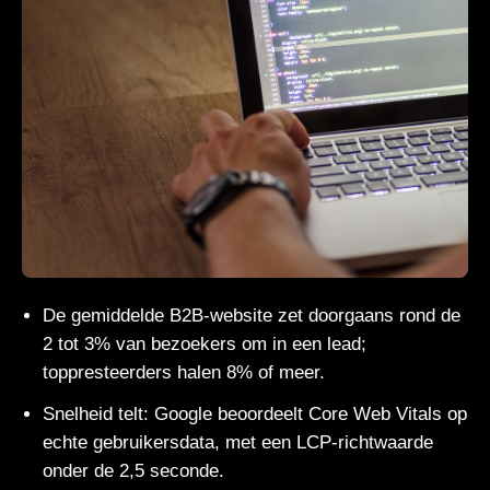
De gemiddelde B2B-website zet doorgaans rond de
2 tot 3% van bezoekers om in een lead;
toppresteerders halen 8% of meer.
Snelheid telt: Google beoordeelt Core Web Vitals op
echte gebruikersdata, met een LCP-richtwaarde
onder de 2,5 seconde.