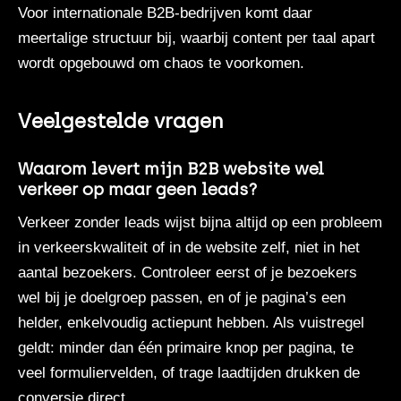
Voor internationale B2B-bedrijven komt daar
meertalige structuur bij, waarbij content per taal apart
wordt opgebouwd om chaos te voorkomen.
Veelgestelde vragen
Waarom levert mijn B2B website wel
verkeer op maar geen leads?
Verkeer zonder leads
wijst bijna altijd op een probleem
in verkeerskwaliteit of in de website zelf, niet in het
aantal bezoekers. Controleer eerst of je bezoekers
wel bij je doelgroep passen, en of je pagina’s een
helder, enkelvoudig actiepunt hebben. Als vuistregel
geldt: minder dan één primaire knop per pagina, te
veel formuliervelden, of trage laadtijden drukken de
conversie direct.