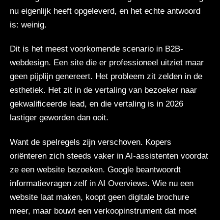
nu eigenlijk heeft opgeleverd, en het echte antwoord
is: weinig.
Dit is het meest voorkomende scenario in B2B-
webdesign. Een site die er professioneel uitziet maar
geen pijplijn genereert. Het probleem zit zelden in de
esthetiek. Het zit in de vertaling van bezoeker naar
gekwalificeerde lead, en die vertaling is in 2026
lastiger geworden dan ooit.
Want de spelregels zijn verschoven. Kopers
oriënteren zich steeds vaker in AI-assistenten voordat
ze een website bezoeken. Google beantwoordt
informatievragen zelf in AI Overviews. Wie nu een
website laat maken, koopt geen digitale brochure
meer, maar bouwt een verkoopinstrument dat moet