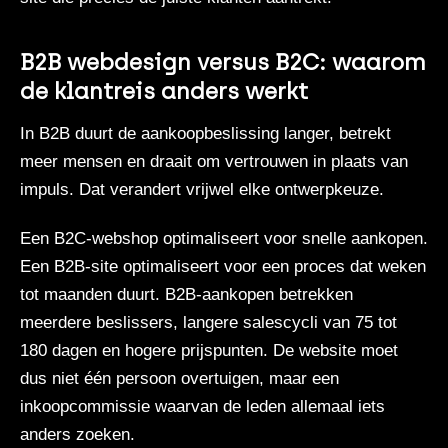
B2B webdesign versus B2C: waarom
de klantreis anders werkt
In B2B duurt de aankoopbeslissing langer, betrekt
meer mensen en draait om vertrouwen in plaats van
impuls.
Dat verandert vrijwel elke ontwerpkeuze.
Een B2C-webshop optimaliseert voor snelle aankopen.
Een B2B-site optimaliseert voor een proces dat weken
tot maanden duurt. B2B-aankopen betrekken
meerdere beslissers, langere salescycli van 75 tot
180 dagen en hogere prijspunten. De website moet
dus niet één persoon overtuigen, maar een
inkoopcommissie waarvan de leden allemaal iets
anders zoeken.