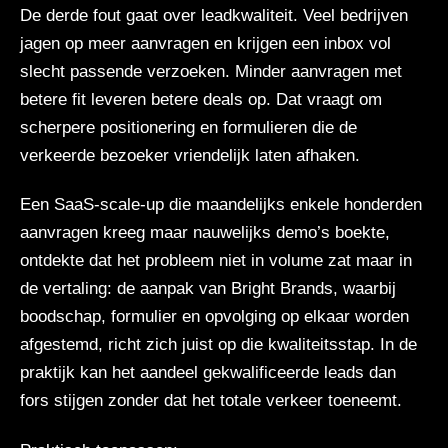
De derde fout gaat over leadkwaliteit. Veel bedrijven
jagen op meer aanvragen en krijgen een inbox vol
slecht passende verzoeken. Minder aanvragen met
betere fit leveren betere deals op. Dat vraagt om
scherpere positionering en formulieren die de
verkeerde bezoeker vriendelijk laten afhaken.
Een SaaS-scale-up die maandelijks enkele honderden
aanvragen kreeg maar nauwelijks demo’s boekte,
ontdekte dat het probleem niet in volume zat maar in
de vertaling: de aanpak van Bright Brands, waarbij
boodschap, formulier en opvolging op elkaar worden
afgestemd, richt zich juist op die kwaliteitsstap. In de
praktijk kan het aandeel gekwalificeerde leads dan
fors stijgen zonder dat het totale verkeer toeneemt.