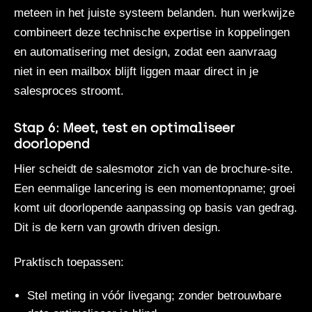
meteen in het juiste systeem belanden.
hun werkwijze
combineert deze technische expertise in koppelingen
en automatisering met design, zodat een aanvraag
niet in een mailbox blijft liggen maar direct in je
salesproces stroomt.
Stap 6: Meet, test en optimaliseer
doorlopend
Hier scheidt de salesmotor zich van de brochure-site.
Een eenmalige lancering is een momentopname; groei
komt uit doorlopende aanpassing op basis van gedrag.
Dit is de kern van growth driven design.
Praktisch toepassen:
Stel meting in vóór livegang; zonder betrouwbare