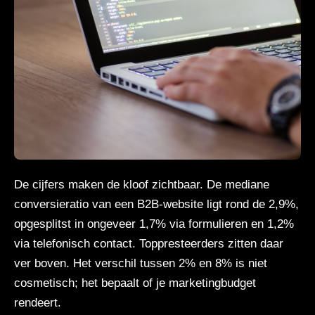
De cijfers maken de kloof zichtbaar. De mediane
conversieratio van een B2B-website ligt rond de 2,9%,
opgesplitst in ongeveer 1,7% via formulieren en 1,2%
via telefonisch contact. Toppresteerders zitten daar
ver boven. Het verschil tussen 2% en 8% is niet
cosmetisch; het bepaalt of je marketingbudget
rendeert.