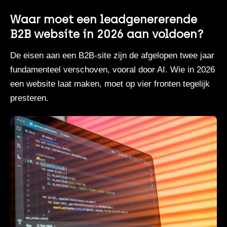
Waar moet een leadgenererende
B2B website in 2026 aan voldoen?
De eisen aan een B2B-site zijn de afgelopen twee jaar
fundamenteel verschoven, vooral door AI. Wie in 2026
een website laat maken, moet op vier fronten tegelijk
presteren.